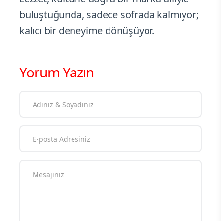
buluştuğunda, sadece sofrada kalmıyor;
kalıcı bir deneyime dönüşüyor.
Yorum Yazın