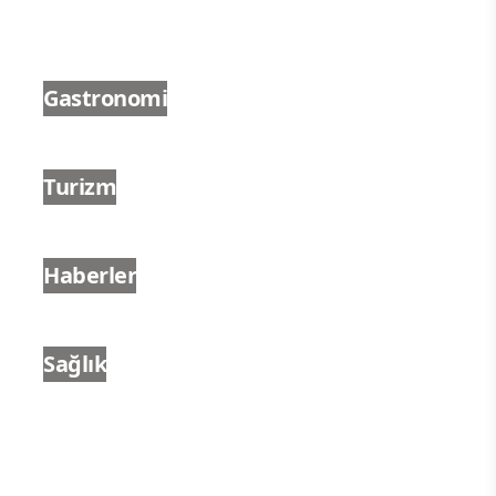
Gastronomi
Turizm
Haberler
Sağlık