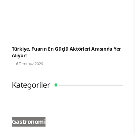
Türkiye, Fuarın En Güçlü Aktörleri Arasında Yer
Alıyor!
16 Temmuz 2026
Kategoriler
Gastronomi