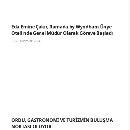
Eda Emine Çakır, Ramada by Wyndham Ünye
Oteli'nde Genel Müdür Olarak Göreve Başladı
27 Temmuz 2026
ORDU, GASTRONOMİ VE TURİZMİN BULUŞMA
NOKTASI OLUYOR