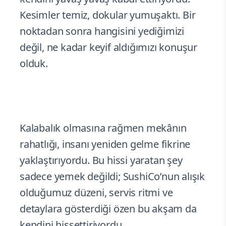
Kesimler temiz, dokular yumuşaktı. Bir
noktadan sonra hangisini yediğimizi
değil, ne kadar keyif aldığımızı konuşur
olduk.
Kalabalık olmasına rağmen mekânın
rahatlığı, insanı yeniden gelme fikrine
yaklaştırıyordu. Bu hissi yaratan şey
sadece yemek değildi; SushiCo’nun alışık
olduğumuz düzeni, servis ritmi ve
detaylara gösterdiği özen bu akşam da
kendini hissettiriyordu.