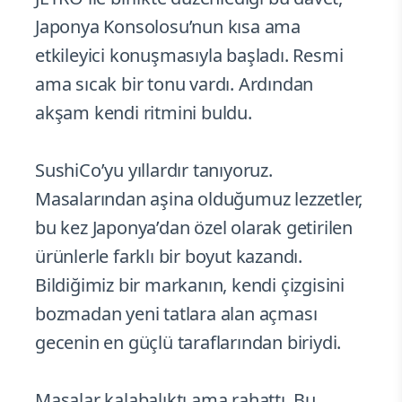
Japonya Konsolosu’nun kısa ama
etkileyici konuşmasıyla başladı. Resmi
ama sıcak bir tonu vardı. Ardından
akşam kendi ritmini buldu.
SushiCo’yu yıllardır tanıyoruz.
Masalarından aşina olduğumuz lezzetler,
bu kez Japonya’dan özel olarak getirilen
ürünlerle farklı bir boyut kazandı.
Bildiğimiz bir markanın, kendi çizgisini
bozmadan yeni tatlara alan açması
gecenin en güçlü taraflarından biriydi.
Masalar kalabalıktı ama rahattı. Bu