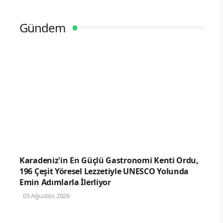
Gündem
Karadeniz'in En Güçlü Gastronomi Kenti Ordu,
196 Çeşit Yöresel Lezzetiyle UNESCO Yolunda
Emin Adımlarla İlerliyor
05 Ağustos 2026