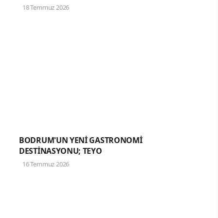
18 Temmuz 2026
BODRUM'UN YENİ GASTRONOMİ
DESTİNASYONU; TEYO
16 Temmuz 2026