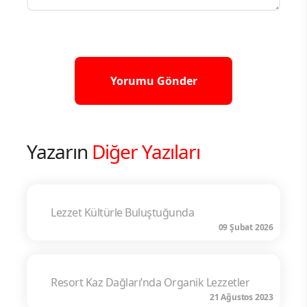
Yazarın
Diğer Yazıları
Lezzet Kültürle Buluştuğunda
09 Şubat 2026
Resort Kaz Dağları’nda Organik Lezzetler
21 Ağustos 2023