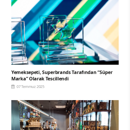
Yemeksepeti, Superbrands Tarafından “Süper
Marka” Olarak Tescillendi
07 Temmuz 2025