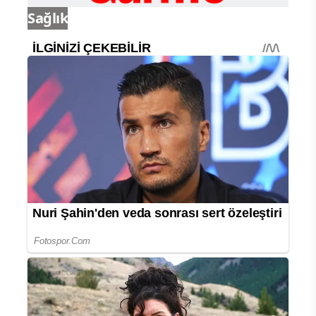
Sağlık