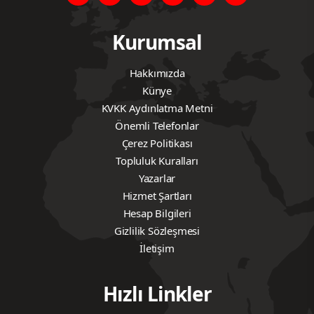
Kurumsal
Hakkımızda
Künye
KVKK Aydınlatma Metni
Önemli Telefonlar
Çerez Politikası
Topluluk Kuralları
Yazarlar
Hizmet Şartları
Hesap Bilgileri
Gizlilik Sözleşmesi
İletişim
Hızlı Linkler