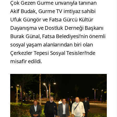
Çok Gezen Gurme unvanıyla tanınan
Akif Budak, Gurme TV imtiyaz sahibi
Ufuk Güngör ve Fatsa Gürcü Kültür
Dayanışma ve Dostluk Derneği Başkanı
Burak Günal, Fatsa Belediyesi’nin önemli
sosyal yaşam alanlarından biri olan
Çerkezler Tepesi Sosyal Tesisleri’nde
misafir edildi.