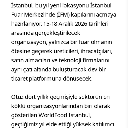
İstanbul, bu yıl yeni lokasyonu İstanbul
Fuar Merkezi’nde (İFM) kapılarını açmaya
hazırlanıyor. 15-18 Aralık 2026 tarihleri
arasında gerçekleştirilecek
organizasyon, yalnızca bir fuar olmanın
ötesine geçerek üreticileri, ihracatçıları,
satın almacıları ve teknoloji firmalarını
aynı çatı altında buluşturacak dev bir
ticaret platformuna dönüşecek.
Otuz dört yıllık geçmişiyle sektörün en
köklü organizasyonlarından biri olarak
gösterilen WorldFood İstanbul,
geçtiğimiz yıl elde ettiği yüksek katılımcı