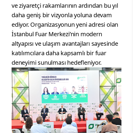
ve ziyaretçi rakamlarının ardından bu yıl
daha geniş bir vizyonla yoluna devam
ediyor. Organizasyonun yeni adresi olan
İstanbul Fuar Merkezi’nin modern
altyapısı ve ulaşım avantajları sayesinde
katılımcılara daha kapsamlı bir fuar
deneyimi sunulması hedefleniyor.