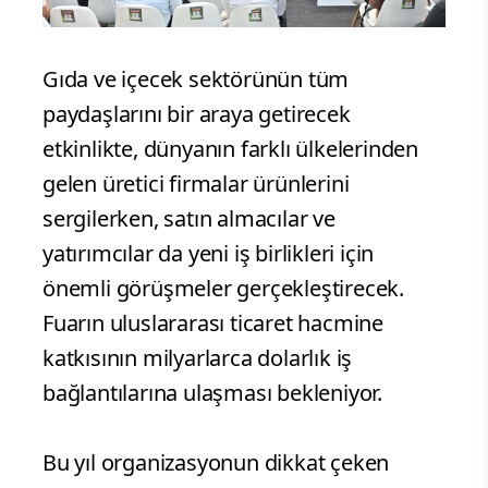
Gıda ve içecek sektörünün tüm
paydaşlarını bir araya getirecek
etkinlikte, dünyanın farklı ülkelerinden
gelen üretici firmalar ürünlerini
sergilerken, satın almacılar ve
yatırımcılar da yeni iş birlikleri için
önemli görüşmeler gerçekleştirecek.
Fuarın uluslararası ticaret hacmine
katkısının milyarlarca dolarlık iş
bağlantılarına ulaşması bekleniyor.
Bu yıl organizasyonun dikkat çeken