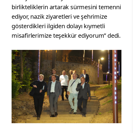
birlikteliklerin artarak sürmesini temenni
ediyor, nazik ziyaretleri ve şehrimize
gösterdikleri ilgiden dolayı kıymetli
misafirlerimize teşekkür ediyorum” dedi.