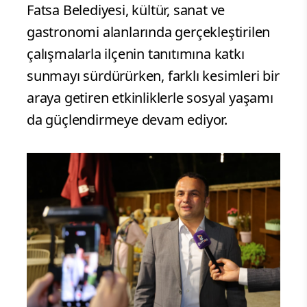
Fatsa Belediyesi, kültür, sanat ve
gastronomi alanlarında gerçekleştirilen
çalışmalarla ilçenin tanıtımına katkı
sunmayı sürdürürken, farklı kesimleri bir
araya getiren etkinliklerle sosyal yaşamı
da güçlendirmeye devam ediyor.