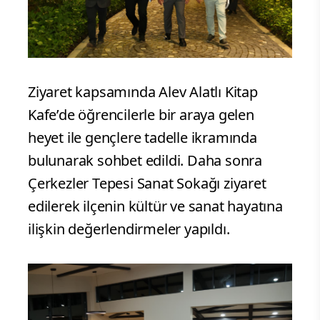
Ziyaret kapsamında Alev Alatlı Kitap
Kafe’de öğrencilerle bir araya gelen
heyet ile gençlere tadelle ikramında
bulunarak sohbet edildi. Daha sonra
Çerkezler Tepesi Sanat Sokağı ziyaret
edilerek ilçenin kültür ve sanat hayatına
ilişkin değerlendirmeler yapıldı.