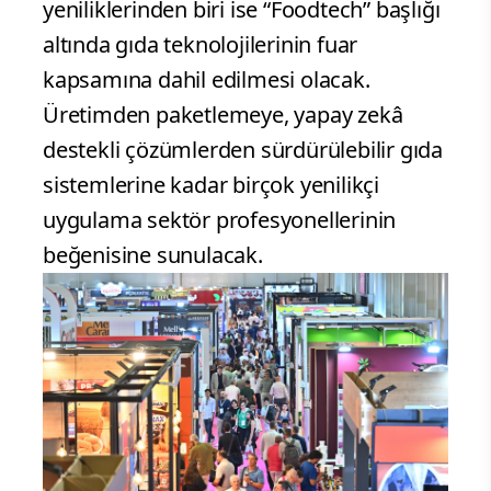
yeniliklerinden biri ise “Foodtech” başlığı
altında gıda teknolojilerinin fuar
kapsamına dahil edilmesi olacak.
Üretimden paketlemeye, yapay zekâ
destekli çözümlerden sürdürülebilir gıda
sistemlerine kadar birçok yenilikçi
uygulama sektör profesyonellerinin
beğenisine sunulacak.