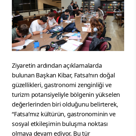
Ziyaretin ardından açıklamalarda
bulunan Başkan Kibar, Fatsa’nın doğal
güzellikleri, gastronomi zenginliği ve
turizm potansiyeliyle bölgenin yükselen
değerlerinden biri olduğunu belirterek,
“Fatsa’mız kültürün, gastronominin ve
sosyal etkileşimin buluşma noktası
olmaya devam ediyor. Bu tür