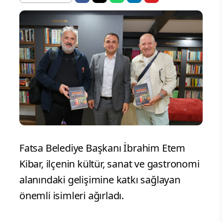
Fatsa Belediye Başkanı İbrahim Etem
Kibar, ilçenin kültür, sanat ve gastronomi
alanındaki gelişimine katkı sağlayan
önemli isimleri ağırladı.