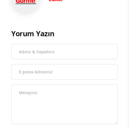
Yorum Yazın