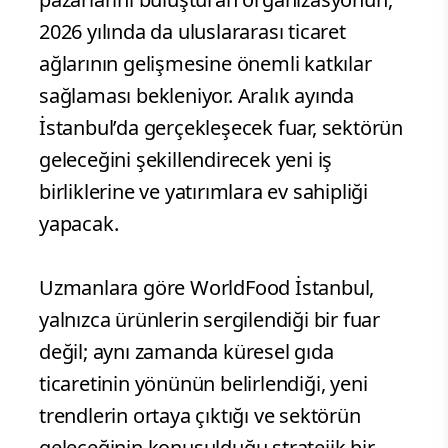
2026 yılında da uluslararası ticaret
ağlarının gelişmesine önemli katkılar
sağlaması bekleniyor. Aralık ayında
İstanbul’da gerçekleşecek fuar, sektörün
geleceğini şekillendirecek yeni iş
birliklerine ve yatırımlara ev sahipliği
yapacak.
Uzmanlara göre WorldFood İstanbul,
yalnızca ürünlerin sergilendiği bir fuar
değil; aynı zamanda küresel gıda
ticaretinin yönünün belirlendiği, yeni
trendlerin ortaya çıktığı ve sektörün
geleceğinin konuşulduğu stratejik bir