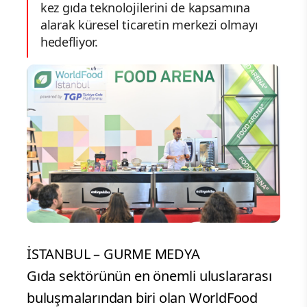
kez gıda teknolojilerini de kapsamına
alarak küresel ticaretin merkezi olmayı
hedefliyor.
İSTANBUL – GURME MEDYA
Gıda sektörünün en önemli uluslararası
buluşmalarından biri olan WorldFood