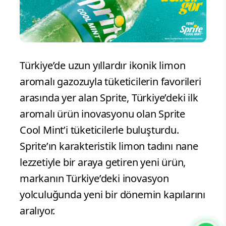
Türkiye’de uzun yıllardır ikonik limon
aromalı gazozuyla tüketicilerin favorileri
arasında yer alan Sprite, Türkiye’deki ilk
aromalı ürün inovasyonu olan Sprite
Cool Mint’i tüketicilerle buluşturdu.
Sprite’ın karakteristik limon tadını nane
lezzetiyle bir araya getiren yeni ürün,
markanın Türkiye’deki inovasyon
yolculuğunda yeni bir dönemin kapılarını
aralıyor.