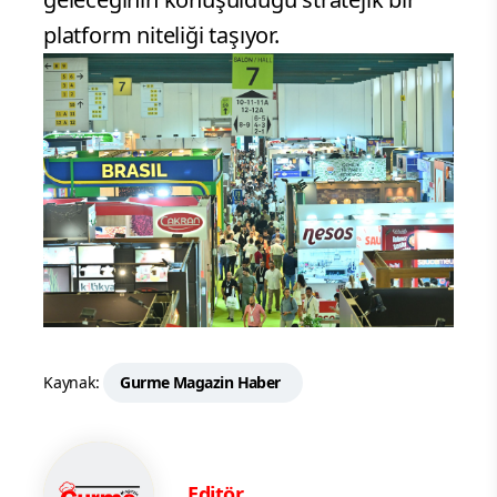
platform niteliği taşıyor.
Kaynak:
Gurme Magazin Haber
Editör