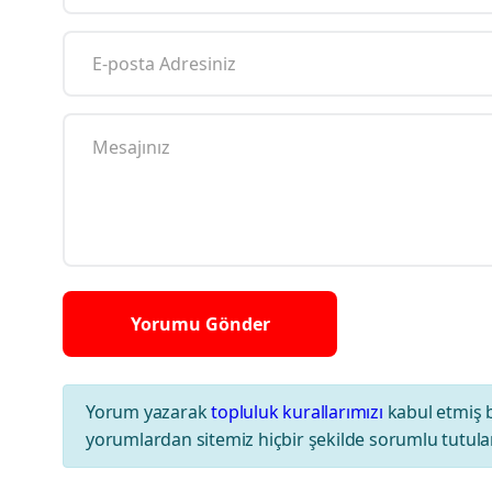
Yorum yazarak
topluluk kurallarımızı
kabul etmiş 
yorumlardan sitemiz hiçbir şekilde sorumlu tutul