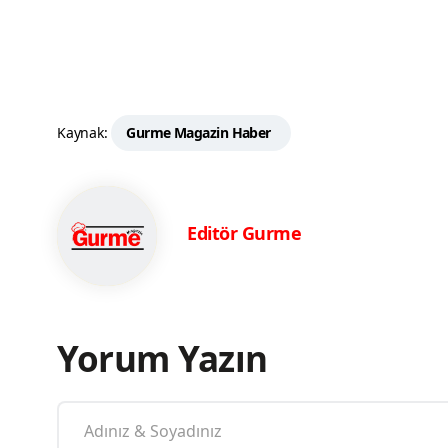
Kaynak:
Gurme Magazin Haber
Editör Gurme
Yorum Yazın