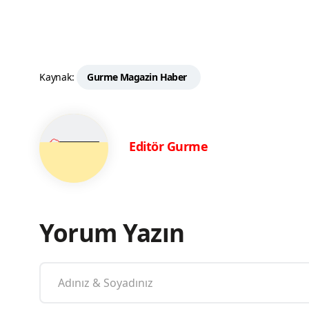
Kaynak:
Gurme Magazin Haber
Editör Gurme
Yorum Yazın