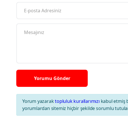
Yorum yazarak
topluluk kurallarımızı
kabul etmiş 
yorumlardan sitemiz hiçbir şekilde sorumlu tutul