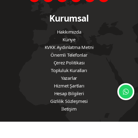
Kurumsal
Hakkımızda
Künye
KVKK Aydınlatma Metni
Önemli Telefonlar
Çerez Politikası
Topluluk Kuralları
Yazarlar
Hizmet Şartları
Hesap Bilgileri
Gizlilik Sözleşmesi
İletişim
Hızlı Linkler