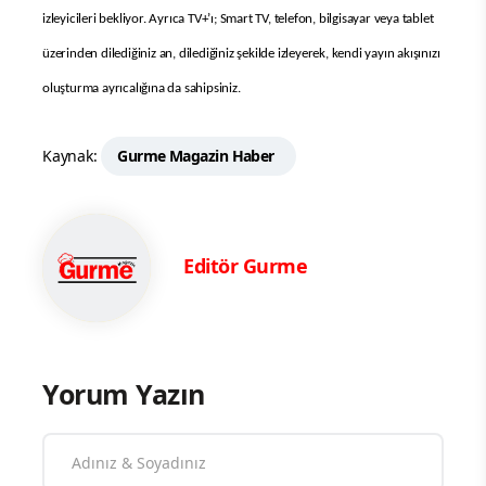
izleyicileri bekliyor. Ayrıca TV+’ı; Smart TV, telefon, bilgisayar veya tablet
üzerinden dilediğiniz an, dilediğiniz şekilde izleyerek, kendi yayın akışınızı
oluşturma ayrıcalığına da sahipsiniz.
Kaynak:
Gurme Magazin Haber
Editör Gurme
Yorum Yazın