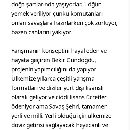
doğa şartlarında yaşıyorlar. 1 öğün
yemek veriliyor çünkü komutanları
onları savaşlara hazırlarken çok zorluyor,
bazen canlarını yakıyor.
Yarışmanın konseptini hayal eden ve
hayata geçiren Bekir Gündoğdu,
projenin yapımcılığını da yapıyor.
Ülkemize yıllarca çeşitli yarışma
formatları ve diziler yurt dışı lisanslı
olarak geliyor ve ciddi lisans ücretler
ödeniyor ama Savaş Şehri, tamamen
yerli ve milli. Yerli olduğu için ülkemize
döviz getirisi sağlayacak heyecanlı ve