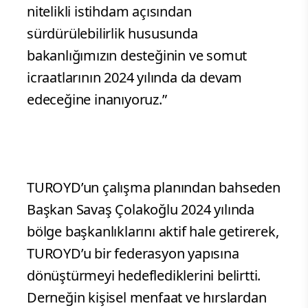
nitelikli istihdam açısından
sürdürülebilirlik hususunda
bakanlığımızın desteğinin ve somut
icraatlarının 2024 yılında da devam
edeceğine inanıyoruz.”
TUROYD’un çalışma planından bahseden
Başkan Savaş Çolakoğlu 2024 yılında
bölge başkanlıklarını aktif hale getirerek,
TUROYD’u bir federasyon yapısına
dönüştürmeyi hedeflediklerini belirtti.
Derneğin kişisel menfaat ve hırslardan