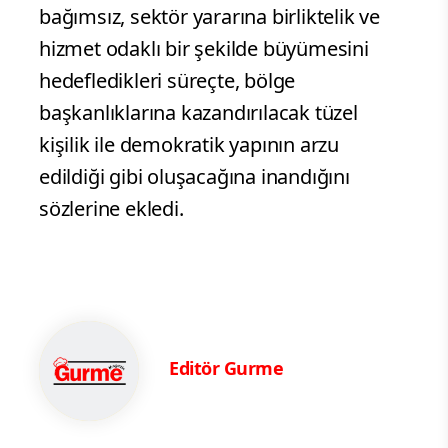
bağımsız, sektör yararına birliktelik ve
hizmet odaklı bir şekilde büyümesini
hedefledikleri süreçte, bölge
başkanlıklarına kazandırılacak tüzel
kişilik ile demokratik yapının arzu
edildiği gibi oluşacağına inandığını
sözlerine ekledi.
Editör Gurme