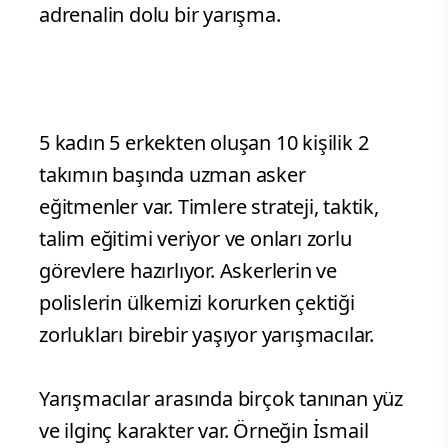
adrenalin dolu bir yarışma.
5 kadın 5 erkekten oluşan 10 kişilik 2
takımın başında uzman asker
eğitmenler var. Timlere strateji, taktik,