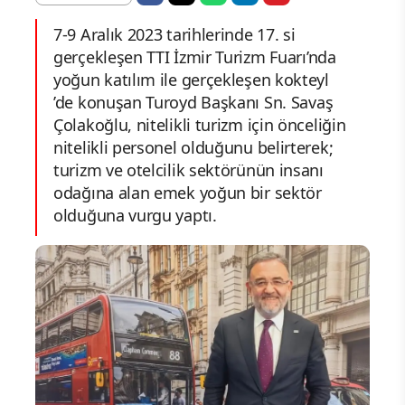
7-9 Aralık 2023 tarihlerinde 17. si
gerçekleşen TTI İzmir Turizm Fuarı’nda
yoğun katılım ile gerçekleşen kokteyl
’de konuşan Turoyd Başkanı Sn. Savaş
Çolakoğlu, nitelikli turizm için önceliğin
nitelikli personel olduğunu belirterek;
turizm ve otelcilik sektörünün insanı
odağına alan emek yoğun bir sektör
olduğuna vurgu yaptı.