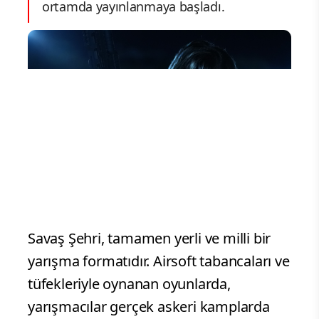
ortamda yayınlanmaya başladı.
Savaş Şehri, tamamen yerli ve milli bir
yarışma formatıdır. Airsoft tabancaları ve
tüfekleriyle oynanan oyunlarda,
yarışmacılar gerçek askeri kamplarda