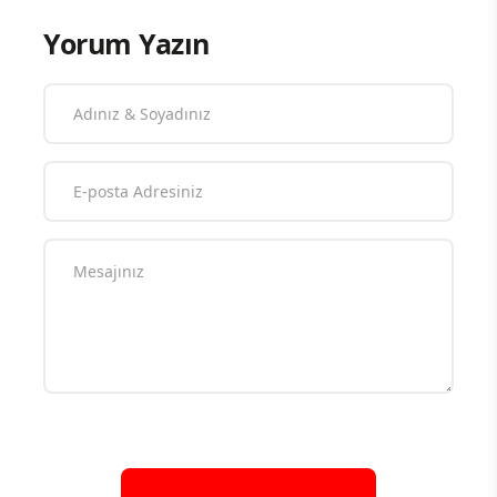
Yorum Yazın