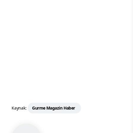
Kaynak:
Gurme Magazin Haber