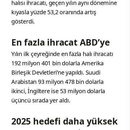
halısı ihracatı, geçen yılın aynı dönemine
kıyasla yüzde 53,2 oranında artış
gösterdi.
En fazla ihracat ABD’ye
Yılın ilk çeyreğinde en fazla halı ihracatı
192 milyon 401 bin dolarla Amerika
Birleşik Devletleri’ne yapıldı. Suudi
Arabistan 93 milyon 478 bin dolarla
ikinci, İngiltere ise 53 milyon dolarla
üçüncü sırada yer aldı.
2025 hedefi daha yüksek