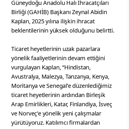
Güneydoğu Anadolu Halı İhracatçıları
Birliği (GAHİB) Başkanı Zeynal Abidin
Kaplan, 2025 yılına ilişkin ihracat
beklentilerinin yüksek olduğunu belirtti.
Ticaret heyetlerinin uzak pazarlara
yönelik faaliyetlerinin devam ettiğini
vurgulayan Kaplan, “Hindistan,
Avustralya, Malezya, Tanzanya, Kenya,
Moritanya ve Senegal’e düzenlediğimiz
ticaret heyetlerinin ardından Birleşik
Arap Emirlikleri, Katar, Finlandiya, İsveç
ve Norveç’e yönelik yeni çalışmalar
yürütüyoruz. Katılımcı firmalardan