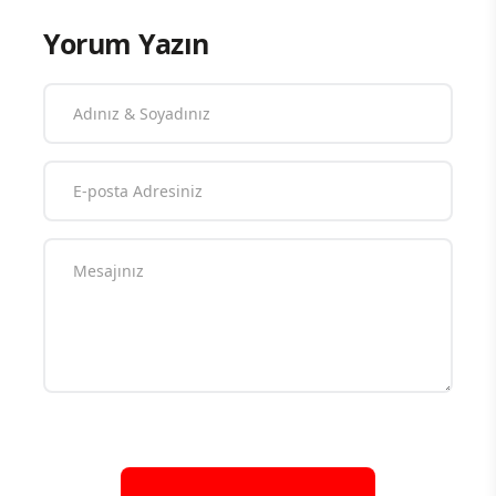
Yorum Yazın