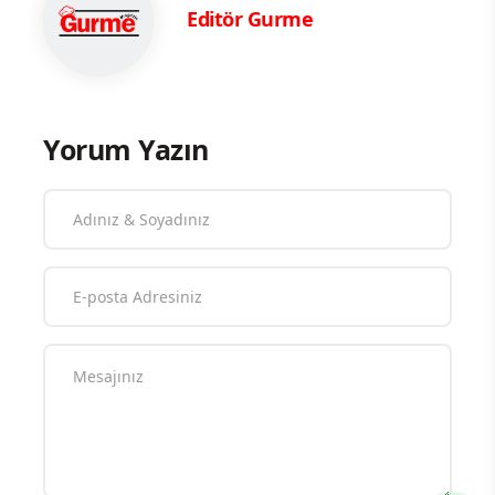
Editör Gurme
Yorum Yazın