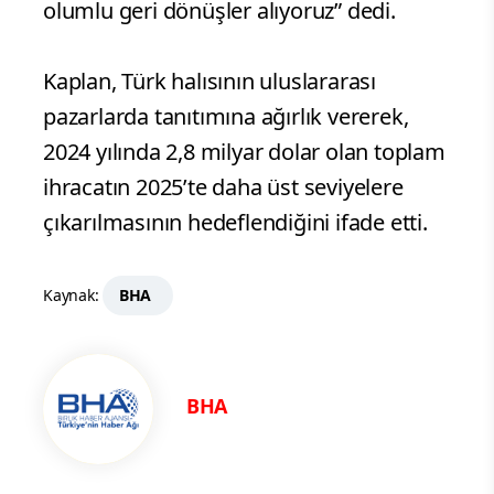
olumlu geri dönüşler alıyoruz” dedi.
Kaplan, Türk halısının uluslararası
pazarlarda tanıtımına ağırlık vererek,
2024 yılında 2,8 milyar dolar olan toplam
ihracatın 2025’te daha üst seviyelere
çıkarılmasının hedeflendiğini ifade etti.
Kaynak:
BHA
BHA