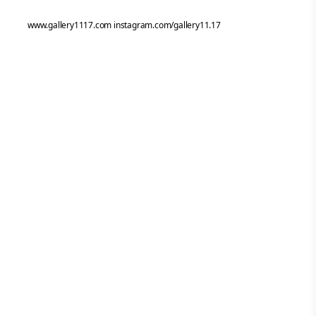
www.gallery1117.com instagram.com/gallery11.17