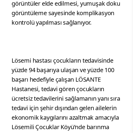
görüntüler elde edilmesi, yumuşak doku
görüntüleme sayesinde komplikasyon
kontrolü yapılması sağlanıyor.
Lösemi hastası çocukların tedavisinde
yüzde 94 başarıya ulaşan ve yüzde 100
başarı hedefiyle çalışan LÖSANTE
Hastanesi, tedavi gören çocukların
ücretsiz tedavilerini sağlamanın yanı sıra
tedavi için şehir dışından gelen ailelerin
ekonomik kaygılarını azaltmak amacıyla
Lösemili Çocuklar Köyü’nde barınma