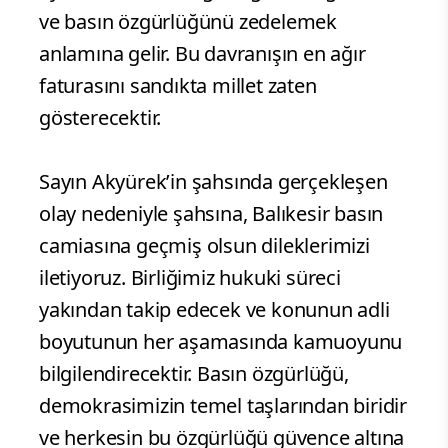
ve basın özgürlüğünü zedelemek
anlamına gelir. Bu davranışın en ağır
faturasını sandıkta millet zaten
gösterecektir.
Sayın Akyürek’in şahsında gerçekleşen
olay nedeniyle şahsına, Balıkesir basın
camiasına geçmiş olsun dileklerimizi
iletiyoruz. Birliğimiz hukuki süreci
yakından takip edecek ve konunun adli
boyutunun her aşamasında kamuoyunu
bilgilendirecektir. Basın özgürlüğü,
demokrasimizin temel taşlarından biridir
ve herkesin bu özgürlüğü güvence altına