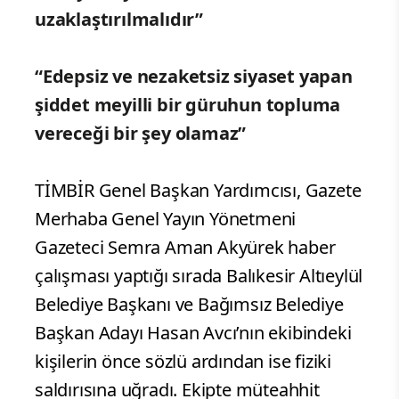
uzaklaştırılmalıdır”
“Edepsiz ve nezaketsiz siyaset yapan
şiddet meyilli bir güruhun topluma
vereceği bir şey olamaz”
TİMBİR Genel Başkan Yardımcısı, Gazete
Merhaba Genel Yayın Yönetmeni
Gazeteci Semra Aman Akyürek haber
çalışması yaptığı sırada Balıkesir Altıeylül
Belediye Başkanı ve Bağımsız Belediye
Başkan Adayı Hasan Avcı’nın ekibindeki
kişilerin önce sözlü ardından ise fiziki
saldırısına uğradı. Ekipte müteahhit