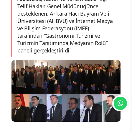
Telif Hakları Genel Müdürlüğü’nce
desteklenen, Ankara Hacı Bayram Veli
Üniversitesi (AHBVÜ) ve İnternet Medya
ve Bilişim Federasyonu (İMEF)
tarafından “Gastronomi Turizmi ve
Turizmin Tanıtımında Medyanın Rolü”
paneli gerçekleştirildi.