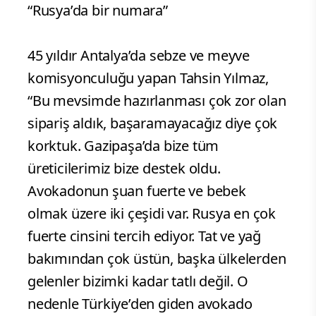
“Rusya’da bir numara”
45 yıldır Antalya’da sebze ve meyve
komisyonculuğu yapan Tahsin Yılmaz,
“Bu mevsimde hazırlanması çok zor olan
sipariş aldık, başaramayacağız diye çok
korktuk. Gazipaşa’da bize tüm
üreticilerimiz bize destek oldu.
Avokadonun şuan fuerte ve bebek
olmak üzere iki çeşidi var. Rusya en çok
fuerte cinsini tercih ediyor. Tat ve yağ
bakımından çok üstün, başka ülkelerden
gelenler bizimki kadar tatlı değil. O
nedenle Türkiye’den giden avokado