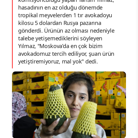
hasadının en az olduğu dönemde
tropikal meyvelerden 1 tır avokadoyu
kilosu 5 dolardan Rusya pazarına
gönderdi. Ürünün az olması nedeniyle
talebe yetişemediklerini söyleyen
Yılmaz, "Moskova’da en çok bizim
avokadomuz tercih ediliyor, şuan ürün
yetiştiremiyoruz, mal yok" dedi.