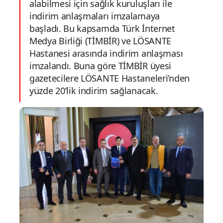
alabilmesi için sağlık kuruluşları ile
indirim anlaşmaları imzalamaya
başladı. Bu kapsamda Türk İnternet
Medya Birliği (TİMBİR) ve LÖSANTE
Hastanesi arasında indirim anlaşması
imzalandı. Buna göre TİMBİR üyesi
gazetecilere LÖSANTE Hastaneleri’nden
yüzde 20’lik indirim sağlanacak.