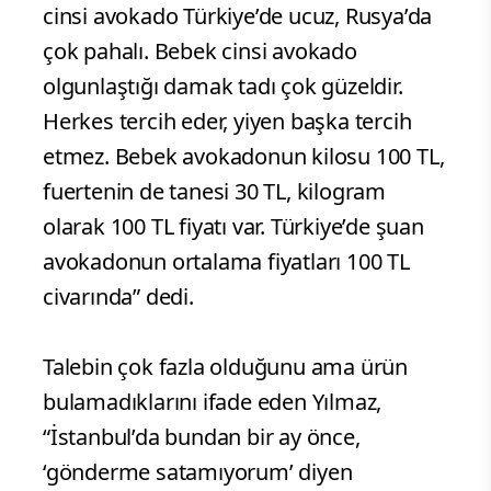
cinsi avokado Türkiye’de ucuz, Rusya’da
çok pahalı. Bebek cinsi avokado
olgunlaştığı damak tadı çok güzeldir.
Herkes tercih eder, yiyen başka tercih
etmez. Bebek avokadonun kilosu 100 TL,
fuertenin de tanesi 30 TL, kilogram
olarak 100 TL fiyatı var. Türkiye’de şuan
avokadonun ortalama fiyatları 100 TL
civarında” dedi.
Talebin çok fazla olduğunu ama ürün
bulamadıklarını ifade eden Yılmaz,
“İstanbul’da bundan bir ay önce,
‘gönderme satamıyorum’ diyen