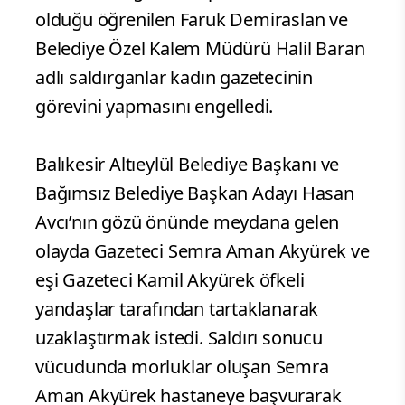
olduğu öğrenilen Faruk Demiraslan ve
Belediye Özel Kalem Müdürü Halil Baran
adlı saldırganlar kadın gazetecinin
görevini yapmasını engelledi.
Balıkesir Altıeylül Belediye Başkanı ve
Bağımsız Belediye Başkan Adayı Hasan
Avcı’nın gözü önünde meydana gelen
olayda Gazeteci Semra Aman Akyürek ve
eşi Gazeteci Kamil Akyürek öfkeli
yandaşlar tarafından tartaklanarak
uzaklaştırmak istedi. Saldırı sonucu
vücudunda morluklar oluşan Semra
Aman Akyürek hastaneye başvurarak