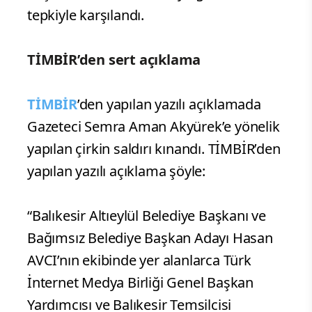
tepkiyle karşılandı.
TİMBİR’den sert açıklama
TİMBİR
’den yapılan yazılı açıklamada
Gazeteci Semra Aman Akyürek’e yönelik
yapılan çirkin saldırı kınandı. TİMBİR’den
yapılan yazılı açıklama şöyle:
“Balıkesir Altıeylül Belediye Başkanı ve
Bağımsız Belediye Başkan Adayı Hasan
AVCI’nın ekibinde yer alanlarca Türk
İnternet Medya Birliği Genel Başkan
Yardımcısı ve Balıkesir Temsilcisi