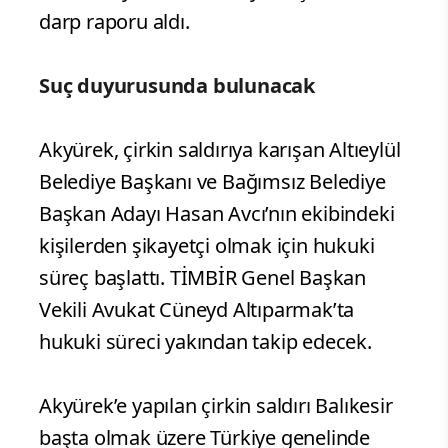
darp raporu aldı.
Suç duyurusunda bulunacak
Akyürek, çirkin saldırıya karışan Altıeylül
Belediye Başkanı ve Bağımsız Belediye
Başkan Adayı Hasan Avcı’nın ekibindeki
kişilerden şikayetçi olmak için hukuki
süreç başlattı. TİMBİR Genel Başkan
Vekili Avukat Cüneyd Altıparmak’ta
hukuki süreci yakından takip edecek.
Akyürek’e yapılan çirkin saldırı Balıkesir
başta olmak üzere Türkiye genelinde