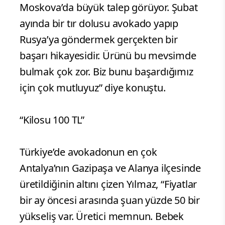
Moskova’da büyük talep görüyor. Şubat
ayında bir tır dolusu avokado yapıp
Rusya’ya göndermek gerçekten bir
başarı hikayesidir. Ürünü bu mevsimde
bulmak çok zor. Biz bunu başardığımız
için çok mutluyuz” diye konuştu.
“Kilosu 100 TL”
Türkiye’de avokadonun en çok
Antalya’nın Gazipaşa ve Alanya ilçesinde
üretildiğinin altını çizen Yılmaz, “Fiyatlar
bir ay öncesi arasında şuan yüzde 50 bir
yükseliş var. Üretici memnun. Bebek