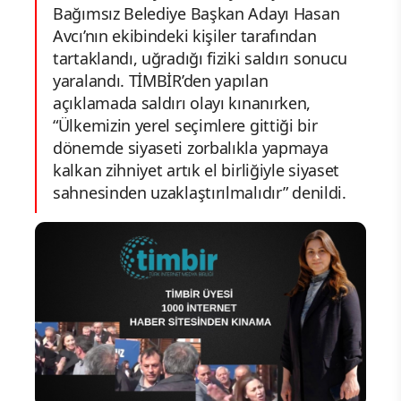
Bağımsız Belediye Başkan Adayı Hasan
Avcı’nın ekibindeki kişiler tarafından
tartaklandı, uğradığı fiziki saldırı sonucu
yaralandı. TİMBİR’den yapılan
açıklamada saldırı olayı kınanırken,
“Ülkemizin yerel seçimlere gittiği bir
dönemde siyaseti zorbalıkla yapmaya
kalkan zihniyet artık el birliğiyle siyaset
sahnesinden uzaklaştırılmalıdır” denildi.