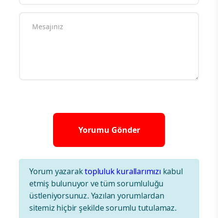
Yorum yazarak
topluluk kurallarımızı
kabul
etmiş bulunuyor ve tüm sorumluluğu
üstleniyorsunuz. Yazılan yorumlardan
sitemiz hiçbir şekilde sorumlu tutulamaz.