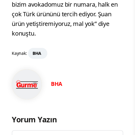
bizim avokadomuz bir numara, halk en
çok Türk ürününü tercih ediyor. Şuan
ürün yetiştiremiyoruz, mal yok” diye
konuştu.
Kaynak:
BHA
BHA
Yorum Yazın