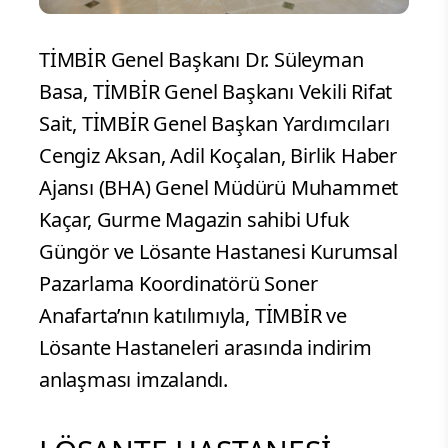
TİMBİR Genel Başkanı Dr. Süleyman
Basa, TİMBİR Genel Başkanı Vekili Rifat
Sait, TİMBİR Genel Başkan Yardımcıları
Cengiz Aksan, Adil Koçalan, Birlik Haber
Ajansı (BHA) Genel Müdürü Muhammet
Kaçar, Gurme Magazin sahibi Ufuk
Güngör ve Lösante Hastanesi Kurumsal
Pazarlama Koordinatörü Soner
Anafarta’nın katılımıyla, TİMBİR ve
Lösante Hastaneleri arasında indirim
anlaşması imzalandı.