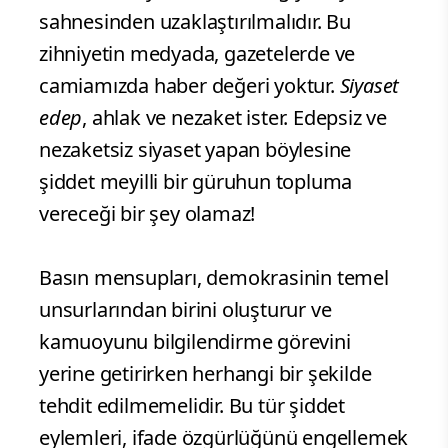
sahnesinden uzaklaştırılmalıdır. Bu
zihniyetin medyada, gazetelerde ve
camiamızda haber değeri yoktur.
Siyaset
edep
, ahlak ve nezaket ister. Edepsiz ve
nezaketsiz siyaset yapan böylesine
şiddet meyilli bir güruhun topluma
vereceği bir şey olamaz!
Basın mensupları, demokrasinin temel
unsurlarından birini oluşturur ve
kamuoyunu bilgilendirme görevini
yerine getirirken herhangi bir şekilde
tehdit edilmemelidir. Bu tür şiddet
eylemleri, ifade özgürlüğünü engellemek