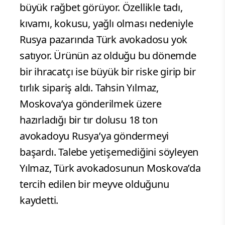
büyük rağbet görüyor. Özellikle tadı,
kıvamı, kokusu, yağlı olması nedeniyle
Rusya pazarında Türk avokadosu yok
satıyor. Ürünün az olduğu bu dönemde
bir ihracatçı ise büyük bir riske girip bir
tırlık sipariş aldı. Tahsin Yılmaz,
Moskova’ya gönderilmek üzere
hazırladığı bir tır dolusu 18 ton
avokadoyu Rusya’ya göndermeyi
başardı. Talebe yetişemediğini söyleyen
Yılmaz, Türk avokadosunun Moskova’da
tercih edilen bir meyve olduğunu
kaydetti.