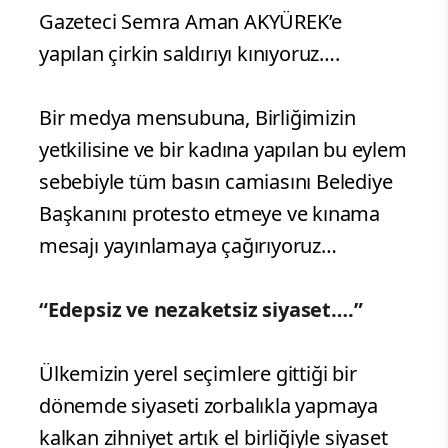
Gazeteci Semra Aman AKYÜREK’e
yapılan çirkin saldırıyı kınıyoruz….
Bir medya mensubuna, Birliğimizin
yetkilisine ve bir kadına yapılan bu eylem
sebebiyle tüm basın camiasını Belediye
Başkanını protesto etmeye ve kınama
mesajı yayınlamaya çağırıyoruz…
“Edepsiz ve nezaketsiz siyaset….”
Ülkemizin yerel seçimlere gittiği bir
dönemde siyaseti zorbalıkla yapmaya
kalkan zihniyet artık el birliğiyle siyaset