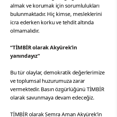
almak ve korumak için sorumlulukları
bulunmaktadır. Hiç kimse, mesleklerini
icra ederken korku ve tehdit altında
olmamalıdır.
“TİMBİR olarak Akyürek’in
yanındayız”
Bu tür olaylar, demokratik değerlerimize
ve toplumsal huzurumuza zarar
vermektedir. Basın özgürlüğünü TİMBİR
olarak savunmaya devam edeceğiz.
TİMBİR olarak Semra Aman Akyürek’in