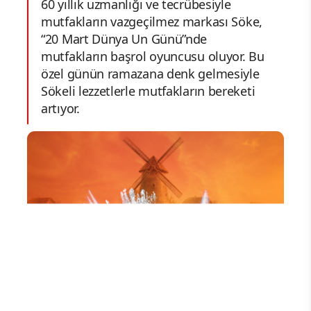
60 yıllık uzmanlığı ve tecrübesiyle
mutfakların vazgeçilmez markası Söke,
“20 Mart Dünya Un Günü”nde
mutfakların başrol oyuncusu oluyor. Bu
özel günün ramazana denk gelmesiyle
Sökeli lezzetlerle mutfakların bereketi
artıyor.