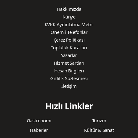
Hakkımızda
Künye
KVKK Aydınlatma Metni
Önemli Telefonlar
Çerez Politikası
Topluluk Kuralları
Yazarlar
Hizmet Şartları
Hesap Bilgileri
Gizlilik Sözleşmesi
İletişim
Hızlı Linkler
Gastronomi
Turizm
Haberler
Kültür & Sanat