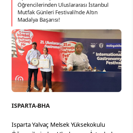
Öğrencilerinden Uluslararası İstanbul
Mutfak Günleri Festivali’nde Altın
Madalya Başarısı!
ISPARTA-BHA
Isparta Yalvaç Melsek Yüksekokulu