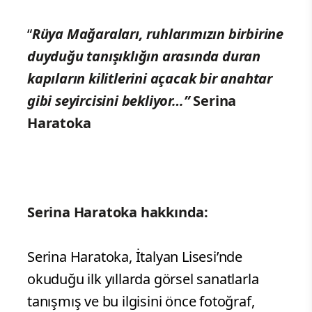
“
Rüya Mağaraları, ruhlarımızın birbirine
duyduğu tanışıklığın arasında duran
kapıların kilitlerini açacak bir anahtar
gibi seyircisini bekliyor…”
Serina
Haratoka
Serina Haratoka hakkında:
Serina Haratoka, İtalyan Lisesi’nde
okuduğu ilk yıllarda görsel sanatlarla
tanışmış ve bu ilgisini önce fotoğraf,