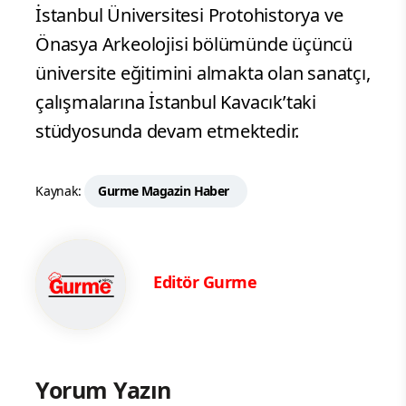
İstanbul Üniversitesi Protohistorya ve
Önasya Arkeolojisi bölümünde üçüncü
üniversite eğitimini almakta olan sanatçı,
çalışmalarına İstanbul Kavacık’taki
stüdyosunda devam etmektedir.
Kaynak:
Gurme Magazin Haber
Editör Gurme
Yorum Yazın