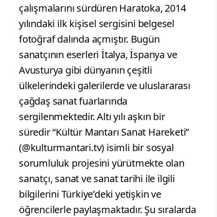
çalışmalarını sürdüren Haratoka, 2014
yılındaki ilk kişisel sergisini belgesel
fotoğraf dalında açmıştır. Bugün
sanatçının eserleri İtalya, İspanya ve
Avusturya gibi dünyanın çeşitli
ülkelerindeki galerilerde ve uluslararası
çağdaş sanat fuarlarında
sergilenmektedir. Altı yılı aşkın bir
süredir “Kültür Mantarı Sanat Hareketi”
(@kulturmantari.tv) isimli bir sosyal
sorumluluk projesini yürütmekte olan
sanatçı, sanat ve sanat tarihi ile ilgili
bilgilerini Türkiye’deki yetişkin ve
öğrencilerle paylaşmaktadır. Şu sıralarda