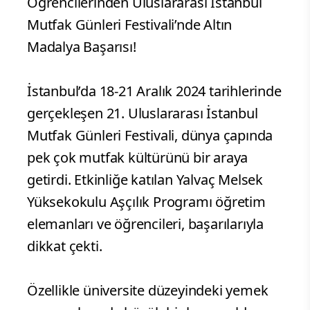
Öğrencilerinden Uluslararası İstanbul
Mutfak Günleri Festivali’nde Altın
Madalya Başarısı!
İstanbul’da 18-21 Aralık 2024 tarihlerinde
gerçekleşen 21. Uluslararası İstanbul
Mutfak Günleri Festivali, dünya çapında
pek çok mutfak kültürünü bir araya
getirdi. Etkinliğe katılan Yalvaç Melsek
Yüksekokulu Aşçılık Programı öğretim
elemanları ve öğrencileri, başarılarıyla
dikkat çekti.
Özellikle üniversite düzeyindeki yemek