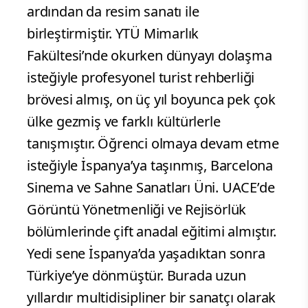
ardından da resim sanatı ile
birleştirmiştir. YTÜ Mimarlık
Fakültesi’nde okurken dünyayı dolaşma
isteğiyle profesyonel turist rehberliği
brövesi almış, on üç yıl boyunca pek çok
ülke gezmiş ve farklı kültürlerle
tanışmıştır. Öğrenci olmaya devam etme
isteğiyle İspanya’ya taşınmış, Barcelona
Sinema ve Sahne Sanatları Üni. UACE’de
Görüntü Yönetmenliği ve Rejisörlük
bölümlerinde çift anadal eğitimi almıştır.
Yedi sene İspanya’da yaşadıktan sonra
Türkiye’ye dönmüştür. Burada uzun
yıllardır multidisipliner bir sanatçı olarak