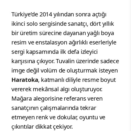
Türkiye’de 2014 yılından sonra açtığı
ikinci solo sergisinde sanatçı, dört yıllık
bir üretim sürecine dayanan yağlı boya
resim ve enstalasyon ağırlıklı eserleriyle
sergi kapsamında ilk defa izleyici
karşısına çıkıyor. Tuvalin üzerinde sadece
imge değil volüm de oluşturmak isteyen
Haratoka
, katmanlı diliyle resme boyut
vererek mekânsal algı oluşturuyor.
Mağara alegorisine referans veren
sanatçının çalışmalarında tekrar
etmeyen renk ve dokular, oyuntu ve
çıkıntılar dikkat çekiyor.