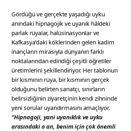
Gördüğü ve gerçekte yaşadığı uyku
anındaki hipnagojik ve uyanık hâldeki
parlak rüyalar, halüsinasyonlar ve
Kafkasya’daki köklerinden gelen kadim
inançların mirasıyla dünyanın farklı
noktalarından edindiği çeşitli öğretiler
üretimlerini şekillendiriyor. Her tablonun
bir kısmının rüya, bir kısmının gerçek
olduğunu belirten sanatçı, sınırların
belirsizliğinin ziyaretçinin kendi zihninde
yeni sorular uyandırmasını amaçlıyor.
“Hipnagoji, yani uyanıklık ve uyku
arasındaki o an, benim için çok önemli