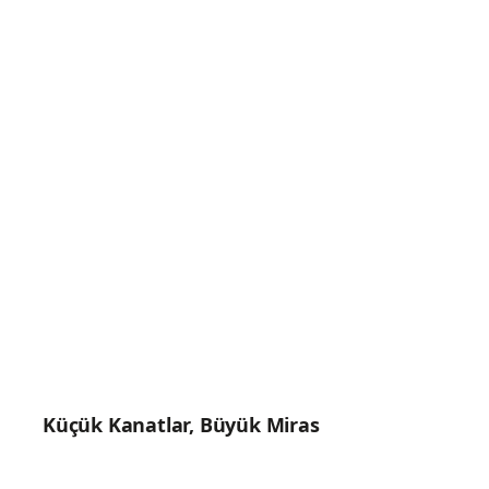
Küçük Kanatlar, Büyük Miras