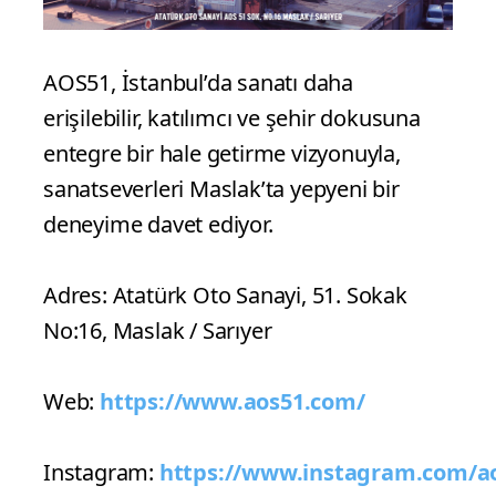
AOS51, İstanbul’da sanatı daha
erişilebilir, katılımcı ve şehir dokusuna
entegre bir hale getirme vizyonuyla,
sanatseverleri Maslak’ta yepyeni bir
deneyime davet ediyor.
Adres: Atatürk Oto Sanayi, 51. Sokak
No:16, Maslak / Sarıyer
Web:
https://www.aos51.com/
Instagram:
https://www.instagram.com/a