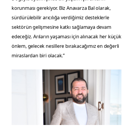
korunması gerekiyor. Biz Anavarza Bal olarak,
sürdürülebilir arıcılığa verdiğimiz desteklerle
sektörün gelişmesine katkı sağlamaya devam
edeceğiz. Arıların yaşaması için alınacak her küçük
önlem, gelecek nesillere bırakacağımız en değerli
miraslardan biri olacak.”