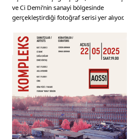
ve Ci Demi’nin sanayi bölgesinde
gerçekleştirdiği fotoğraf serisi yer alıyor.