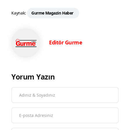
Kaynak:
Gurme Magazin Haber
Editör Gurme
Yorum Yazın