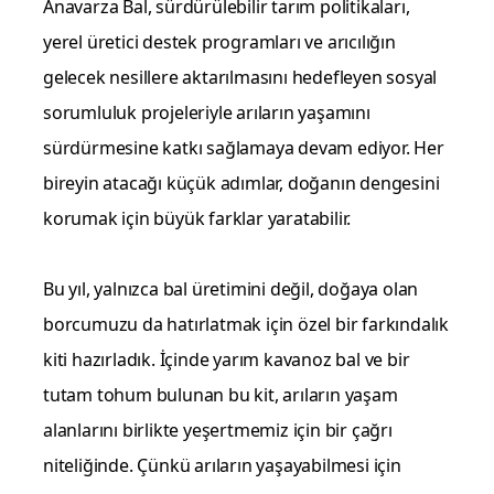
Anavarza Bal, sürdürülebilir tarım politikaları,
yerel üretici destek programları ve arıcılığın
gelecek nesillere aktarılmasını hedefleyen sosyal
sorumluluk projeleriyle arıların yaşamını
sürdürmesine katkı sağlamaya devam ediyor. Her
bireyin atacağı küçük adımlar, doğanın dengesini
korumak için büyük farklar yaratabilir.
Bu yıl, yalnızca bal üretimini değil, doğaya olan
borcumuzu da hatırlatmak için özel bir farkındalık
kiti hazırladık. İçinde yarım kavanoz bal ve bir
tutam tohum bulunan bu kit, arıların yaşam
alanlarını birlikte yeşertmemiz için bir çağrı
niteliğinde. Çünkü arıların yaşayabilmesi için