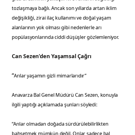
tozlaşmaya bağlı. Ancak son yıllarda artan iklim
değişikliği, zirai ilaç kullanımı ve doğal yaşam
alanlarının yok olması gibi nedenlerle arı
popülasyonlarında ciddi düşüşler gözlemleniyor.
Can Sezen’den Yaşamsal Çağrı
“
Arılar yaşamın gizli mimarlarıdır”
Anavarza Bal Genel Müdürü Can Sezen, konuyla
ilgili yaptığı açıklamada şunları söyledi:
“Arılar olmadan doğada sürdürülebilirlikten
bahsetmek mümkün değil. Onlar sadece bal