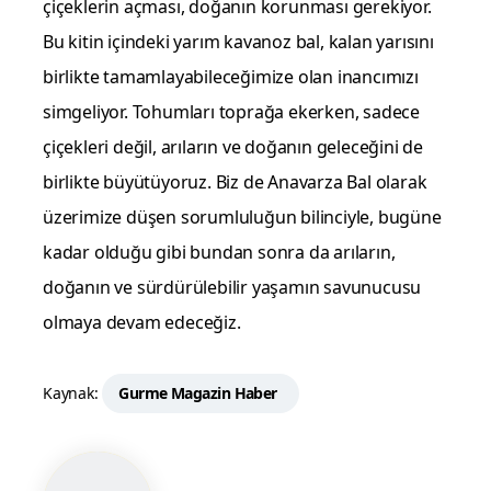
çiçeklerin açması, doğanın korunması gerekiyor.
Bu kitin içindeki yarım kavanoz bal, kalan yarısını
birlikte tamamlayabileceğimize olan inancımızı
simgeliyor. Tohumları toprağa ekerken, sadece
çiçekleri değil, arıların ve doğanın geleceğini de
birlikte büyütüyoruz. Biz de Anavarza Bal olarak
üzerimize düşen sorumluluğun bilinciyle, bugüne
kadar olduğu gibi bundan sonra da arıların,
doğanın ve sürdürülebilir yaşamın savunucusu
olmaya devam edeceğiz.
Kaynak:
Gurme Magazin Haber