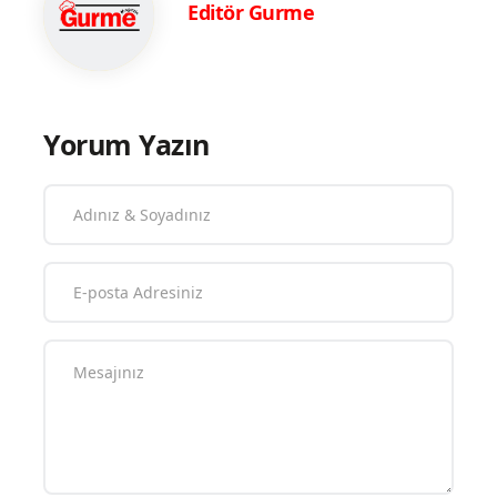
Editör Gurme
Yorum Yazın