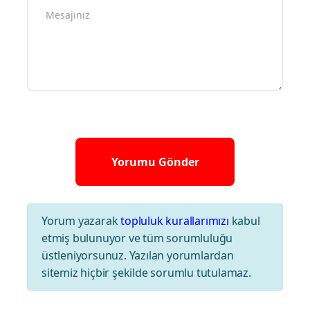
Yorum yazarak
topluluk kurallarımızı
kabul
etmiş bulunuyor ve tüm sorumluluğu
üstleniyorsunuz. Yazılan yorumlardan
sitemiz hiçbir şekilde sorumlu tutulamaz.