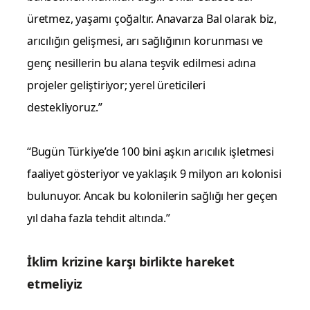
üretmez, yaşamı çoğaltır. Anavarza Bal olarak biz,
arıcılığın gelişmesi, arı sağlığının korunması ve
genç nesillerin bu alana teşvik edilmesi adına
projeler geliştiriyor; yerel üreticileri
destekliyoruz.”
“Bugün Türkiye’de 100 bini aşkın arıcılık işletmesi
faaliyet gösteriyor ve yaklaşık 9 milyon arı kolonisi
bulunuyor. Ancak bu kolonilerin sağlığı her geçen
yıl daha fazla tehdit altında.”
İklim krizine karşı birlikte hareket
etmeliyiz