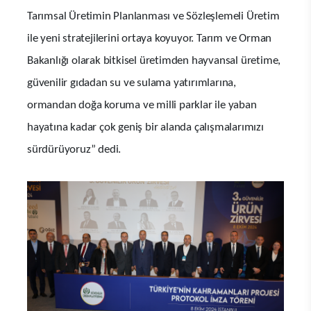
Tarımsal Üretimin Planlanması ve Sözleşlemeli Üretim
ile yeni stratejilerini ortaya koyuyor. Tarım ve Orman
Bakanlığı olarak bitkisel üretimden hayvansal üretime,
güvenilir gıdadan su ve sulama yatırımlarına,
ormandan doğa koruma ve milli parklar ile yaban
hayatına kadar çok geniş bir alanda çalışmalarımızı
sürdürüyoruz” dedi.