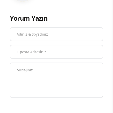
Yorum Yazın