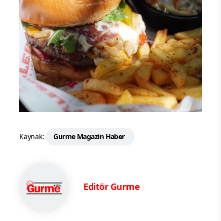
Kaynak:
Gurme Magazin Haber
Editör Gurme