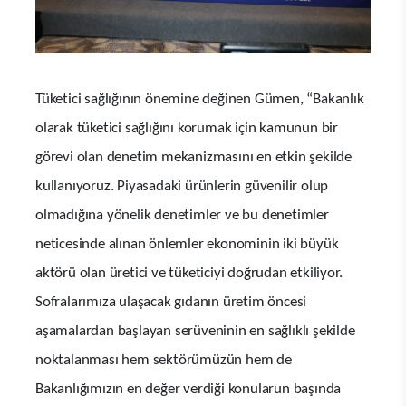
Tüketici sağlığının önemine değinen Gümen, “Bakanlık
olarak tüketici sağlığını korumak için kamunun bir
görevi olan denetim mekanizmasını en etkin şekilde
kullanıyoruz. Piyasadaki ürünlerin güvenilir olup
olmadığına yönelik denetimler ve bu denetimler
neticesinde alınan önlemler ekonominin iki büyük
aktörü olan üretici ve tüketiciyi doğrudan etkiliyor.
Sofralarımıza ulaşacak gıdanın üretim öncesi
aşamalardan başlayan serüveninin en sağlıklı şekilde
noktalanması hem sektörümüzün hem de
Bakanlığımızın en değer verdiği konularun başında