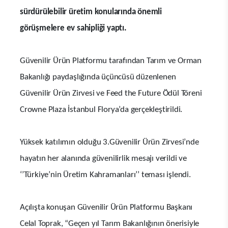
sürdürülebilir üretim konularında önemli
görüşmelere ev sahipliği yaptı.
Güvenilir Ürün Platformu tarafından Tarım ve Orman
Bakanlığı paydaşlığında üçüncüsü düzenlenen
Güvenilir Ürün Zirvesi ve Feed the Future Ödül Töreni
Crowne Plaza İstanbul Florya’da gerçekleştirildi.
Yüksek katılımın olduğu 3.
Güvenilir Ürün Zirvesi’nde
hayatın her alanında güvenilirlik mesajı verildi ve
‘’Türkiye’nin Üretim Kahramanları’’ teması işlendi.
Açılışta konuşan Güvenilir Ürün Platformu Başkanı
Celal Toprak, “Geçen yıl Tarım Bakanlığının önerisiyle