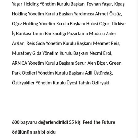
Yaşar Holding Yönetim Kurulu Başkanı Feyhan Yaşar, Kipaş
Holding Yönetim Kurulu Başkan Yardımcısı Ahmet Öksüz,
Oğuz Holding Yönetim Kurulu Başkanı Hulusi Oğuz, Türkiye
İş Bankası Tarım Bankacılığı Pazarlama Müdürü Zafer
Arslan, Reis Gıda Yönetim Kurulu Başkanı Mehmet Reis,
Muratbey Gıda Yönetim Kurulu Başkanı Necmi Erol,
ARNICA Yönetim Kurulu Başkanı Senur Akın Biçer, Green
Park Otelleri Yönetim Kurulu Başkanı Adil Üstündağ,
Öztiryakiler Yönetim Kurulu Üyesi Tahsin Öztiryaki
600 başvuru değerlendirildi 55 kişi Feed the Future
ödülünün sahibi oldu