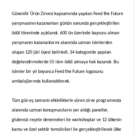
Güvenilir Ürün Zirvesi kapsamında yapılan Feed the Future
yarışmasının kazananları günün sonunda gerçekleştirilen
ödül töreninde açıklandı. 600 ün üzerinde başvuru alınan
yarışmanın kazananlarını alanında uzman isimlerden
oluşan 120 jüri üyesi belirledi. 34 kategoride yapılan
değelendirmelerde 55 isim ödül almaya hak kazandı. Bu
isimler bir yıl boyunca Feed the Future logosunu
ambalajlarında kullanabilecek.
Tüm gün eş zamanlı etkinliklerle süren zirve programında
alanında uzman konuşmacıların yer aldığı paneller,
glutensiz reçete denemeleri ile workshoplar ve 12 ülkenin
kamu ve özel sektör temsilcileri ile gerçekleştirilecek ülke