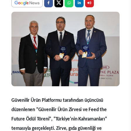
Güvenilir Ürün Platformu tarafından üçüncüsü
düzenlenen "Güvenilir Ürün Zirvesi ve Feed the
Future Ödül Töreni", "Türkiye'nin Kahramanları"
temasıyla gerçekleşti. Zirve, gıda güvenliği ve