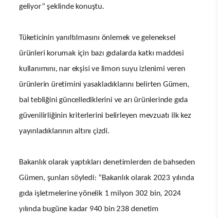
geliyor” şeklinde konuştu.
Tüketicinin yanıltılmasını önlemek ve geleneksel
ürünleri korumak için bazı gıdalarda katkı maddesi
kullanımını, nar ekşisi ve limon suyu izlenimi veren
ürünlerin üretimini yasakladıklarını belirten Gümen,
bal tebliğini güncellediklerini ve arı ürünlerinde gıda
güvenilirliğinin kriterlerini belirleyen mevzuatı ilk kez
yayınladıklarının altını çizdi.
Bakanlık olarak yaptıkları denetimlerden de bahseden
Gümen, şunları söyledi: “Bakanlık olarak 2023 yılında
gıda işletmelerine yönelik 1 milyon 302 bin, 2024
yılında bugüne kadar 940 bin 238 denetim