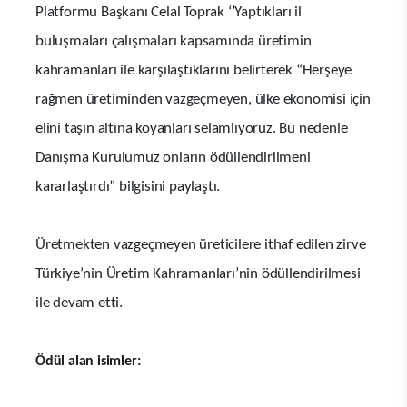
Platformu Başkanı Celal Toprak ‘’Yaptıkları il
buluşmaları çalışmaları kapsamında
üretimin
kahramanları ile karşılaştıklarını belirterek “Herşeye
rağmen üretiminden vazgeçmeyen, ülke ekonomisi için
elini taşın altına koyanları selamlıyoruz. Bu nedenle
Danışma Kurulumuz onların ödüllendirilmeni
kararlaştırdı” bilgisini paylaştı.
Üretmekten vazgeçmeyen üreticilere ithaf edilen zirve
Türkiye’nin Üretim Kahramanları’nin ödüllendirilmesi
ile devam etti.
Ödül alan isimler: