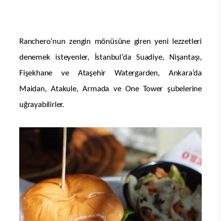
Ranchero’nun zengin mönüsüne giren yeni lezzetleri
denemek isteyenler, İstanbul’da Suadiye, Nişantaşı,
Fişekhane ve Ataşehir Watergarden, Ankara’da
Maidan, Atakule, Armada ve One Tower şubelerine
uğrayabilirler.