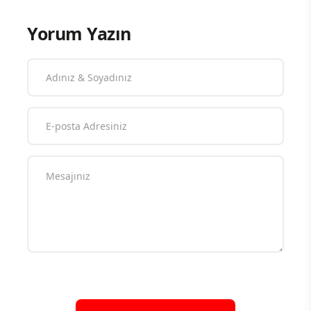
Yorum Yazın