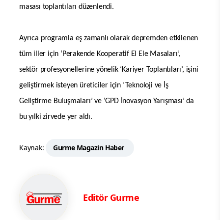
masası toplantıları düzenlendi.
Ayrıca programla eş zamanlı olarak depremden etkilenen
tüm iller için ‘Perakende Kooperatif El Ele Masaları’,
sektör profesyonellerine yönelik ‘Kariyer Toplantıları’, işini
geliştirmek isteyen üreticiler için ‘Teknoloji ve İş
Geliştirme Buluşmaları’ ve ‘GPD İnovasyon Yarışması’ da
bu yılki zirvede yer aldı.
Kaynak:
Gurme Magazin Haber
Editör Gurme