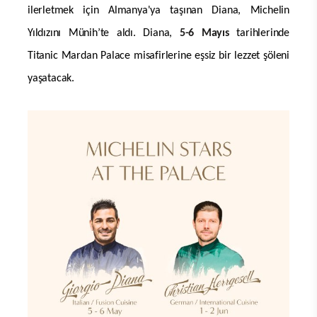
ilerletmek için Almanya'ya taşınan Diana, Michelin
Yıldızını Münih’te aldı. Diana,
5-6 Mayıs
tarihlerinde
Titanic Mardan Palace misafirlerine eşsiz bir lezzet şöleni
yaşatacak.