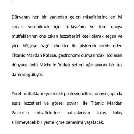
Dünyanın her bir yanından gelen misafirlerine en iyi
servisi verebilmek için Türkiye’nin ve tüm dünya
mutfaklarının öne çıkan lezzetlerini özel olarak seçen ve
yine bölgeye özgü teknikler ile pişirerek servis eden
Titanic Mardan Palace
, gastronomi dünyasındaki iddiasını
dünyaca ünlü Michelin Yıldızlı şefleri ağırlayarak bir kez
daha vurguluyor.
Yerel mutfakların yetenekli profesyonelleri, dünya çapında
eşsiz lezzetleri ve görsel şovları ile Titanic Mardan
Palace’ın misafirlerine hafızalardan kolay kolay
silinmeyecek bir yeme içme deneyimi yaşatacak.