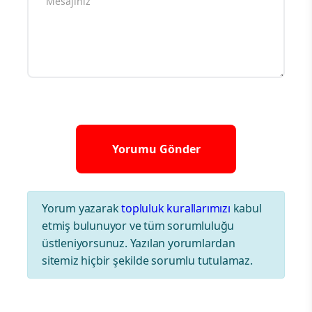
Yorum yazarak
topluluk kurallarımızı
kabul
etmiş bulunuyor ve tüm sorumluluğu
üstleniyorsunuz. Yazılan yorumlardan
sitemiz hiçbir şekilde sorumlu tutulamaz.