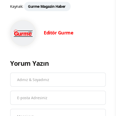
Kaynak:
Gurme Magazin Haber
Editör Gurme
Yorum Yazın