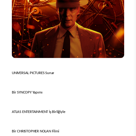
UNIVERSAL PICTURES Sunar
Bir SYNCOPY Yapımı
ATLAS ENTERTAINMENT İş Birliğiyle
Bir CHRISTOPHER NOLAN Filmi