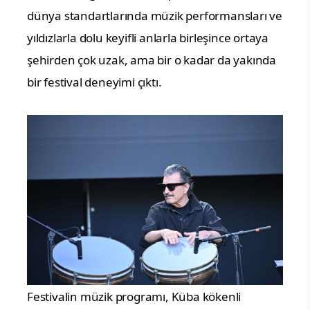
dünya standartlarında müzik performansları ve
yıldızlarla dolu keyifli anlarla birleşince ortaya
şehirden çok uzak, ama bir o kadar da yakında
bir festival deneyimi çıktı.
Festivalin müzik programı, Küba kökenli