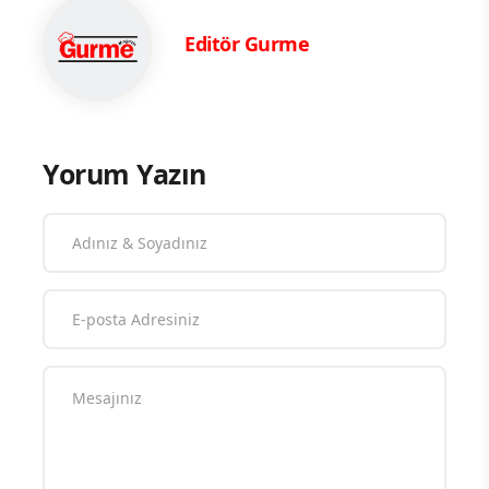
Editör Gurme
Yorum Yazın