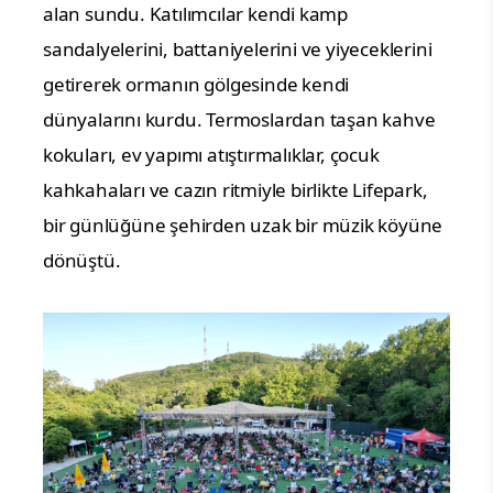
alan sundu. Katılımcılar kendi kamp
sandalyelerini, battaniyelerini ve yiyeceklerini
getirerek ormanın gölgesinde kendi
dünyalarını kurdu. Termoslardan taşan kahve
kokuları, ev yapımı atıştırmalıklar, çocuk
kahkahaları ve cazın ritmiyle birlikte Lifepark,
bir günlüğüne şehirden uzak bir müzik köyüne
dönüştü.