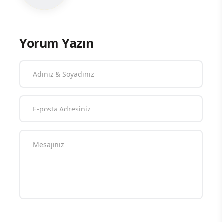
Yorum Yazın