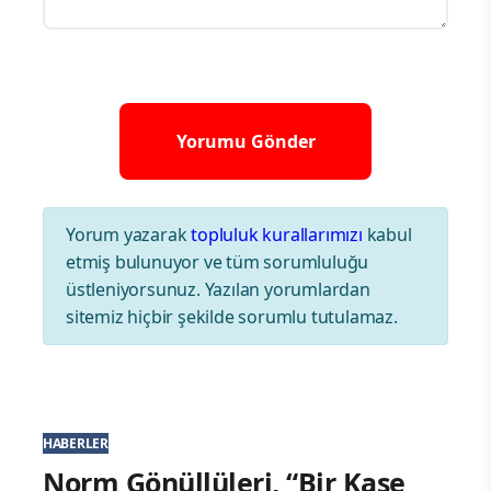
Yorum yazarak
topluluk kurallarımızı
kabul
etmiş bulunuyor ve tüm sorumluluğu
üstleniyorsunuz. Yazılan yorumlardan
sitemiz hiçbir şekilde sorumlu tutulamaz.
HABERLER
Norm Gönüllüleri, “Bir Kase