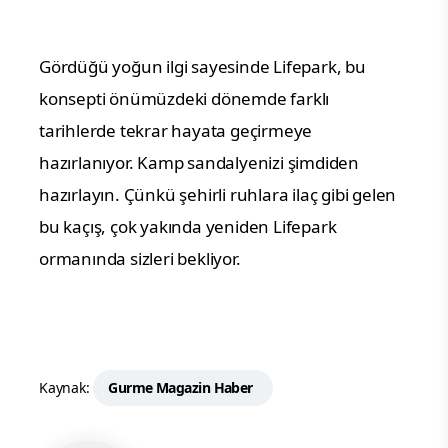
Gördüğü yoğun ilgi sayesinde Lifepark, bu
konsepti önümüzdeki dönemde farklı
tarihlerde tekrar hayata geçirmeye
hazırlanıyor.
Kamp sandalyenizi şimdiden
hazırlayın. Çünkü şehirli ruhlara ilaç gibi gelen
bu kaçış, çok yakında yeniden Lifepark
ormanında sizleri bekliyor.
Kaynak:
Gurme Magazin Haber