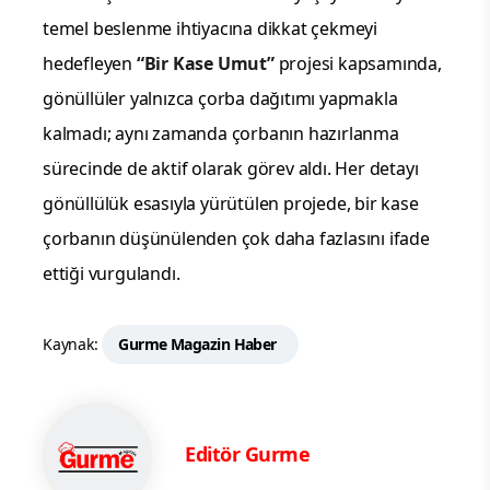
temel beslenme ihtiyacına dikkat çekmeyi
hedefleyen
“Bir Kase Umut”
projesi kapsamında,
gönüllüler yalnızca çorba dağıtımı yapmakla
kalmadı; aynı zamanda çorbanın hazırlanma
sürecinde de aktif olarak görev aldı. Her detayı
gönüllülük esasıyla yürütülen projede, bir kase
çorbanın düşünülenden çok daha fazlasını ifade
ettiği vurgulandı.
Kaynak:
Gurme Magazin Haber
Editör Gurme