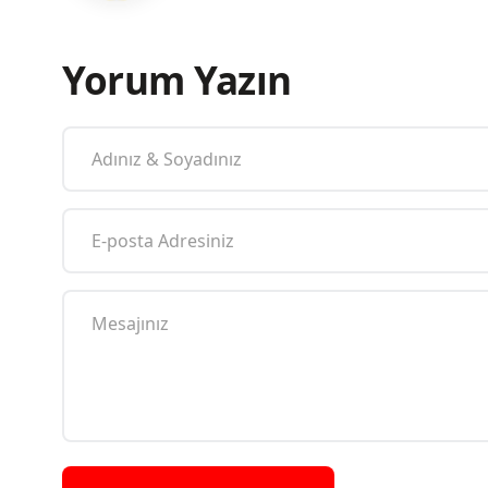
Yorum Yazın