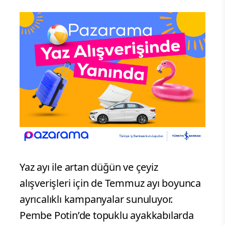
Yaz ayı ile artan düğün ve çeyiz
alışverişleri için de Temmuz ayı boyunca
ayrıcalıklı kampanyalar sunuluyor.
Pembe Potin’de topuklu ayakkabılarda