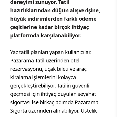
deneyimi sunuyor. Tatil
hazırlıklarından düğün alışverişine,
büyük indirimlerden farklı ödeme
çeşitlerine kadar birçok ihtiyaç
platformda karşılanabiliyor.
Yaz tatili planları yapan kullanıcılar,
Pazarama Tatil üzerinden otel
rezervasyonu, uçak bileti ve araç
kiralama işlemlerini kolayca
gerçekleştirebiliyor. Tatilin güvenli
geçmesi için ihtiyaç duyulan seyahat
sigortası ise birkaç adımda Pazarama
Sigorta üzerinden alınabiliyor. Üstelik