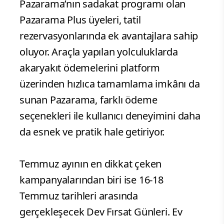
Pazarama’nın sadakat programı olan
Pazarama Plus üyeleri, tatil
rezervasyonlarında ek avantajlara sahip
oluyor. Araçla yapılan yolculuklarda
akaryakıt ödemelerini platform
üzerinden hızlıca tamamlama imkânı da
sunan Pazarama, farklı ödeme
seçenekleri ile kullanıcı deneyimini daha
da esnek ve pratik hale getiriyor.
Temmuz ayının en dikkat çeken
kampanyalarından biri ise 16-18
Temmuz tarihleri arasında
gerçekleşecek Dev Fırsat Günleri. Ev