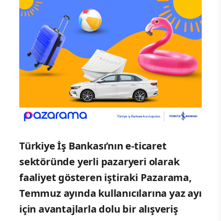
Türkiye İş Bankası’nın e-ticaret
sektöründe yerli pazaryeri olarak
faaliyet gösteren iştiraki Pazarama,
Temmuz ayında kullanıcılarına yaz ayı
için avantajlarla dolu bir alışveriş