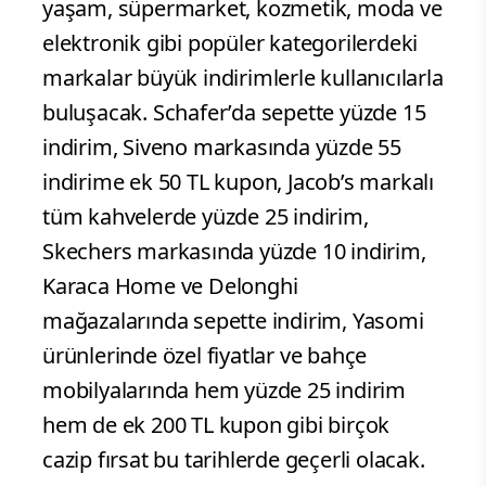
yaşam, süpermarket, kozmetik, moda ve
elektronik gibi popüler kategorilerdeki
markalar büyük indirimlerle kullanıcılarla
buluşacak. Schafer’da sepette yüzde 15
indirim, Siveno markasında yüzde 55
indirime ek 50 TL kupon, Jacob’s markalı
tüm kahvelerde yüzde 25 indirim,
Skechers markasında yüzde 10 indirim,
Karaca Home ve Delonghi
mağazalarında sepette indirim, Yasomi
ürünlerinde özel fiyatlar ve bahçe
mobilyalarında hem yüzde 25 indirim
hem de ek 200 TL kupon gibi birçok
cazip fırsat bu tarihlerde geçerli olacak.