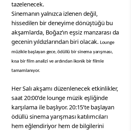
tazelenecek.
Sinemanın yalnızca izlenen değil,
hissedilen bir deneyime dönüştüğü bu
akşamlarda, Boğaz’ın eşsiz manzarası da
gecenin yıldızlarından biri olacak.
Lounge
müzikle başlayan gece, ödüllü bir sinema yarışması,
kısa bir film analizi ve ardından ikonik bir filmle
tamamlanıyor.
Her Salı akşamı düzenlenecek etkinlikler,
saat 20:00’de lounge müzik eşliğinde
karşılama ile başlıyor. 20:15’te başlayan
ödüllü sinema yarışması katılımcıları
hem eğlendiriyor hem de bilgilerini