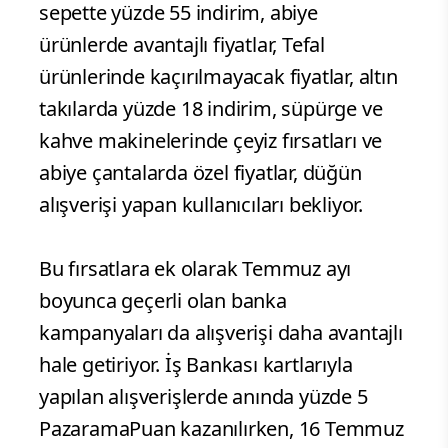
sepette yüzde 55 indirim, abiye
ürünlerde avantajlı fiyatlar, Tefal
ürünlerinde kaçırılmayacak fiyatlar, altın
takılarda yüzde 18 indirim, süpürge ve
kahve makinelerinde çeyiz fırsatları ve
abiye çantalarda özel fiyatlar, düğün
alışverişi yapan kullanıcıları bekliyor.
Bu fırsatlara ek olarak Temmuz ayı
boyunca geçerli olan banka
kampanyaları da alışverişi daha avantajlı
hale getiriyor. İş Bankası kartlarıyla
yapılan alışverişlerde anında yüzde 5
PazaramaPuan kazanılırken, 16 Temmuz