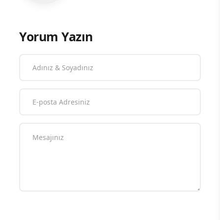
Yorum Yazın