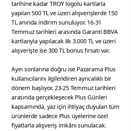
tarihine kadar TROY logolu kartlarla
yapılan 500 TL ve üzeri alışverişlerde 150
TL anında indirim sunuluyor. 16-31
Temmuz tarihleri arasında Garanti BBVA
kartlarıyla yapılacak ilk 3.000 TL ve üzeri
alışverişte ise 300 TL bonus fırsatı var.
Ayın sonlarına doğru ise Pazarama Plus
kullanıcılarını ilgilendiren ayrıcalıklı bir
dönem başlıyor. 23-25 Temmuz tarihleri
arasında gerçekleşecek Plus Günleri
kapsamında, yaz için ihtiyaç duyulan tüm
ürünlerde sadece Plus üyelerine özel
fiyatlarla alışveriş imkânı sunulacak.