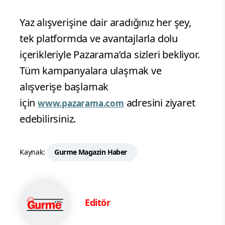
Yaz alışverişine dair aradığınız her şey,
tek platformda ve avantajlarla dolu
içerikleriyle Pazarama’da sizleri bekliyor.
Tüm kampanyalara ulaşmak ve
alışverişe başlamak
için
adresini ziyaret
www.pazarama.com
edebilirsiniz.
Kaynak:
Gurme Magazin Haber
Editör