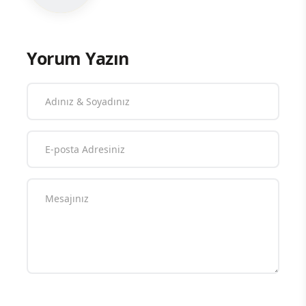
Yorum Yazın