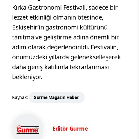
Kırka Gastronomi Festivali, sadece bir
lezzet etkinliği olmanın ötesinde,
Eskişehir’in gastronomi kültürünü
tanıtma ve geliştirme adına önemli bir
adım olarak değerlendirildi. Festivalin,
önümüzdeki yıllarda gelenekselleşerek
daha geniş katılımla tekrarlanması
bekleniyor.
Kaynak:
Gurme Magazin Haber
Editör Gurme