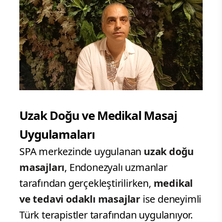
Uzak Doğu ve Medikal Masaj
Uygulamaları
SPA merkezinde uygulanan
uzak doğu
masajları
, Endonezyalı uzmanlar
tarafından gerçekleştirilirken,
medikal
ve tedavi odaklı masajlar
ise deneyimli
Türk terapistler tarafından uygulanıyor.