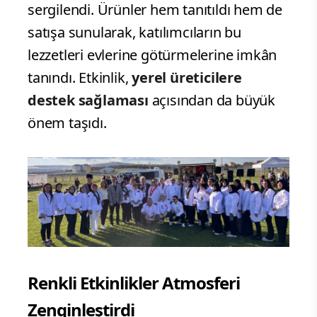
sergilendi. Ürünler hem tanıtıldı hem de
satışa sunularak, katılımcıların bu
lezzetleri evlerine götürmelerine imkân
tanındı. Etkinlik,
yerel üreticilere
destek sağlaması
açısından da büyük
önem taşıdı.
Renkli Etkinlikler Atmosferi
Zenginleştirdi