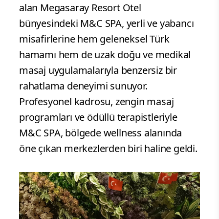
alan Megasaray Resort Otel
bünyesindeki M&C SPA, yerli ve yabancı
misafirlerine hem geleneksel Türk
hamamı hem de uzak doğu ve medikal
masaj uygulamalarıyla benzersiz bir
rahatlama deneyimi sunuyor.
Profesyonel kadrosu, zengin masaj
programları ve ödüllü terapistleriyle
M&C SPA, bölgede wellness alanında
öne çıkan merkezlerden biri haline geldi.