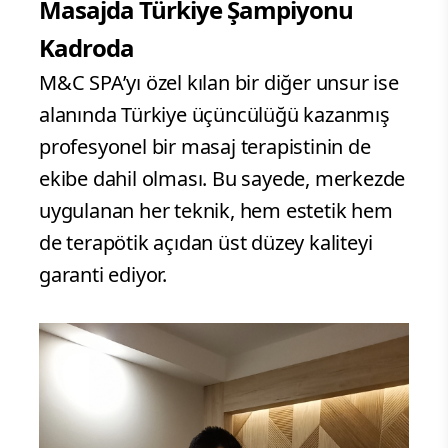
Masajda Türkiye Şampiyonu
Kadroda
M&C SPA’yı özel kılan bir diğer unsur ise
alanında Türkiye üçüncülüğü kazanmış
profesyonel bir masaj terapistinin de
ekibe dahil olması. Bu sayede, merkezde
uygulanan her teknik, hem estetik hem
de terapötik açıdan üst düzey kaliteyi
garanti ediyor.