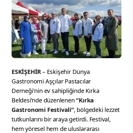
ESKİŞEHİR
– Eskişehir Dünya
Gastronomi Aşçılar Pastacılar
Derneği'nin ev sahipliğinde Kırka
Beldesi’nde düzenlenen
“Kırka
Gastronomi Festivali”
, bölgedeki lezzet
tutkunlarını bir araya getirdi. Festival,
hem yöresel hem de uluslararası