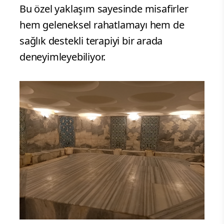
Bu özel yaklaşım sayesinde misafirler
hem geleneksel rahatlamayı hem de
sağlık destekli terapiyi bir arada
deneyimleyebiliyor.