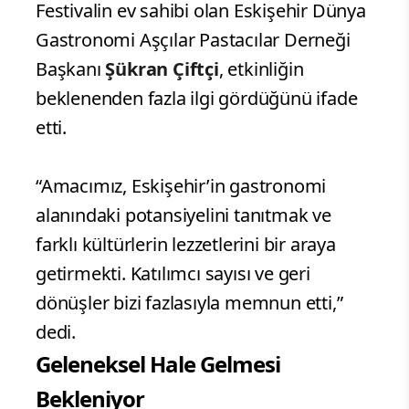
Festivalin ev sahibi olan Eskişehir Dünya
Gastronomi Aşçılar Pastacılar Derneği
Başkanı
Şükran Çiftçi
, etkinliğin
beklenenden fazla ilgi gördüğünü ifade
etti.
“Amacımız, Eskişehir’in gastronomi
alanındaki potansiyelini tanıtmak ve
farklı kültürlerin lezzetlerini bir araya
getirmekti. Katılımcı sayısı ve geri
dönüşler bizi fazlasıyla memnun etti,”
dedi.
Geleneksel Hale Gelmesi
Bekleniyor