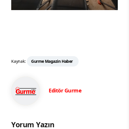
Kaynak:
Gurme Magazin Haber
Editör Gurme
Yorum Yazın