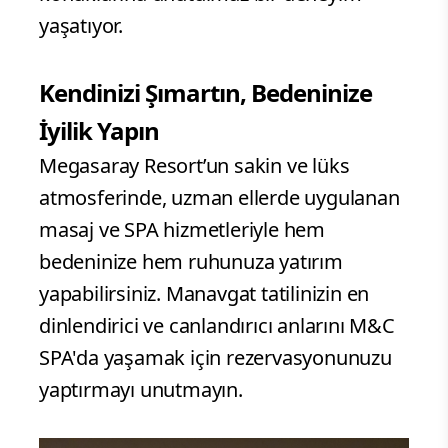
yaşatıyor.
Kendinizi Şımartın, Bedeninize
İyilik Yapın
Megasaray Resort’un sakin ve lüks
atmosferinde, uzman ellerde uygulanan
masaj ve SPA hizmetleriyle hem
bedeninize hem ruhunuza yatırım
yapabilirsiniz. Manavgat tatilinizin en
dinlendirici ve canlandırıcı anlarını M&C
SPA'da yaşamak için rezervasyonunuzu
yaptırmayı unutmayın.