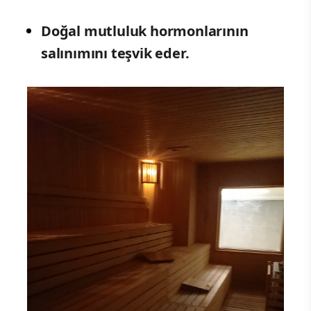
Doğal mutluluk hormonlarının
salınımını teşvik eder.