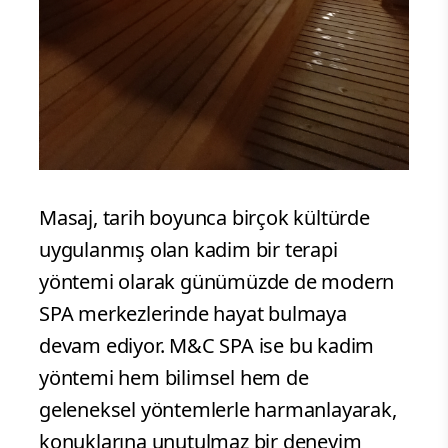
Masaj, tarih boyunca birçok kültürde
uygulanmış olan kadim bir terapi
yöntemi olarak günümüzde de modern
SPA merkezlerinde hayat bulmaya
devam ediyor. M&C SPA ise bu kadim
yöntemi hem bilimsel hem de
geleneksel yöntemlerle harmanlayarak,
konuklarına unutulmaz bir deneyim