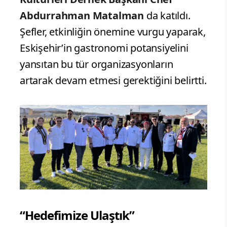
Abdurrahman Matalman
da katıldı.
Şefler, etkinliğin önemine vurgu yaparak,
Eskişehir’in gastronomi potansiyelini
yansıtan bu tür organizasyonların
artarak devam etmesi gerektiğini belirtti.
“Hedefimize Ulaştık”