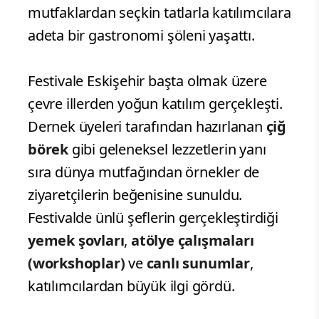
mutfaklardan seçkin tatlarla katılımcılara
adeta bir gastronomi şöleni yaşattı.
Festivale Eskişehir başta olmak üzere
çevre illerden yoğun katılım gerçekleşti.
Dernek üyeleri tarafından hazırlanan
çiğ
börek
gibi geleneksel lezzetlerin yanı
sıra dünya mutfağından örnekler de
ziyaretçilerin beğenisine sunuldu.
Festivalde ünlü şeflerin gerçekleştirdiği
yemek şovları
,
atölye çalışmaları
(workshoplar)
ve
canlı sunumlar
,
katılımcılardan büyük ilgi gördü.