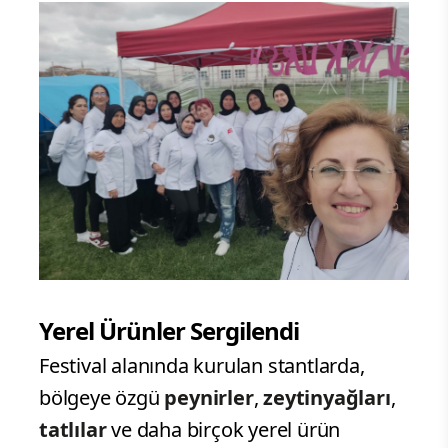
Yerel Ürünler Sergilendi
Festival alanında kurulan stantlarda,
bölgeye özgü
peynirler
,
zeytinyağları
,
tatlılar
ve daha birçok yerel ürün