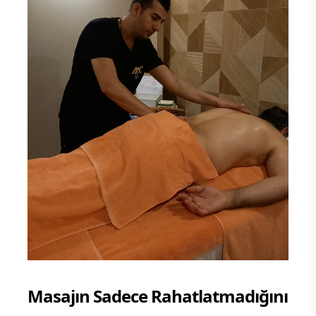
Masajın Sadece Rahatlatmadığını