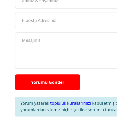
Yorum yazarak
topluluk kurallarımızı
kabul etmiş 
yorumlardan sitemiz hiçbir şekilde sorumlu tutul