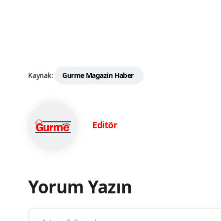
Kaynak:
Gurme Magazin Haber
Editör
Yorum Yazın