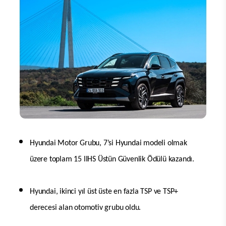
Hyundai Motor Grubu, 7’si Hyundai modeli olmak
üzere toplam 15 IIHS Üstün Güvenlik Ödülü kazandı
.
Hyundai, ikinci yıl üst üste en fazla TSP ve TSP+
derecesi alan otomotiv grubu oldu.