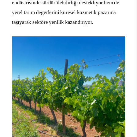
endüstrisinde sürdürülebilirliği destekliyor hem de
yerel tarım değerlerini küresel kozmetik pazarına
taşıyarak sektöre yenilik kazandırıyor.