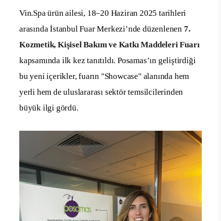
Vin.Spa ürün ailesi, 18–20 Haziran 2025 tarihleri
arasında İstanbul Fuar Merkezi’nde düzenlenen
7.
Kozmetik, Kişisel Bakım ve Katkı Maddeleri Fuarı
kapsamında ilk kez tanıtıldı. Posamas’ın geliştirdiği
bu yeni içerikler, fuarın "Showcase" alanında hem
yerli hem de uluslararası sektör temsilcilerinden
büyük ilgi gördü.