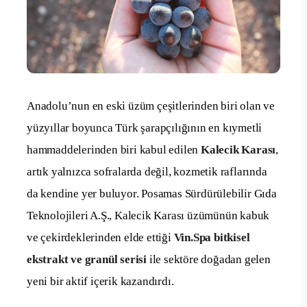
Anadolu’nun en eski üzüm çeşitlerinden biri olan ve
yüzyıllar boyunca Türk şarapçılığının en kıymetli
hammaddelerinden biri kabul edilen
Kalecik Karası
,
artık yalnızca sofralarda değil, kozmetik raflarında
da kendine yer buluyor. Posamas Sürdürülebilir Gıda
Teknolojileri A.Ş., Kalecik Karası üzümünün kabuk
ve çekirdeklerinden elde ettiği
Vin.Spa bitkisel
ekstrakt ve granül serisi
ile sektöre doğadan gelen
yeni bir aktif içerik kazandırdı.