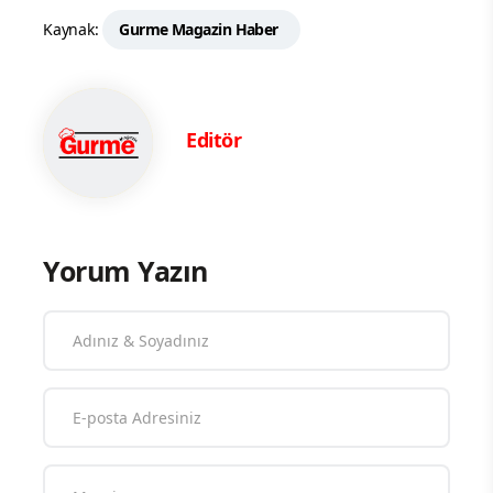
Kaynak:
Gurme Magazin Haber
Editör
Yorum Yazın