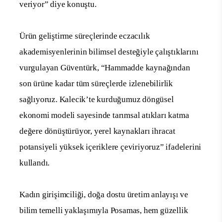
veriyor” diye konuştu.
Ürün geliştirme süreçlerinde eczacılık
akademisyenlerinin bilimsel desteğiyle çalıştıklarını
vurgulayan Güventürk, “Hammadde kaynağından
son ürüne kadar tüm süreçlerde izlenebilirlik
sağlıyoruz. Kalecik’te kurduğumuz döngüsel
ekonomi modeli sayesinde tarımsal atıkları katma
değere dönüştürüyor, yerel kaynakları ihracat
potansiyeli yüksek içeriklere çeviriyoruz” ifadelerini
kullandı.
Kadın girişimciliği, doğa dostu üretim anlayışı ve
bilim temelli yaklaşımıyla Posamas, hem güzellik