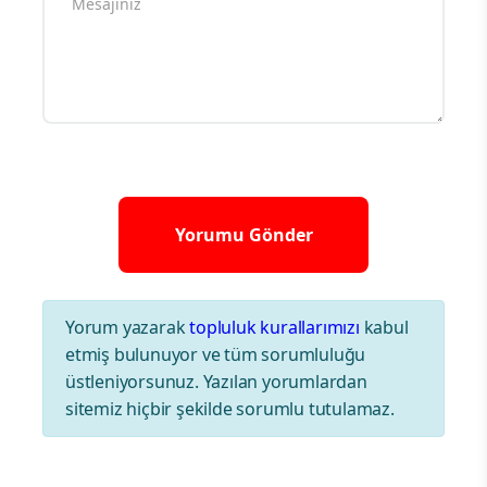
Yorum yazarak
topluluk kurallarımızı
kabul
etmiş bulunuyor ve tüm sorumluluğu
üstleniyorsunuz. Yazılan yorumlardan
sitemiz hiçbir şekilde sorumlu tutulamaz.