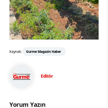
Kaynak:
Gurme Magazin Haber
Editör
Yorum Yazın