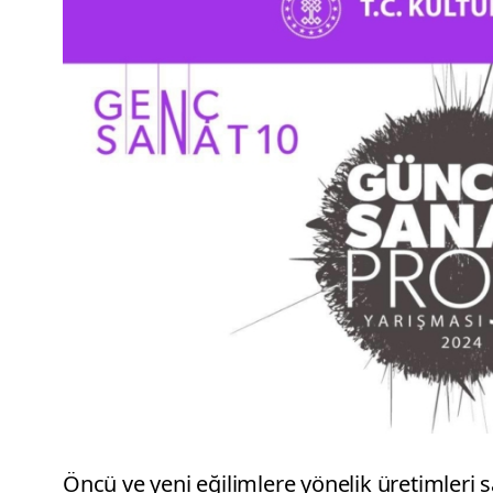
Öncü ve yeni eğilimlere yönelik üretimleri 