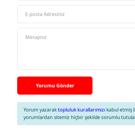
Yorum yazarak
topluluk kurallarımızı
kabul etmiş 
yorumlardan sitemiz hiçbir şekilde sorumlu tutul