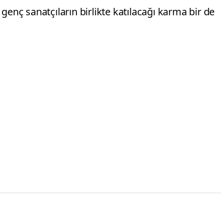
genç sanatçıların birlikte katılacağı karma bir de