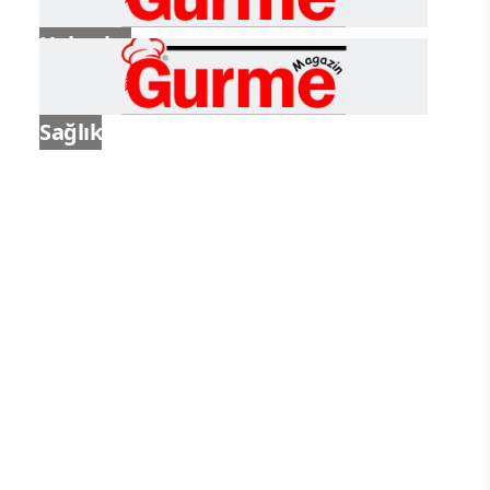
Haberler
Sağlık