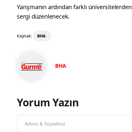
Yarışmanın ardından farklı üniversitelerden 
sergi düzenlenecek.
Kaynak:
BHA
BHA
Yorum Yazın