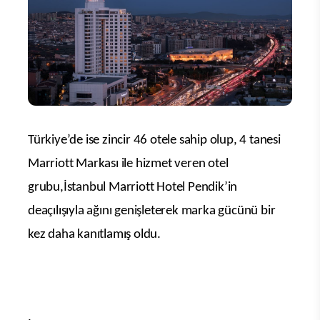
Türkiye’de ise zincir 46 otele sahip olup, 4 tanesi
Marriott Markası ile hizmet veren otel
grubu,İstanbul Marriott Hotel Pendik’in
deaçılışıyla ağını genişleterek marka gücünü bir
kez daha kanıtlamış oldu.