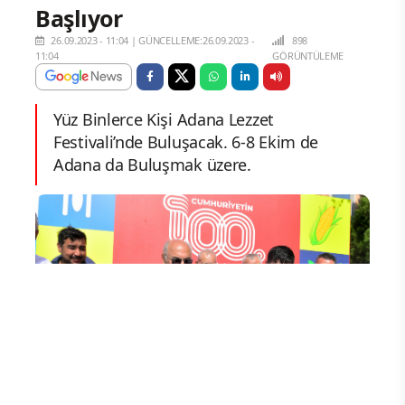
Yorum Yazın