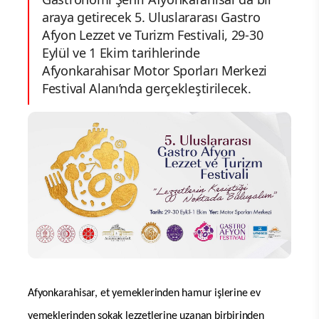
araya getirecek 5. Uluslararası Gastro
Afyon Lezzet ve Turizm Festivali, 29-30
Eylül ve 1 Ekim tarihlerinde
Afyonkarahisar Motor Sporları Merkezi
Festival Alanı’nda gerçekleştirilecek.
Afyonkarahisar, et yemeklerinden hamur işlerine ev
yemeklerinden sokak lezzetlerine uzanan birbirinden