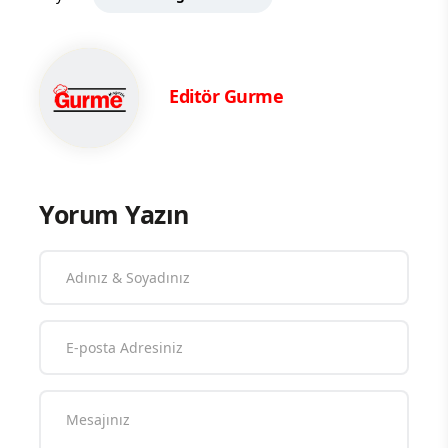
Editör Gurme
Yorum Yazın