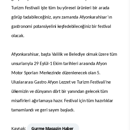
Turizm Festivali işte tüm bu yöresel ürünleri bir arada
görüp tadabileceğiniz, aynı zamanda Afyonkarahisar’ın
gastronomi potansiyelini keşfedebileceğiniz bir festival
olacak.
Afyonkarahisar, başta Valilik ve Belediye olmak üzere tüm
unsurlarıyla 29 Eylül-1 Ekim tarihleri arasında Afyon
Motor Sporları Merkezinde düzenlenecek olan 5.
Uluslararası Gastro Afyon Lezzet ve Turizm Festivali’ne
ülkemizin ve dünyanın dört bir yanından gelecek tüm
misafirleri ağırlamaya hazır. Festival için tüm hazırlıklar
tamamlandı ve geri sayım başladı.
Kaynak:
Gurme Magazin Haber