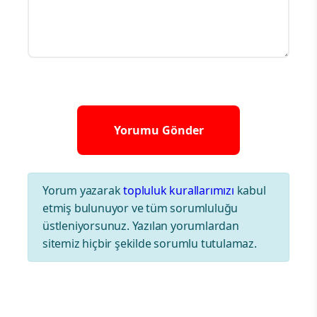
Yorum yazarak
topluluk kurallarımızı
kabul
etmiş bulunuyor ve tüm sorumluluğu
üstleniyorsunuz. Yazılan yorumlardan
sitemiz hiçbir şekilde sorumlu tutulamaz.