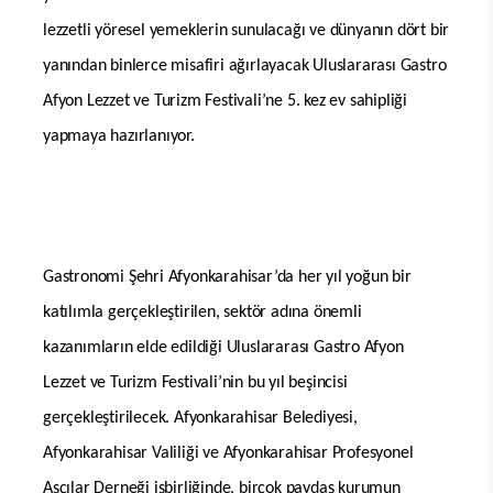
lezzetli yöresel yemeklerin sunulacağı ve dünyanın dört bir
yanından binlerce misafiri ağırlayacak Uluslararası Gastro
Afyon Lezzet ve Turizm Festivali’ne 5. kez ev sahipliği
yapmaya hazırlanıyor.
Gastronomi Şehri Afyonkarahisar’da her yıl yoğun bir
katılımla gerçekleştirilen, sektör adına önemli
kazanımların elde edildiği Uluslararası Gastro Afyon
Lezzet ve Turizm Festivali’nin bu yıl beşincisi
gerçekleştirilecek. Afyonkarahisar Belediyesi,
Afyonkarahisar Valiliği ve Afyonkarahisar Profesyonel
Aşçılar Derneği işbirliğinde, birçok paydaş kurumun