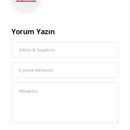
Yorum Yazın