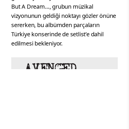
But A Dream…, grubun müzikal
vizyonunun geldiği noktayı gözler önüne
sererken, bu albümden parçaların
Türkiye konserinde de setlist’e dahil
edilmesi bekleniyor.