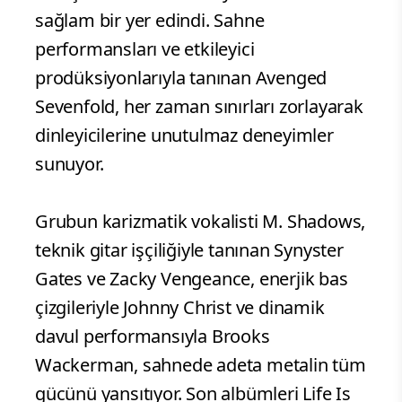
sağlam bir yer edindi. Sahne
performansları ve etkileyici
prodüksiyonlarıyla tanınan Avenged
Sevenfold, her zaman sınırları zorlayarak
dinleyicilerine unutulmaz deneyimler
sunuyor.
Grubun karizmatik vokalisti M. Shadows,
teknik gitar işçiliğiyle tanınan Synyster
Gates ve Zacky Vengeance, enerjik bas
çizgileriyle Johnny Christ ve dinamik
davul performansıyla Brooks
Wackerman, sahnede adeta metalin tüm
gücünü yansıtıyor. Son albümleri Life Is