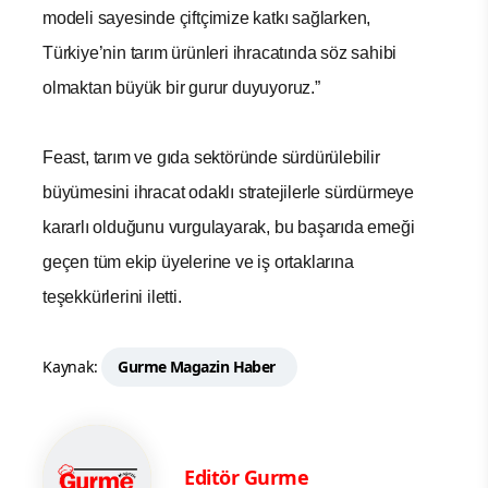
modeli sayesinde çiftçimize katkı sağlarken,
Türkiye’nin tarım ürünleri ihracatında söz sahibi
olmaktan büyük bir gurur duyuyoruz.”
Feast, tarım ve gıda sektöründe sürdürülebilir
büyümesini ihracat odaklı stratejilerle sürdürmeye
kararlı olduğunu vurgulayarak, bu başarıda emeği
geçen tüm ekip üyelerine ve iş ortaklarına
teşekkürlerini iletti.
Kaynak:
Gurme Magazin Haber
Editör Gurme