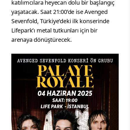
katılımcılara heyecan dolu bir başlangıç
yaşatacak. Saat 21:00’de ise Avenged
Sevenfold, Türkiye’deki ilk konserinde
Lifepark’ı metal tutkunları için bir
arenaya dönüştürecek.