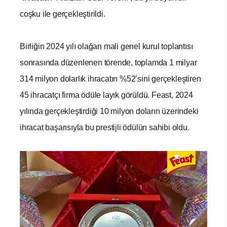
coşku ile gerçekleştirildi.
Birliğin 2024 yılı olağan mali genel kurul toplantısı
sonrasında düzenlenen törende, toplamda 1 milyar
314 milyon dolarlık ihracatın %52’sini gerçekleştiren
45 ihracatçı firma ödüle layık görüldü. Feast, 2024
yılında gerçekleştirdiği 10 milyon doların üzerindeki
ihracat başarısıyla bu prestijli ödülün sahibi oldu.