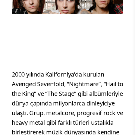
2000 yılında Kaliforniya’da kurulan
Avenged Sevenfold, “Nightmare”, “Hail to
the King” ve “The Stage” gibi albümleriyle
dünya çapında milyonlarca dinleyiciye
ulaştı. Grup, metalcore, progresif rock ve
heavy metal gibi farklı türleri ustalıkla
birleştirerek müzik dünyasında kendine