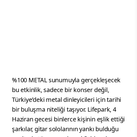
%100 METAL sunumuyla gerçekleşecek
bu etkinlik, sadece bir konser değil,
Türkiye’deki metal dinleyicileri için tarihi
bir buluşma niteliği taşıyor. Lifepark, 4
Haziran gecesi binlerce kişinin eşlik ettiği
şarkılar, gitar sololarının yankı bulduğu