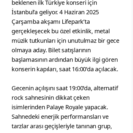
beklenen ilk Türkiye konseri için
İstanbul’a geliyor. 4 Haziran 2025
Çarşamba akşamı Lifepark’ta
gerçekleşecek bu özel etkinlik, metal
müzik tutkunları için unutulmaz bir gece
olmaya aday. Bilet satışlarının
başlamasının ardından büyük ilgi gören
konserin kapıları, saat 16:00’da açılacak.
Gecenin açılışını saat 19:00’da, alternatif
rock sahnesinin dikkat çeken
isimlerinden Palaye Royale yapacak.
Sahnedeki enerjik performansları ve
tarzlar arası geçişleriyle tanınan grup,