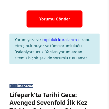
Yorum yazarak
topluluk kurallarımızı
kabul
etmiş bulunuyor ve tüm sorumluluğu
üstleniyorsunuz. Yazılan yorumlardan
sitemiz hiçbir şekilde sorumlu tutulamaz.
KÜLTÜR & SANAT
Lifepark’ta Tarihi Gece:
Avenged Sevenfold İlk Kez