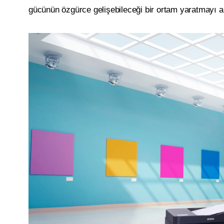
gücünün özgürce gelişebileceği bir ortam yaratmayı a