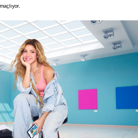
maçlıyor.