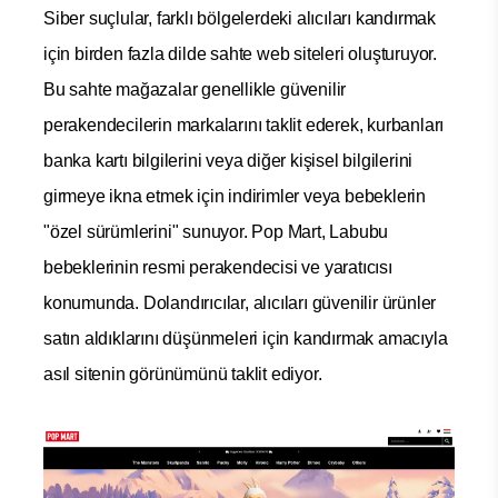
Siber suçlular, farklı bölgelerdeki alıcıları kandırmak
için birden fazla dilde sahte web siteleri oluşturuyor.
Bu sahte mağazalar genellikle güvenilir
perakendecilerin markalarını taklit ederek, kurbanları
banka kartı bilgilerini veya diğer kişisel bilgilerini
girmeye ikna etmek için indirimler veya bebeklerin
"özel sürümlerini" sunuyor. Pop Mart, Labubu
bebeklerinin resmi perakendecisi ve yaratıcısı
konumunda. Dolandırıcılar, alıcıları güvenilir ürünler
satın aldıklarını düşünmeleri için kandırmak amacıyla
asıl sitenin görünümünü taklit ediyor.