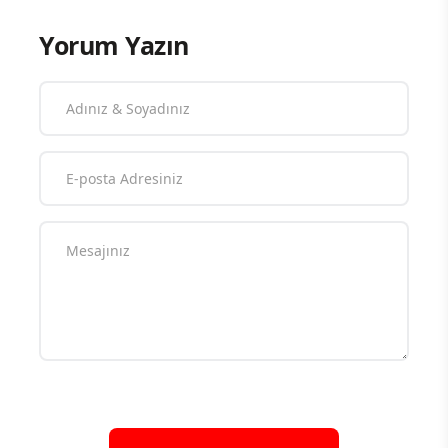
Yorum Yazın