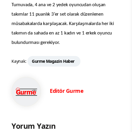
Turnuvada, 4 ana ve 2 yedek oyuncudan oluşan
takımlar 11 puanlık 3’er set olarak düzenlenen
müsabakalarda karşılaşacak. Karşılaşmalarda her iki
takımın da sahada en az 1 kadın ve 1 erkek oyuncu
bulundurması gerekiyor.
Kaynak:
Gurme Magazin Haber
Editör Gurme
Yorum Yazın