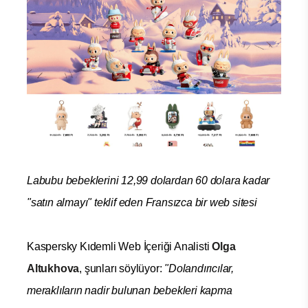
Labubu bebeklerini 12,99 dolardan 60 dolara kadar
"satın almayı" teklif eden Fransızca bir web sitesi
Kaspersky Kıdemli Web İçeriği Analisti
Olga
Altukhova
, şunları söylüyor:
"Dolandırıcılar,
meraklıların nadir bulunan bebekleri kapma