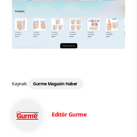
Kaynak:
Gurme Magazin Haber
Editör Gurme