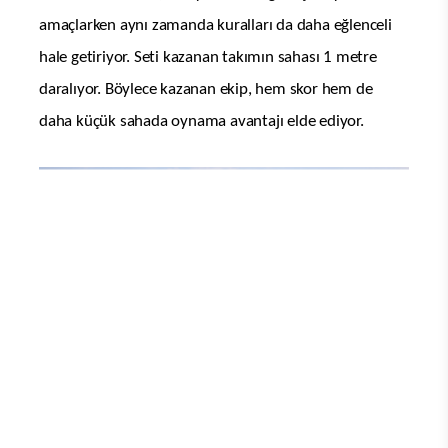
amaçlarken aynı zamanda kuralları da daha eğlenceli
hale getiriyor. Seti kazanan takımın sahası 1 metre
daralıyor. Böylece kazanan ekip, hem skor hem de
daha küçük sahada oynama avantajı elde ediyor.