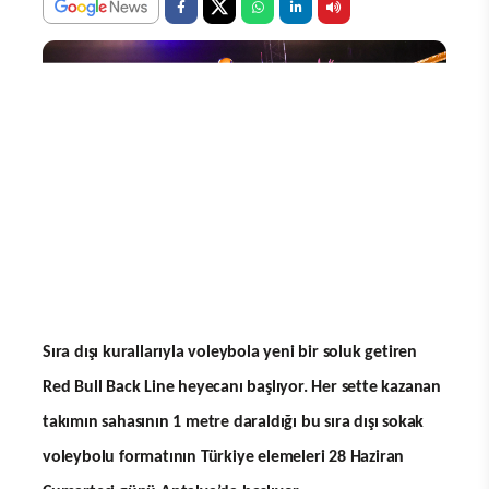
Sıra dışı kurallarıyla voleybola yeni bir soluk getiren
Red Bull Back Line heyecanı başlıyor. Her sette kazanan
takımın sahasının 1 metre daraldığı bu sıra dışı sokak
voleybolu formatının Türkiye elemeleri 28 Haziran