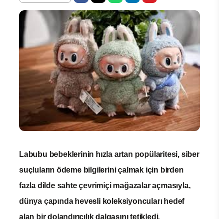
Labubu bebeklerinin hızla artan popülaritesi, siber
suçluların ödeme bilgilerini çalmak için birden
fazla dilde sahte çevrimiçi mağazalar açmasıyla,
dünya çapında hevesli koleksiyoncuları hedef
alan bir dolandırıcılık dalgasını tetikledi.