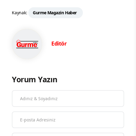
Kaynak:
Gurme Magazin Haber
Editör
Yorum Yazın