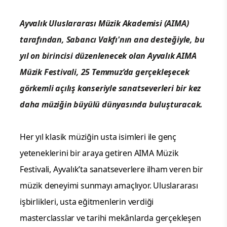
Ayvalık Uluslararası Müzik Akademisi (AIMA)
tarafından, Sabancı Vakfı'nın ana desteğiyle, bu
yıl on birincisi düzenlenecek olan Ayvalık AIMA
Müzik Festivali,
25 Temmuz’da gerçekleşecek
görkemli açılış konseriyle sanatseverleri bir kez
daha müziğin büyülü dünyasında buluşturacak.
Her yıl klasik müziğin usta isimleri ile genç
yeteneklerini bir araya getiren AIMA Müzik
Festivali, Ayvalık’ta sanatseverlere ilham veren bir
müzik deneyimi sunmayı amaçlıyor. Uluslararası
işbirlikleri, usta eğitmenlerin verdiği
masterclasslar ve tarihi mekânlarda gerçekleşen