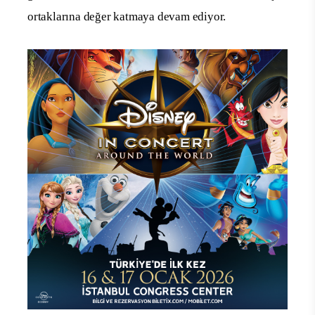
ortaklarına değer katmaya devam ediyor.