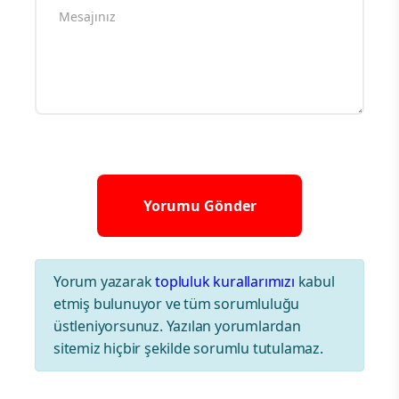
Yorum yazarak
topluluk kurallarımızı
kabul
etmiş bulunuyor ve tüm sorumluluğu
üstleniyorsunuz. Yazılan yorumlardan
sitemiz hiçbir şekilde sorumlu tutulamaz.