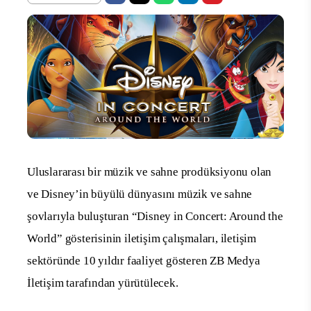
Uluslararası bir müzik ve sahne prodüksiyonu olan
ve Disney’in büyülü dünyasını müzik ve sahne
şovlarıyla buluşturan “Disney in Concert: Around the
World” gösterisinin iletişim çalışmaları, iletişim
sektöründe 10 yıldır faaliyet gösteren ZB Medya
İletişim tarafından yürütülecek.