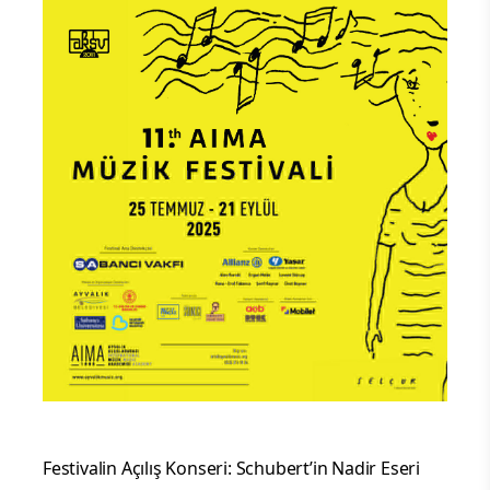
Festivalin Açılış Konseri: Schubert’in Nadir Eseri