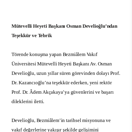
Mütevelli Heyeti Başkanı Osman Develioğlu’ndan
Teşekkür ve Tebrik
Törende konuşma yapan Bezmiâlem Vakıf
Üniversitesi Mütevelli Heyeti Başkanı Av. Osman
Develioğlu, uzun yıllar süren görevinden dolayı Prof.
Dr. Kazancıoğlu’na teşekkür ederken, yeni rektör
Prof. Dr. Âdem Akçakaya’ya güvenlerini ve başarı
dileklerini iletti.
Develioğlu, Bezmiâlem’in tarihsel misyonuna ve
vakıf değerlerine yakışır şekilde gelişimini