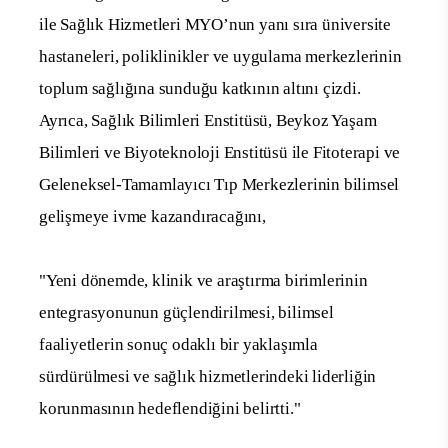
ile Sağlık Hizmetleri MYO’nun yanı sıra üniversite
hastaneleri, poliklinikler ve uygulama merkezlerinin
toplum sağlığına sunduğu katkının altını çizdi.
Ayrıca, Sağlık Bilimleri Enstitüsü, Beykoz Yaşam
Bilimleri ve Biyoteknoloji Enstitüsü ile Fitoterapi ve
Geleneksel-Tamamlayıcı Tıp Merkezlerinin bilimsel
gelişmeye ivme kazandıracağını,
"Yeni dönemde, klinik ve araştırma birimlerinin
entegrasyonunun güçlendirilmesi, bilimsel
faaliyetlerin sonuç odaklı bir yaklaşımla
sürdürülmesi ve sağlık hizmetlerindeki liderliğin
korunmasının hedeflendiğini belirtti."