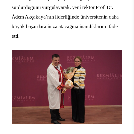
sürdürdüğünü vurgulayarak, yeni rektör Prof. Dr.
Âdem Akçakaya’nın liderliğinde üniversitenin daha
büyük başarılara imza atacağına inandıklarını ifade
etti.