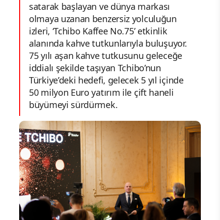
satarak başlayan ve dünya markası
olmaya uzanan benzersiz yolculuğun
izleri, ‘Tchibo Kaffee No.75’ etkinlik
alanında kahve tutkunlarıyla buluşuyor.
75 yılı aşan kahve tutkusunu geleceğe
iddialı şekilde taşıyan Tchibo’nun
Türkiye’deki hedefi, gelecek 5 yıl içinde
50 milyon Euro yatırım ile çift haneli
büyümeyi sürdürmek.