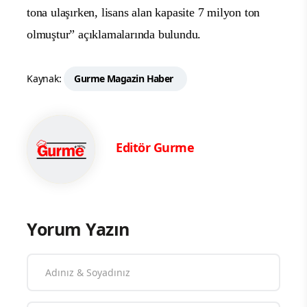
tona ulaşırken, lisans alan kapasite 7 milyon ton
olmuştur” açıklamalarında bulundu.
Kaynak:
Gurme Magazin Haber
Editör Gurme
Yorum Yazın