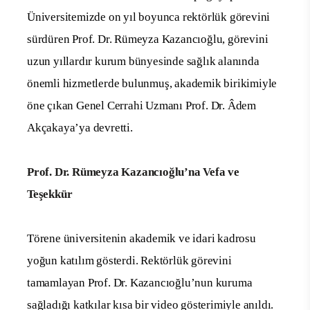
Üniversitemizde on yıl boyunca rektörlük görevini
sürdüren Prof. Dr. Rümeyza Kazancıoğlu, görevini
uzun yıllardır kurum bünyesinde sağlık alanında
önemli hizmetlerde bulunmuş, akademik birikimiyle
öne çıkan Genel Cerrahi Uzmanı Prof. Dr. Âdem
Akçakaya’ya devretti.
Prof. Dr. Rümeyza Kazancıoğlu’na Vefa ve
Teşekkür
Törene üniversitenin akademik ve idari kadrosu
yoğun katılım gösterdi. Rektörlük görevini
tamamlayan Prof. Dr. Kazancıoğlu’nun kuruma
sağladığı
katkılar kısa bir
video gösterimiyle anıldı.