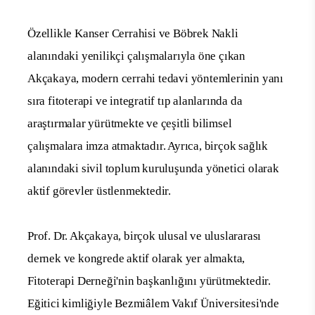
Özellikle Kanser Cerrahisi ve Böbrek Nakli
alanındaki yenilikçi çalışmalarıyla öne çıkan
Akçakaya, modern cerrahi tedavi yöntemlerinin yanı
sıra fitoterapi ve integratif tıp alanlarında da
araştırmalar yürütmekte ve çeşitli bilimsel
çalışmalara imza atmaktadır. Ayrıca, birçok sağlık
alanındaki sivil toplum kuruluşunda yönetici olarak
aktif görevler üstlenmektedir.
Prof. Dr. Akçakaya, birçok ulusal ve uluslararası
dernek ve kongrede aktif olarak yer almakta,
Fitoterapi Derneği'nin başkanlığını yürütmektedir.
Eğitici kimliğiyle Bezmiâlem Vakıf Üniversitesi'nde