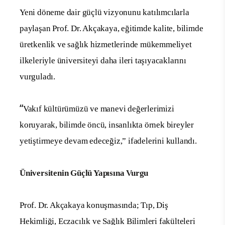
Yeni döneme dair güçlü vizyonunu katılımcılarla
paylaşan Prof. Dr. Akçakaya, eğitimde kalite, bilimde
üretkenlik ve sağlık hizmetlerinde mükemmeliyet
ilkeleriyle üniversiteyi daha ileri taşıyacaklarını
vurguladı.
“
Vakıf kültürümüzü ve manevi değerlerimizi
koruyarak, bilimde öncü, insanlıkta örnek bireyler
yetiştirmeye devam edeceğiz,” ifadelerini kullandı.
Üniversitenin Güçlü Yapısına Vurgu
Prof. Dr. Akçakaya konuşmasında; Tıp, Diş
Hekimliği, Eczacılık ve Sağlık Bilimleri fakülteleri