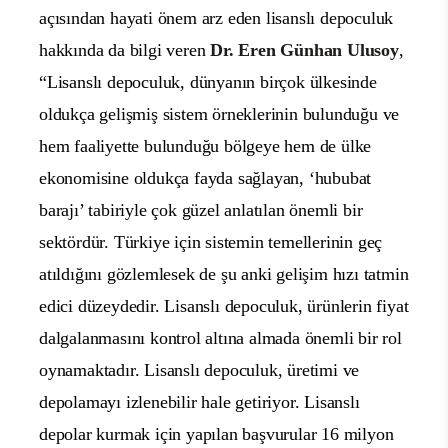
açısından hayati önem arz eden lisanslı depoculuk
hakkında da bilgi veren
Dr. Eren Günhan Ulusoy
,
“Lisanslı depoculuk, dünyanın birçok ülkesinde
oldukça gelişmiş sistem örneklerinin bulunduğu ve
hem faaliyette bulunduğu bölgeye hem de ülke
ekonomisine oldukça fayda sağlayan, ‘hububat
barajı’ tabiriyle çok güzel anlatılan önemli bir
sektördür. Türkiye için sistemin temellerinin geç
atıldığını gözlemlesek de şu anki gelişim hızı tatmin
edici düzeydedir. Lisanslı depoculuk, ürünlerin fiyat
dalgalanmasını kontrol altına almada önemli bir rol
oynamaktadır. Lisanslı depoculuk, üretimi ve
depolamayı izlenebilir hale getiriyor. Lisanslı
depolar kurmak için yapılan başvurular 16 milyon