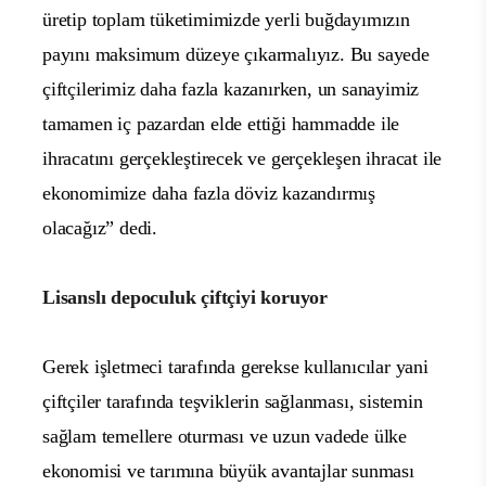
üretip toplam tüketimimizde yerli buğdayımızın
payını maksimum düzeye çıkarmalıyız. Bu sayede
çiftçilerimiz daha fazla kazanırken, un sanayimiz
tamamen iç pazardan elde ettiği hammadde ile
ihracatını gerçekleştirecek ve gerçekleşen ihracat ile
ekonomimize daha fazla döviz kazandırmış
olacağız” dedi.
Lisanslı depoculuk çiftçiyi koruyor
Gerek işletmeci tarafında gerekse kullanıcılar yani
çiftçiler tarafında teşviklerin sağlanması, sistemin
sağlam temellere oturması ve uzun vadede ülke
ekonomisi ve tarımına büyük avantajlar sunması