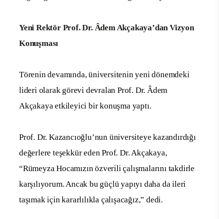
Yeni Rektör Prof. Dr. Âdem Akçakaya’dan Vizyon
Konuşması
Törenin devamında, üniversitenin yeni dönemdeki
lideri olarak görevi devralan Prof. Dr. Âdem
Akçakaya etkileyici bir konuşma yaptı.
Prof. Dr. Kazancıoğlu’nun üniversiteye kazandırdığı
değerlere teşekkür eden Prof. Dr. Akçakaya,
“Rümeyza Hocamızın özverili çalışmalarını takdirle
karşılıyorum. Ancak bu güçlü yapıyı daha da ileri
taşımak için kararlılıkla çalışacağız,” dedi.