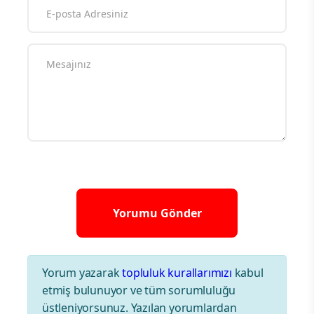
Yorum yazarak
topluluk kurallarımızı
kabul
etmiş bulunuyor ve tüm sorumluluğu
üstleniyorsunuz. Yazılan yorumlardan