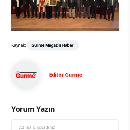
Kaynak:
Gurme Magazin Haber
Editör Gurme
Yorum Yazın