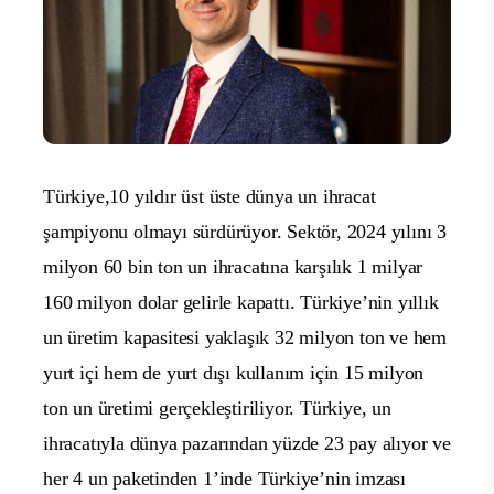
Türkiye,10 yıldır üst üste dünya un ihracat
şampiyonu olmayı sürdürüyor. Sektör, 2024 yılını 3
milyon 60 bin ton un ihracatına karşılık 1 milyar
160 milyon dolar gelirle kapattı. Türkiye’nin yıllık
un üretim kapasitesi yaklaşık 32 milyon ton ve hem
yurt içi hem de yurt dışı kullanım için 15 milyon
ton un üretimi gerçekleştiriliyor. Türkiye, un
ihracatıyla dünya pazarından yüzde 23 pay alıyor ve
her 4 un paketinden 1’inde Türkiye’nin imzası