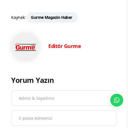
Kaynak:
Gurme Magazin Haber
Editör Gurme
Yorum Yazın