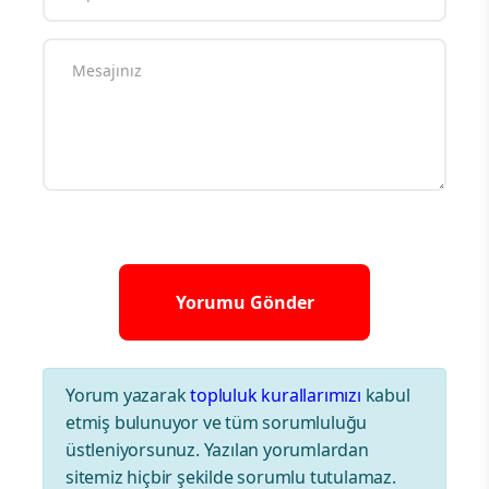
Yorum yazarak
topluluk kurallarımızı
kabul
etmiş bulunuyor ve tüm sorumluluğu
üstleniyorsunuz. Yazılan yorumlardan
sitemiz hiçbir şekilde sorumlu tutulamaz.