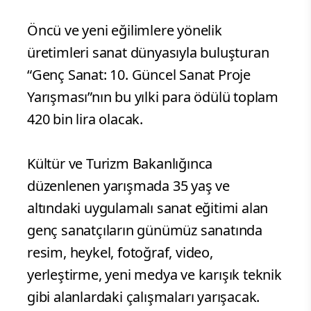
Öncü ve yeni eğilimlere yönelik
üretimleri sanat dünyasıyla buluşturan
“Genç Sanat: 10. Güncel Sanat Proje
Yarışması”nın bu yılki para ödülü toplam
420 bin lira olacak.
Kültür ve Turizm Bakanlığınca
düzenlenen yarışmada 35 yaş ve
altındaki uygulamalı sanat eğitimi alan
genç sanatçıların günümüz sanatında
resim, heykel, fotoğraf, video,
yerleştirme, yeni medya ve karışık teknik
gibi alanlardaki çalışmaları yarışacak.