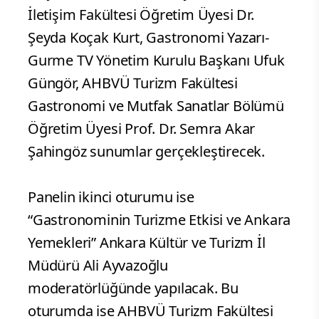
İletişim Fakültesi Öğretim Üyesi Dr.
Şeyda Koçak Kurt, Gastronomi Yazarı-
Gurme TV Yönetim Kurulu Başkanı Ufuk
Güngör, AHBVÜ Turizm Fakültesi
Gastronomi ve Mutfak Sanatlar Bölümü
Öğretim Üyesi Prof. Dr. Semra Akar
Şahingöz sunumlar gerçekleştirecek.
Panelin ikinci oturumu ise
“Gastronominin Turizme Etkisi ve Ankara
Yemekleri” Ankara Kültür ve Turizm İl
Müdürü Ali Ayvazoğlu
moderatörlüğünde yapılacak. Bu
oturumda ise AHBVÜ Turizm Fakültesi