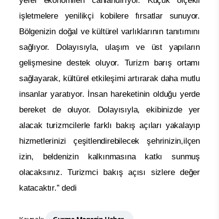
yerel ekonomileri canlandırıyor. Küçük ölçekli
işletmelere yenilikçi kobilere fırsatlar sunuyor.
Bölgenizin doğal ve kültürel varlıklarının tanıtımını
sağlıyor. Dolayısıyla, ulaşım ve üst yapıların
gelişmesine destek oluyor. Turizm barış ortamı
sağlayarak, kültürel etkileşimi artırarak daha mutlu
insanlar yaratıyor. İnsan hareketinin olduğu yerde
bereket de oluyor. Dolayısıyla, ekibinizde yer
alacak turizmcilerle farklı bakış açıları yakalayıp
hizmetlerinizi çeşitlendirebilecek şehrinizin,ilçen
izin, beldenizin kalkınmasına katkı sunmuş
olacaksınız. Turizmci bakış açısı sizlere değer
katacaktır.” dedi