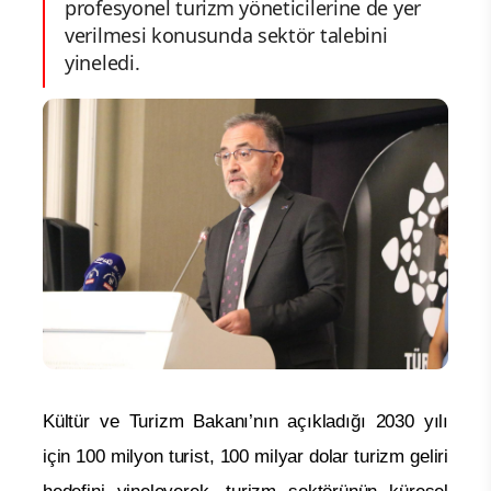
profesyonel turizm yöneticilerine de yer
verilmesi konusunda sektör talebini
yineledi.
Kültür ve Turizm Bakanı’nın açıkladığı 2030 yılı
için 100 milyon turist, 100 milyar dolar turizm geliri