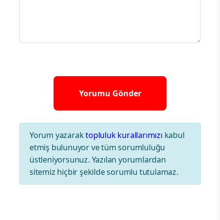
Yorum yazarak
topluluk kurallarımızı
kabul
etmiş bulunuyor ve tüm sorumluluğu
üstleniyorsunuz. Yazılan yorumlardan
sitemiz hiçbir şekilde sorumlu tutulamaz.