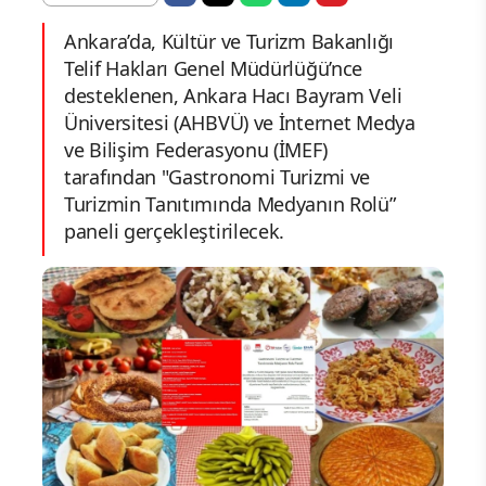
Ankara’da, Kültür ve Turizm Bakanlığı
Telif Hakları Genel Müdürlüğü’nce
desteklenen, Ankara Hacı Bayram Veli
Üniversitesi (AHBVÜ) ve İnternet Medya
ve Bilişim Federasyonu (İMEF)
tarafından "Gastronomi Turizmi ve
Turizmin Tanıtımında Medyanın Rolü”
paneli gerçekleştirilecek.