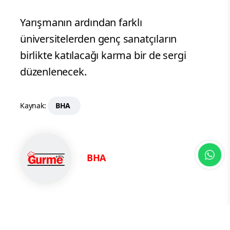
Yarışmanın ardından farklı
üniversitelerden genç sanatçıların
birlikte katılacağı karma bir de sergi
düzenlenecek.
Kaynak:
BHA
BHA
Yorum Yazın