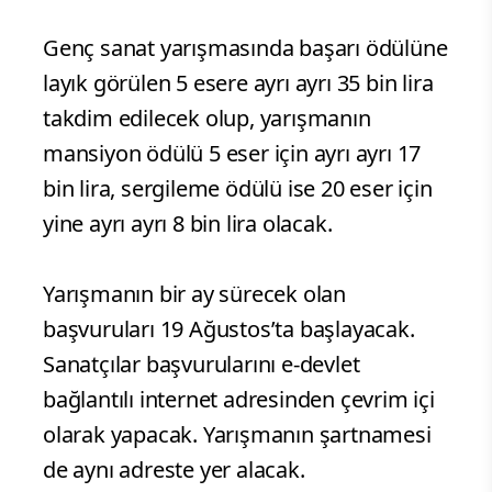
Genç sanat yarışmasında başarı ödülüne
layık görülen 5 esere ayrı ayrı 35 bin lira
takdim edilecek olup, yarışmanın
mansiyon ödülü 5 eser için ayrı ayrı 17
bin lira, sergileme ödülü ise 20 eser için
yine ayrı ayrı 8 bin lira olacak.
Yarışmanın bir ay sürecek olan
başvuruları 19 Ağustos’ta başlayacak.
Sanatçılar başvurularını e-devlet
bağlantılı internet adresinden çevrim içi
olarak yapacak. Yarışmanın şartnamesi
de aynı adreste yer alacak.