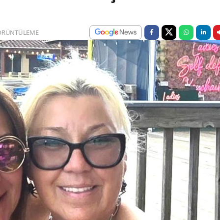
ÖRÜNTÜLEME