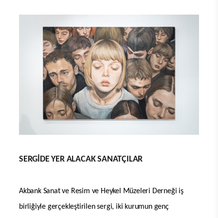
SERGİDE YER ALACAK SANATÇILAR
Akbank Sanat ve Resim ve Heykel Müzeleri Derneği iş
birliğiyle gerçekleştirilen sergi, iki kurumun genç