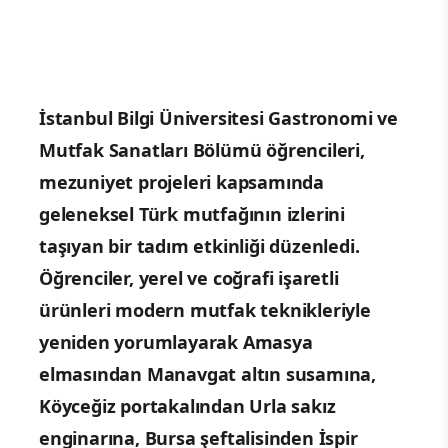
İstanbul Bilgi Üniversitesi Gastronomi ve
Mutfak Sanatları Bölümü öğrencileri,
mezuniyet projeleri kapsamında
geleneksel Türk mutfağının izlerini
taşıyan bir tadım etkinliği düzenledi.
Öğrenciler, yerel ve coğrafi işaretli
ürünleri modern mutfak teknikleriyle
yeniden yorumlayarak Amasya
elmasından Manavgat altın susamına,
Köyceğiz portakalından Urla sakız
enginarına, Bursa şeftalisinden İspir