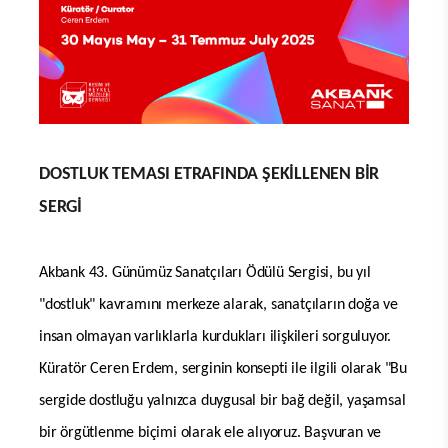
DOSTLUK TEMASI ETRAFINDA ŞEKİLLENEN BİR
SERGİ
Akbank 43. Günümüz Sanatçıları Ödülü Sergisi, bu yıl
"dostluk" kavramını merkeze alarak, sanatçıların doğa ve
insan olmayan varlıklarla kurdukları ilişkileri sorguluyor.
Küratör Ceren Erdem, serginin konsepti ile ilgili olarak "Bu
sergide dostluğu yalnızca duygusal bir bağ değil, yaşamsal
bir örgütlenme biçimi olarak ele alıyoruz. Başvuran ve