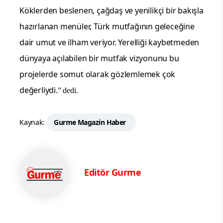
Köklerden beslenen, çağdaş ve yenilikçi bir bakışla
hazırlanan menüler, Türk mutfağının geleceğine
dair umut ve ilham veriyor. Yerelliği kaybetmeden
dünyaya açılabilen bir mutfak vizyonunu bu
projelerde somut olarak gözlemlemek çok
değerliydi.
” dedi.
Kaynak:
Gurme Magazin Haber
Editör Gurme