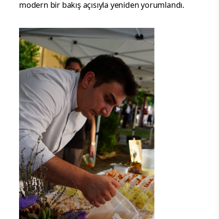
modern bir bakış açısıyla yeniden yorumlandı.