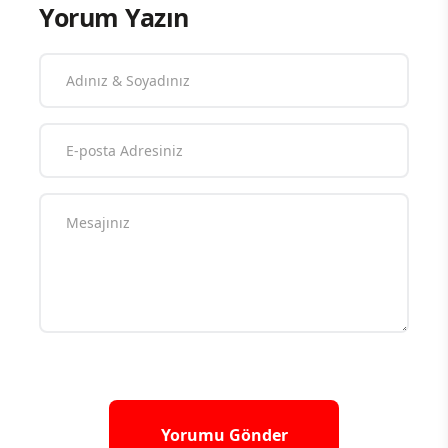
Yorum Yazın