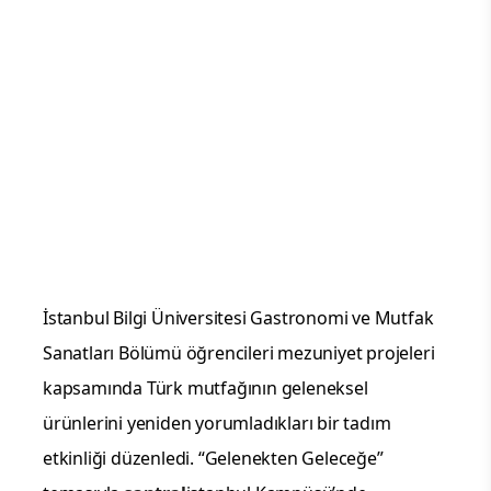
İstanbul Bilgi Üniversitesi Gastronomi ve Mutfak
Sanatları Bölümü öğrencileri mezuniyet projeleri
kapsamında Türk mutfağının geleneksel
ürünlerini yeniden yorumladıkları bir tadım
etkinliği düzenledi. “Gelenekten Geleceğe”