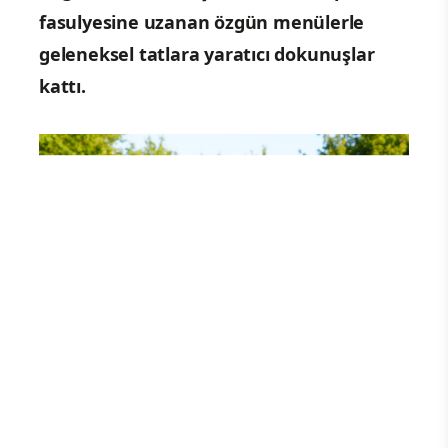
fasulyesine uzanan özgün menülerle
geleneksel tatlara yaratıcı dokunuşlar
kattı.