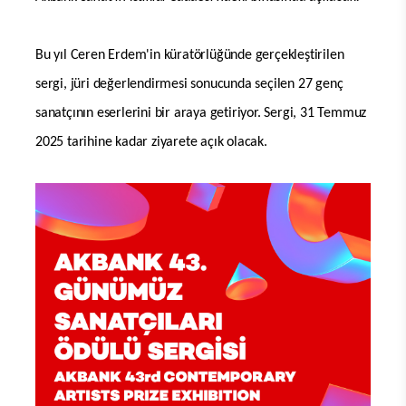
Bu yıl Ceren Erdem'in küratörlüğünde gerçekleştirilen
sergi, jüri değerlendirmesi sonucunda seçilen 27 genç
sanatçının eserlerini bir araya getiriyor. Sergi, 31 Temmuz
2025 tarihine kadar ziyarete açık olacak.