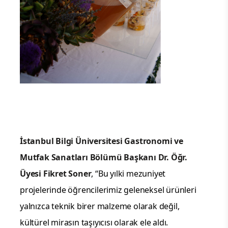
İstanbul Bilgi Üniversitesi Gastronomi ve
Mutfak Sanatları Bölümü Başkanı Dr. Öğr.
Üyesi Fikret Soner
, “Bu yılki mezuniyet
projelerinde öğrencilerimiz geleneksel ürünleri
yalnızca teknik birer malzeme olarak değil,
kültürel mirasın taşıyıcısı olarak ele aldı.