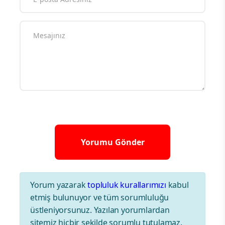
Yorum yazarak
topluluk kurallarımızı
kabul
etmiş bulunuyor ve tüm sorumluluğu
üstleniyorsunuz. Yazılan yorumlardan
sitemiz hiçbir şekilde sorumlu tutulamaz.