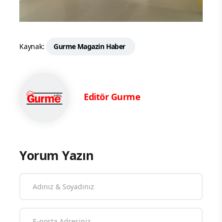
Kaynak:
Gurme Magazin Haber
Editör Gurme
Yorum Yazın