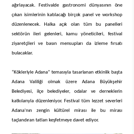
ağırlayacak. Festivalde gastronomi dünyasının öne
çıkan isimlerinin katılacağı birçok panel ve workshop
düzenlenecek. Halka açık olan tüm bu panelleri
sektörün ileri gelenleri, kamu yöneticileri, festival
ziyaretçileri ve basın mensupları da izleme fırsatı
bulacaklar.
“Kökleriyle Adana” temasıyla tasarlanan etkinlik başta
Adana Valiliği olmak üzere Adana Büyükşehir
Belediyesi, ilçe belediyeler, odalar ve derneklerin
katkılarıyla düzenleniyor. Festival tüm lezzet severleri
Adana'nın zengin kültürel mirası ile bu mirası
taçlandıran tatları keşfetmeye davet ediyor.