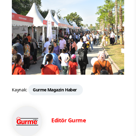
Kaynak:
Gurme Magazin Haber
Editör Gurme