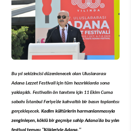
Bu yıl sekizincisi düzenlenecek olan Uluslararası
Adana Lezzet Festivali için tüm hazırlıklarda sona
yaklaşıldı. Festivalin ön tanıtımı için 11 Ekim Cuma
sabahı İstanbul Feriye’de kahvaltılı bir basın toplantısı
gerçekleşecek.
Kadim kültürlerin harmanlanmasıyla
zenginleşen, köklü bir geçmişe sahip Adana’da bu yılın
festival teması ‘’Kökleriyle Adana.’’