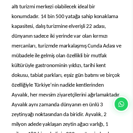
altı turizmi merkezi olabilecek ideal bir
konumdadır. 14 bin 500 yatağa sahip konaklama
kapasitesi, dalış turizmine elverişli 22 adası,
dünyanın sadece iki yerinde var olan kırmızı
mercanları, turizmde markalaşmış Cunda Adası ve
mübadele ile gelmiş olan özellikli bir mutfak
kültürüyle gastronominin yıldızı, tarihi kent
dokusu, tabiat parkları, eşsiz gün batımı ve birçok
özelliğiyle Türkiye’nin nadide kentlerinden
Ayvalık, her mevsim ziyaretçilerini ağırlamaktadır.
Ayvalık aynı zamanda dünyanın en ünlü 3
zeytinyağı noktasından da biridir. Ayvalık, 2
milyon adede yaklaşan zeytin ağacı varlığı, 1