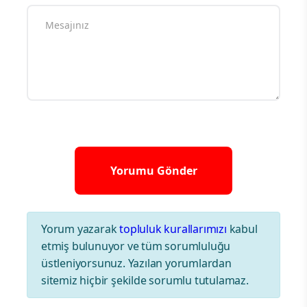
Yorum yazarak
topluluk kurallarımızı
kabul
etmiş bulunuyor ve tüm sorumluluğu
üstleniyorsunuz. Yazılan yorumlardan
sitemiz hiçbir şekilde sorumlu tutulamaz.