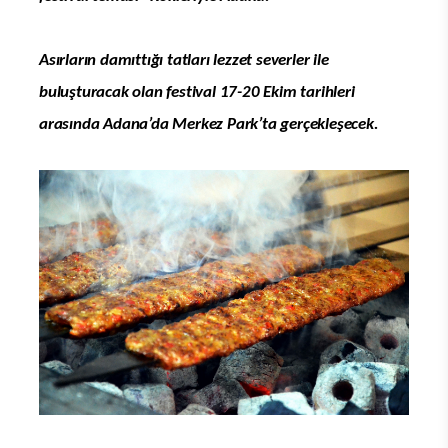
Asırların damıttığı tatları lezzet severler ile
buluşturacak olan festival 17-20 Ekim tarihleri
arasında Adana’da Merkez Park’ta gerçekleşecek.