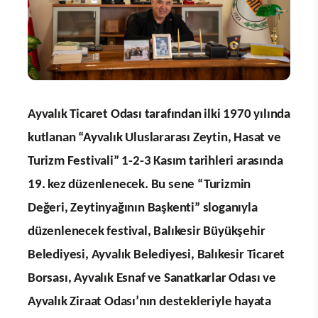
Ayvalık Ticaret Odası tarafından ilki 1970 yılında
kutlanan “Ayvalık Uluslararası Zeytin, Hasat ve
Turizm Festivali” 1-2-3 Kasım tarihleri arasında
19. kez düzenlenecek. Bu sene “Turizmin
Değeri, Zeytinyağının Başkenti” sloganıyla
düzenlenecek festival, Balıkesir Büyükşehir
Belediyesi, Ayvalık Belediyesi, Balıkesir Ticaret
Borsası, Ayvalık Esnaf ve Sanatkarlar Odası ve
Ayvalık Ziraat Odası’nın destekleriyle hayata