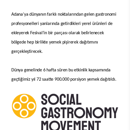
Adana’ya dünyanın farklı noktalarından gelen gastronomi
profesyonelleri yanlarında getirdikleri yerel ürünleri de
ekleyerek Fesival’in bir parçası olarak belirlenecek
bölgede hep birlikte yemek pişirerek dağıtımını
gerçekleştirecek.
Dünya genelinde 6 hafta süren bu etkinlik kapsamında
geçtiğimiz yıl 72 saatte 900.000 porsiyon yemek dağıtıldı.