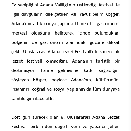
Ev sahipliğini Adana Valiliği’nin üstlendiği festival ile
ilgili duygularını dile getiren Vali Yavuz Selim Köşger,
Adana’nın artık dünya çapında bilinen bir gastronomi
merkezi olduğunu belirterek içinde bulundukları
bölgenin de gastronomi alanındaki gücüne dikkat
çekti. Uluslararası Adana Lezzet Festivali’nin sadece bir
lezzet festivali olmadığını, Adana’nın turistik bir
destinasyon haline gelmesine katkı sağladığını
söyleyen Köşger, böylece Adana’nın, kültürünün,
insanının, coğrafi ve sosyal yapısının da tüm dünyaya
tanıtıldığını ifade etti.
Dört gün sürecek olan 8. Uluslararası Adana Lezzet
Festivali birbirinden değerli yerli ve yabancı şefleri