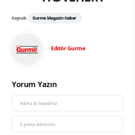
Kaynak:
Gurme Magazin Haber
Editör Gurme
Yorum Yazın