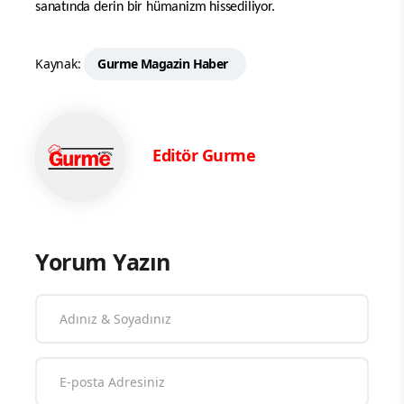
sanatında derin bir hümanizm hissediliyor.
Kaynak:
Gurme Magazin Haber
Editör Gurme
Yorum Yazın