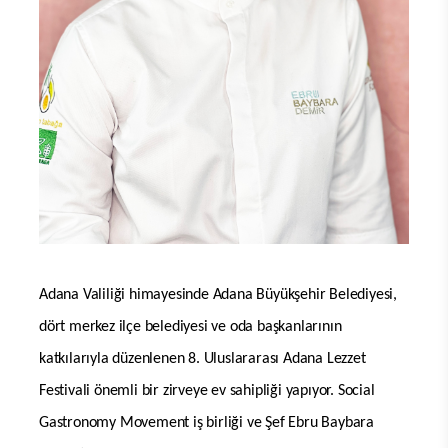
Adana Valiliği himayesinde Adana Büyükşehir Belediyesi,
dört merkez ilçe belediyesi ve oda başkanlarının
katkılarıyla düzenlenen 8. Uluslararası Adana Lezzet
Festivali önemli bir zirveye ev sahipliği yapıyor. Social
Gastronomy Movement iş birliği ve Şef Ebru Baybara