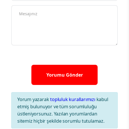
Yorum yazarak
topluluk kurallarımızı
kabul
etmiş bulunuyor ve tüm sorumluluğu
üstleniyorsunuz. Yazılan yorumlardan
sitemiz hiçbir şekilde sorumlu tutulamaz.