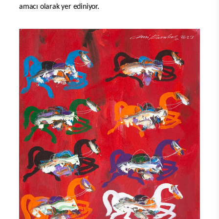
amacı olarak yer ediniyor.