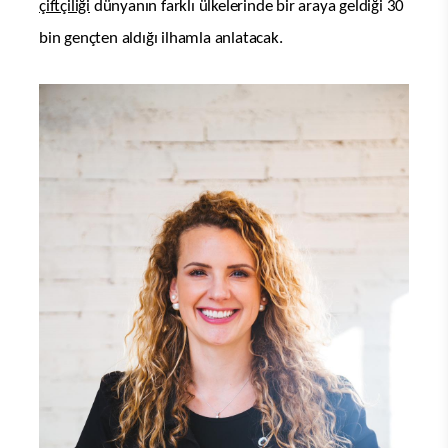
çiftçiliği
dünyanın farklı ülkelerinde bir araya geldiği 30
bin gençten aldığı ilhamla anlatacak.