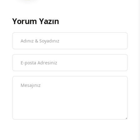
Yorum Yazın