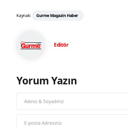
Kaynak:
Gurme Magazin Haber
Editör
Yorum Yazın