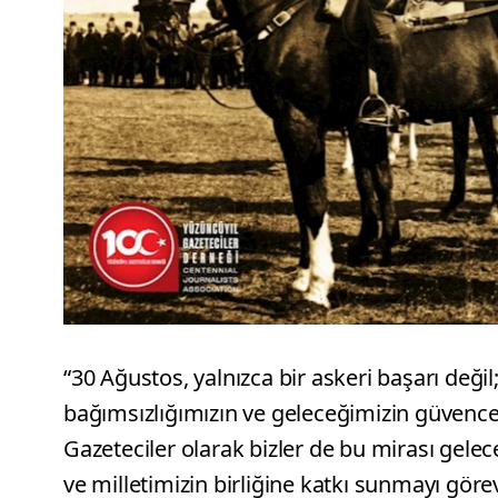
“30 Ağustos, yalnızca bir askeri başarı değil
bağımsızlığımızın ve geleceğimizin güvence a
Gazeteciler olarak bizler de bu mirası gelec
ve milletimizin birliğine katkı sunmayı görev