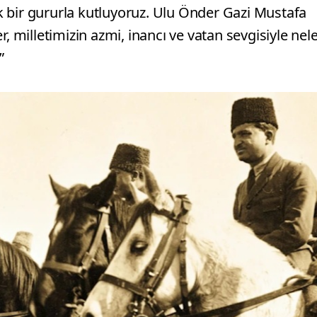
 bir gururla kutluyoruz. Ulu Önder Gazi Mustafa
, milletimizin azmi, inancı ve vatan sevgisiyle nele
”