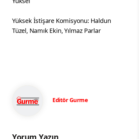
Yüksel
Yüksek İstişare Komisyonu: Haldun
Tüzel, Namık Ekin, Yılmaz Parlar
Editör Gurme
Yorum Yazın