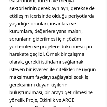
Gastronomi, turizm ve medya
sektörlerinin gerek ayrı ayrı, gerekse de
etkileşim içerisinde olduğu periyotlarda
yaşadığı sorunları, insanlara ve
kurumlara, değerlere yansımaları,
sorunların giderilmesi için çözüm
yöntemleri ve projelere dökülmesi için
harekete geçildi. Örnek bir çalışma
olarak, gerekli istihdamı sağlamak
isteyen bir işveren ile niteliklerine uygun
maksimum faydayı sağlayabilecek iş
gereksinimi duyan kişilerin
buluşturulması, bir araya getirilmesine
yönelik Proje, Etkinlik ve ARGE