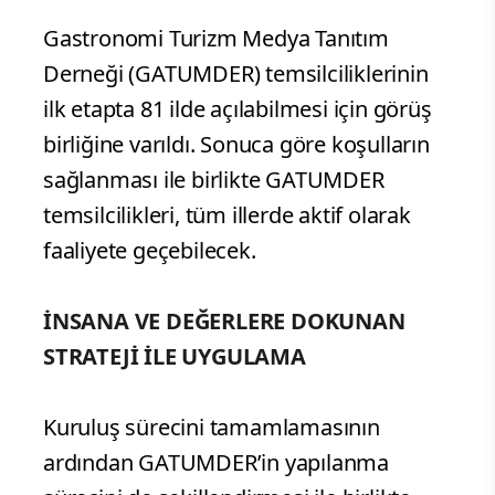
Gastronomi Turizm Medya Tanıtım
Derneği (GATUMDER) temsilciliklerinin
ilk etapta 81 ilde açılabilmesi için görüş
birliğine varıldı. Sonuca göre koşulların
sağlanması ile birlikte GATUMDER
temsilcilikleri, tüm illerde aktif olarak
faaliyete geçebilecek.
İNSANA VE DEĞERLERE DOKUNAN
STRATEJİ İLE UYGULAMA
Kuruluş sürecini tamamlamasının
ardından GATUMDER’in yapılanma