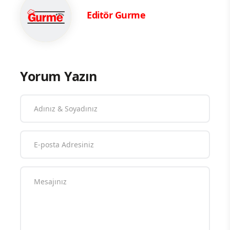
Editör Gurme
Yorum Yazın