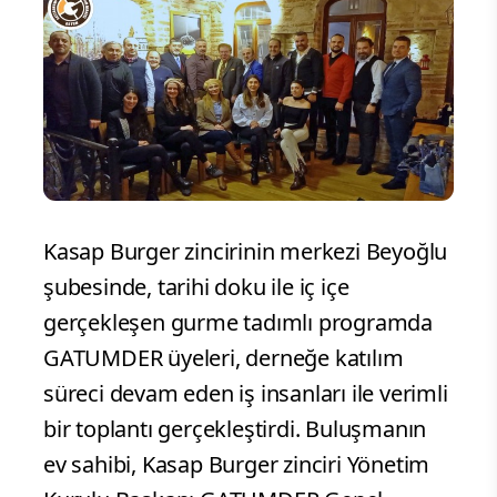
Kasap Burger zincirinin merkezi Beyoğlu
şubesinde, tarihi doku ile iç içe
gerçekleşen gurme tadımlı programda
GATUMDER üyeleri, derneğe katılım
süreci devam eden iş insanları ile verimli
bir toplantı gerçekleştirdi. Buluşmanın
ev sahibi, Kasap Burger zinciri Yönetim