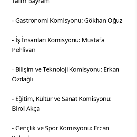
Talim Bayram
- Gastronomi Komisyonu: Gökhan Oğuz
- İş İnsanları Komisyonu: Mustafa
Pehlivan
- Bilişim ve Teknoloji Komisyonu: Erkan
Özdağlı
- Eğitim, Kültür ve Sanat Komisyonu:
Birol Akça
- Gençlik ve Spor Komisyonu: Ercan