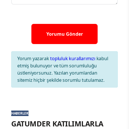
Yorum yazarak
topluluk kurallarımızı
kabul
etmiş bulunuyor ve tüm sorumluluğu
üstleniyorsunuz. Yazılan yorumlardan
sitemiz hiçbir şekilde sorumlu tutulamaz.
HABERLER
GATUMDER KATILIMLARLA