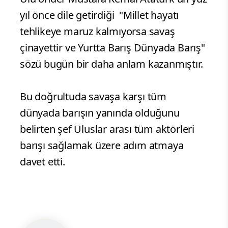
yıl önce dile getirdiği "Millet hayatı
tehlikeye maruz kalmıyorsa savaş
çinayettir ve Yurtta Barış Dünyada Barış"
sözü bugün bir daha anlam kazanmıştır.
Bu doğrultuda savaşa karşı tüm
dünyada barışın yanında olduğunu
belirten şef Uluslar arası tüm aktörleri
barışı sağlamak üzere adım atmaya
davet etti.