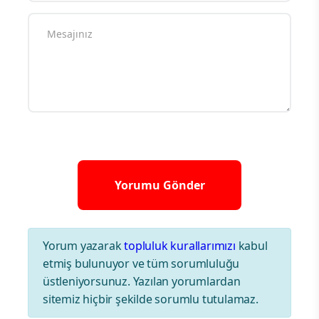
Yorum yazarak
topluluk kurallarımızı
kabul
etmiş bulunuyor ve tüm sorumluluğu
üstleniyorsunuz. Yazılan yorumlardan
sitemiz hiçbir şekilde sorumlu tutulamaz.