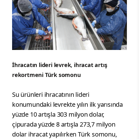
İhracatın lideri levrek, ihracat artış
rekortmeni Türk somonu
Su ürünleri ihracatının lideri
konumundaki levrekte yılın ilk yarısında
yüzde 10 artışla 303 milyon dolar,
çipurada yüzde 8 artışla 273,7 milyon
dolar ihracat yapılırken Türk somonu,