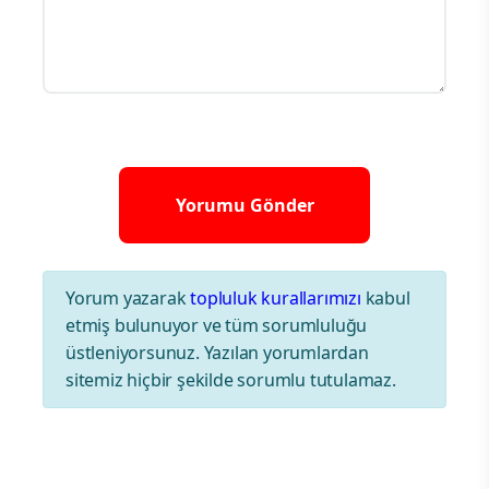
Yorum yazarak
topluluk kurallarımızı
kabul
etmiş bulunuyor ve tüm sorumluluğu
üstleniyorsunuz. Yazılan yorumlardan
sitemiz hiçbir şekilde sorumlu tutulamaz.