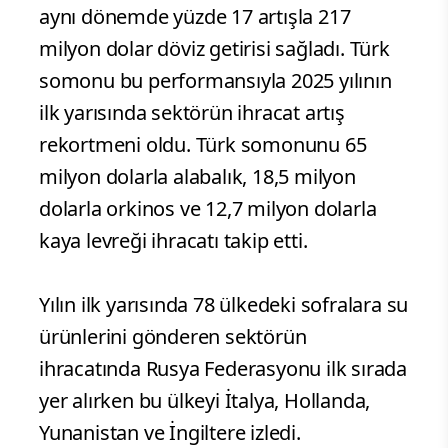
aynı dönemde yüzde 17 artışla 217
milyon dolar döviz getirisi sağladı. Türk
somonu bu performansıyla 2025 yılının
ilk yarısında sektörün ihracat artış
rekortmeni oldu. Türk somonunu 65
milyon dolarla alabalık, 18,5 milyon
dolarla orkinos ve 12,7 milyon dolarla
kaya levreği ihracatı takip etti.
Yılın ilk yarısında 78 ülkedeki sofralara su
ürünlerini gönderen sektörün
ihracatında Rusya Federasyonu ilk sırada
yer alırken bu ülkeyi İtalya, Hollanda,
Yunanistan ve İngiltere izledi.