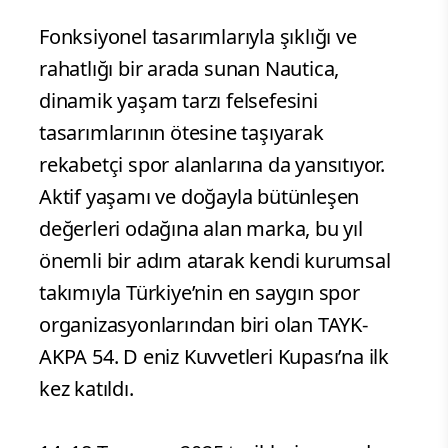
Fonksiyonel tasarımlarıyla şıklığı ve
rahatlığı bir arada sunan Nautica,
dinamik yaşam tarzı felsefesini
tasarımlarının ötesine taşıyarak
rekabetçi spor alanlarına da yansıtıyor.
Aktif yaşamı ve doğayla bütünleşen
değerleri odağına alan marka, bu yıl
önemli bir adım atarak kendi kurumsal
takımıyla Türkiye’nin en saygın spor
organizasyonlarından biri olan TAYK-
AKPA 54. D eniz Kuvvetleri Kupası’na ilk
kez katıldı.