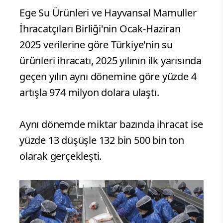
Ege Su Ürünleri ve Hayvansal Mamuller
İhracatçıları Birliği'nin Ocak-Haziran
2025 verilerine göre Türkiye'nin su
ürünleri ihracatı, 2025 yılının ilk yarısında
geçen yılın aynı dönemine göre yüzde 4
artışla 974 milyon dolara ulaştı.
Aynı dönemde miktar bazında ihracat ise
yüzde 13 düşüşle 132 bin 500 bin ton
olarak gerçekleşti.