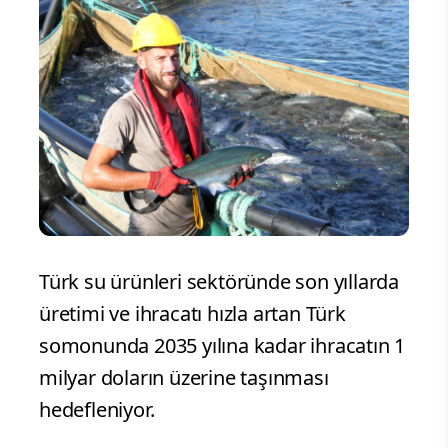
Türk su ürünleri sektöründe son yıllarda
üretimi ve ihracatı hızla artan Türk
somonunda 2035 yılına kadar ihracatın 1
milyar doların üzerine taşınması
hedefleniyor.