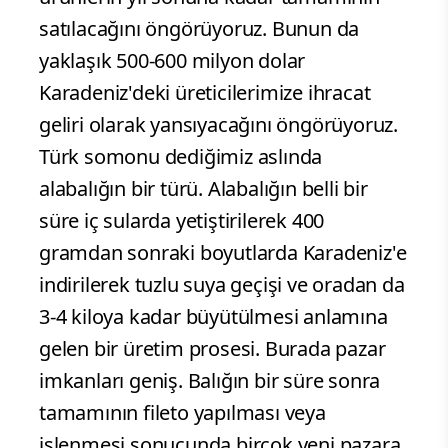
satılacağını öngörüyoruz. Bunun da
yaklaşık 500-600 milyon dolar
Karadeniz'deki üreticilerimize ihracat
geliri olarak yansıyacağını öngörüyoruz.
Türk somonu dediğimiz aslında
alabalığın bir türü. Alabalığın belli bir
süre iç sularda yetiştirilerek 400
gramdan sonraki boyutlarda Karadeniz'e
indirilerek tuzlu suya geçişi ve oradan da
3-4 kiloya kadar büyütülmesi anlamına
gelen bir üretim prosesi. Burada pazar
imkanları geniş. Balığın bir süre sonra
tamamının fileto yapılması veya
işlenmesi sonucunda birçok yeni pazara