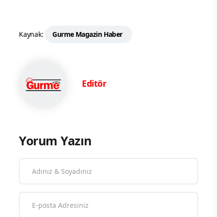
Kaynak:
Gurme Magazin Haber
Editör
Yorum Yazın