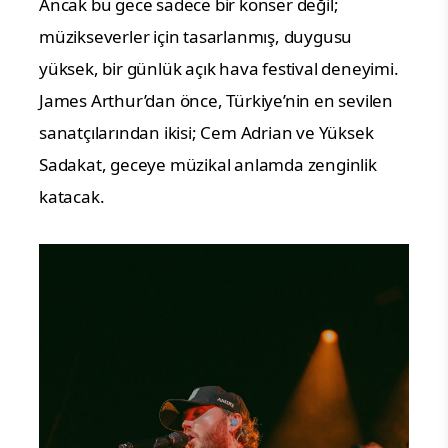
Ancak bu gece sadece bir konser değil;
müzikseverler için tasarlanmış, duygusu
yüksek, bir günlük açık hava festival deneyimi.
James Arthur’dan önce, Türkiye’nin en sevilen
sanatçılarından ikisi; Cem Adrian ve Yüksek
Sadakat, geceye müzikal anlamda zenginlik
katacak.