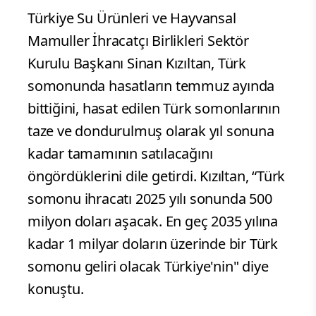
Türkiye Su Ürünleri ve Hayvansal
Mamuller İhracatçı Birlikleri Sektör
Kurulu Başkanı Sinan Kızıltan, Türk
somonunda hasatların temmuz ayında
bittiğini, hasat edilen Türk somonlarının
taze ve dondurulmuş olarak yıl sonuna
kadar tamamının satılacağını
öngördüklerini dile getirdi. Kızıltan, “Türk
somonu ihracatı 2025 yılı sonunda 500
milyon doları aşacak. En geç 2035 yılına
kadar 1 milyar doların üzerinde bir Türk
somonu geliri olacak Türkiye'nin" diye
konuştu.