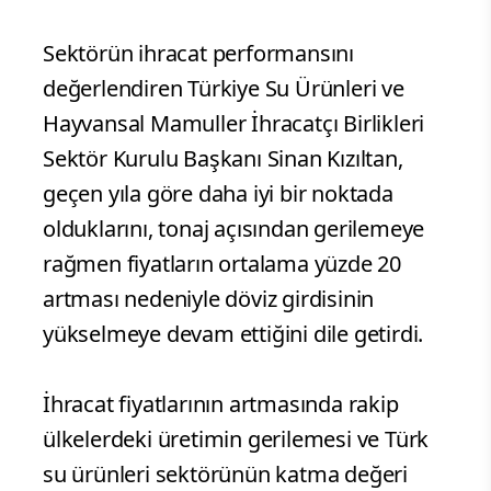
Sektörün ihracat performansını
değerlendiren Türkiye Su Ürünleri ve
Hayvansal Mamuller İhracatçı Birlikleri
Sektör Kurulu Başkanı Sinan Kızıltan,
geçen yıla göre daha iyi bir noktada
olduklarını, tonaj açısından gerilemeye
rağmen fiyatların ortalama yüzde 20
artması nedeniyle döviz girdisinin
yükselmeye devam ettiğini dile getirdi.
İhracat fiyatlarının artmasında rakip
ülkelerdeki üretimin gerilemesi ve Türk
su ürünleri sektörünün katma değeri