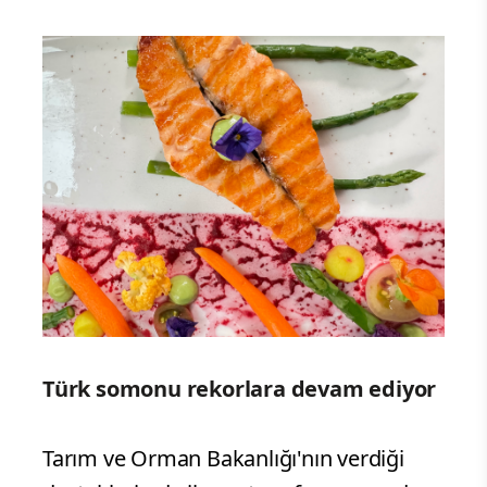
Türk somonu rekorlara devam ediyor
Tarım ve Orman Bakanlığı'nın verdiği