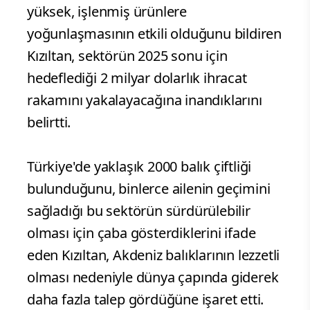
yüksek, işlenmiş ürünlere
yoğunlaşmasının etkili olduğunu bildiren
Kızıltan, sektörün 2025 sonu için
hedeflediği 2 milyar dolarlık ihracat
rakamını yakalayacağına inandıklarını
belirtti.
Türkiye'de yaklaşık 2000 balık çiftliği
bulunduğunu, binlerce ailenin geçimini
sağladığı bu sektörün sürdürülebilir
olması için çaba gösterdiklerini ifade
eden Kızıltan, Akdeniz balıklarının lezzetli
olması nedeniyle dünya çapında giderek
daha fazla talep gördüğüne işaret etti.