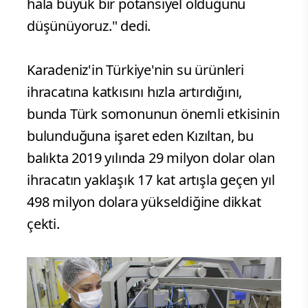
hala büyük bir potansiyel olduğunu
düşünüyoruz." dedi.
Karadeniz'in Türkiye'nin su ürünleri
ihracatına katkısını hızla artırdığını,
bunda Türk somonunun önemli etkisinin
bulunduğuna işaret eden Kızıltan, bu
balıkta 2019 yılında 29 milyon dolar olan
ihracatın yaklaşık 17 kat artışla geçen yıl
498 milyon dolara yükseldiğine dikkat
çekti.