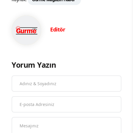
Editör
Yorum Yazın