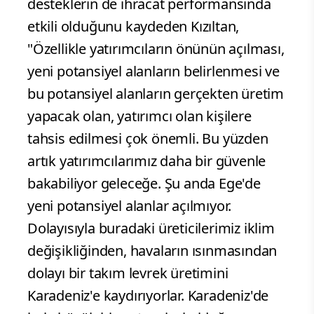
desteklerin de ihracat performansında
etkili olduğunu kaydeden Kızıltan,
"Özellikle yatırımcıların önünün açılması,
yeni potansiyel alanların belirlenmesi ve
bu potansiyel alanların gerçekten üretim
yapacak olan, yatırımcı olan kişilere
tahsis edilmesi çok önemli. Bu yüzden
artık yatırımcılarımız daha bir güvenle
bakabiliyor geleceğe. Şu anda Ege'de
yeni potansiyel alanlar açılmıyor.
Dolayısıyla buradaki üreticilerimiz iklim
değişikliğinden, havaların ısınmasından
dolayı bir takım levrek üretimini
Karadeniz'e kaydırıyorlar. Karadeniz'de