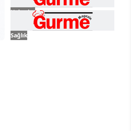
Haberler
Sağlık