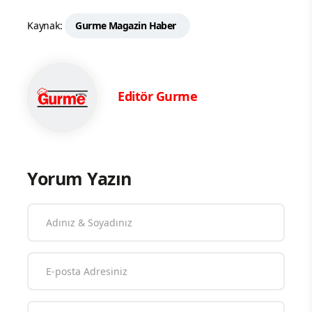
Kaynak:
Gurme Magazin Haber
Editör Gurme
Yorum Yazın