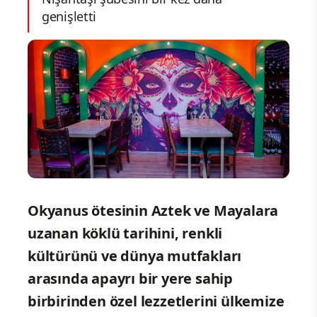
genişletti
Okyanus ötesinin Aztek ve Mayalara
uzanan köklü tarihini, renkli
kültürünü ve dünya mutfakları
arasında apayrı bir yere sahip
birbirinden özel lezzetlerini ülkemize