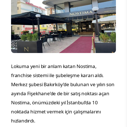
Lokuma yeni bir anlam katan Nostima,
franchise sistemi ile şubeleşme kararı aldı.
Merkez şubesi Bakırköy’de bulunan ve yılın son
ayında Fişekhane’de de bir satış noktası açan
Nostima, önümüzdeki yıl İstanbul’da 10
noktada hizmet vermek için çalışmalarını
hızlandırdı.