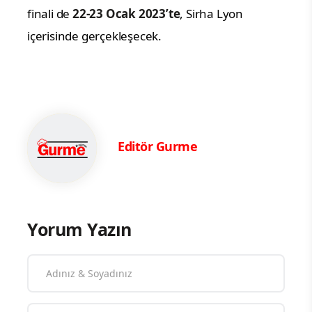
finali de
22-23 Ocak 2023’te
, Sirha Lyon
içerisinde gerçekleşecek.
Editör Gurme
Yorum Yazın