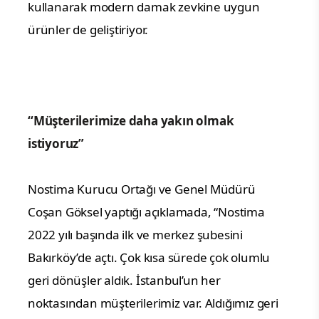
kullanarak modern damak zevkine uygun
ürünler de geliştiriyor.
“Müşterilerimize daha yakın olmak
istiyoruz”
Nostima Kurucu Ortağı ve Genel Müdürü
Coşan Göksel yaptığı açıklamada, “Nostima
2022 yılı başında ilk ve merkez şubesini
Bakırköy’de açtı. Çok kısa sürede çok olumlu
geri dönüşler aldık. İstanbul’un her
noktasından müşterilerimiz var. Aldığımız geri