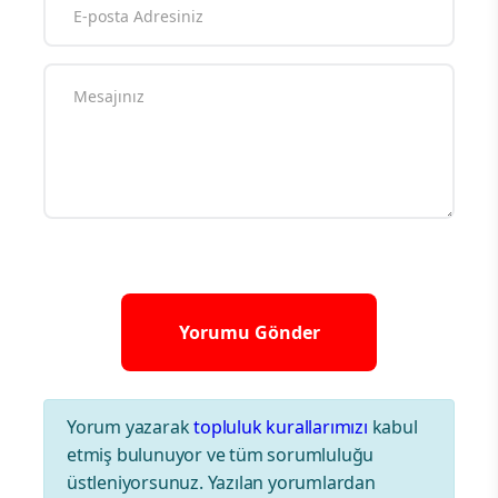
Yorum yazarak
topluluk kurallarımızı
kabul
etmiş bulunuyor ve tüm sorumluluğu
üstleniyorsunuz. Yazılan yorumlardan