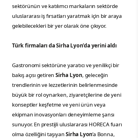
sektörünün ve katılımcı markaların sektörde
uluslararası iş fırsatları yaratmak için bir araya
gelebilecekleri bir yer olarak öne çıkıyor.
Türk firmaları da Sirha Lyon’da yerini aldı
Gastronomi sektörüne yaratıcı ve yenilikçi bir
bakış açısı getiren
Sirha Lyon
, geleceğin
trendlerinin ve lezzetlerinin belirlenmesinde
büyük bir rol oynarken, ziyaretçilerine de yeni
konseptler keşfetme ve yeni ürün veya
ekipman inovasyonları deneyimleme şansı
sunuyor. En prestijli uluslararası HORECA fuarı
olma özelliğini taşıyan
Sirha Lyon
’a Bonna,