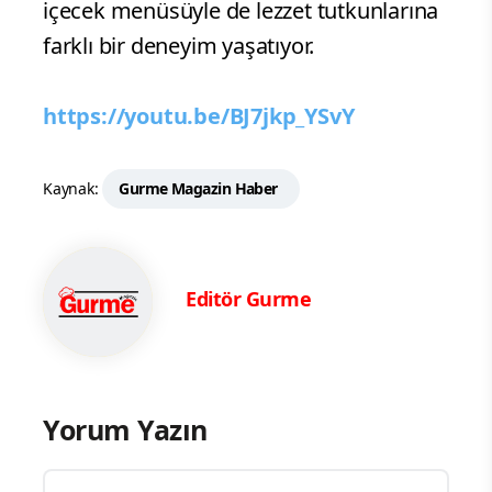
içecek menüsüyle de lezzet tutkunlarına
farklı bir deneyim yaşatıyor.
https://youtu.be/BJ7jkp_YSvY
Kaynak:
Gurme Magazin Haber
Editör Gurme
Yorum Yazın