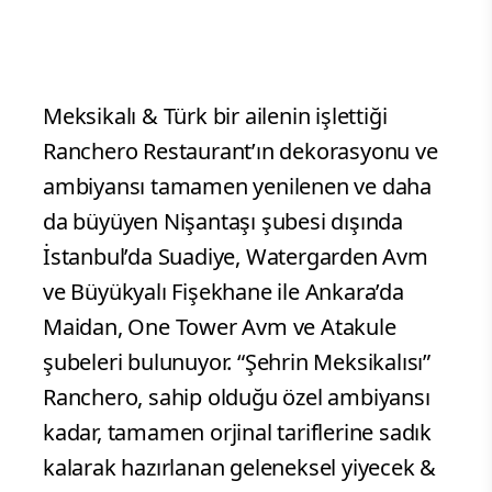
Meksikalı & Türk bir ailenin işlettiği
Ranchero Restaurant’ın dekorasyonu ve
ambiyansı tamamen yenilenen ve daha
da büyüyen Nişantaşı şubesi dışında
İstanbul’da Suadiye, Watergarden Avm
ve Büyükyalı Fişekhane ile Ankara’da
Maidan, One Tower Avm ve Atakule
şubeleri bulunuyor. “Şehrin Meksikalısı”
Ranchero, sahip olduğu özel ambiyansı
kadar, tamamen orjinal tariflerine sadık
kalarak hazırlanan geleneksel yiyecek &