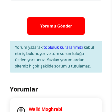
Yorum yazarak
topluluk kurallarımızı
kabul
etmiş bulunuyor ve tüm sorumluluğu
üstleniyorsunuz. Yazılan yorumlardan
sitemiz hiçbir şekilde sorumlu tutulamaz.
Yorumlar
Walid Moghrabi