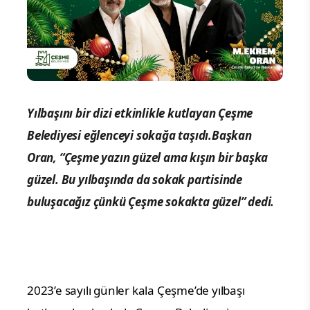
Yılbaşını bir dizi etkinlikle kutlayan Çeşme
Belediyesi eğlenceyi sokağa taşıdı.Başkan
Oran, “Çeşme yazın güzel ama kışın bir başka
güzel. Bu yılbaşında da sokak partisinde
buluşacağız çünkü Çeşme sokakta güzel” dedi.
2023’e sayılı günler kala Çeşme’de yılbaşı