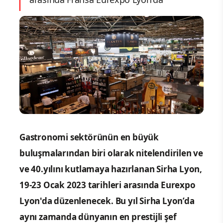
Gastronomi sektörünün en büyük
buluşmalarından biri olarak nitelendirilen ve
ve 40.yılını kutlamaya hazırlanan Sirha Lyon,
19-23 Ocak 2023 tarihleri ​​arasında Eurexpo
Lyon'da düzenlenecek. Bu yıl Sirha Lyon’da
aynı zamanda dünyanın en prestijli şef