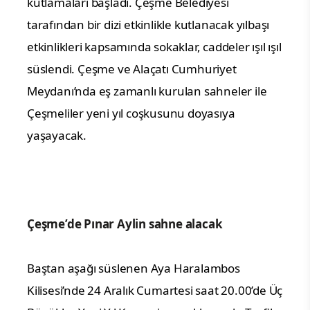
kutlamaları başladı. Çeşme Belediyesi
tarafından bir dizi etkinlikle kutlanacak yılbaşı
etkinlikleri kapsamında sokaklar, caddeler ışıl ışıl
süslendi. Çeşme ve Alaçatı Cumhuriyet
Meydanı’nda eş zamanlı kurulan sahneler ile
Çeşmeliler yeni yıl coşkusunu doyasıya
yaşayacak.
Çeşme’de Pınar Aylin sahne alacak
Baştan aşağı süslenen Aya Haralambos
Kilisesi’nde 24 Aralık Cumartesi saat 20.00’de Üç