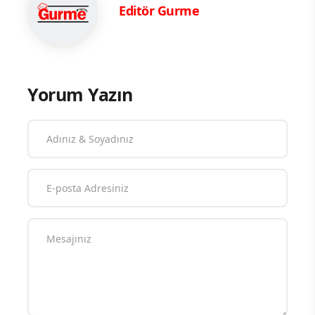
Editör Gurme
Yorum Yazın