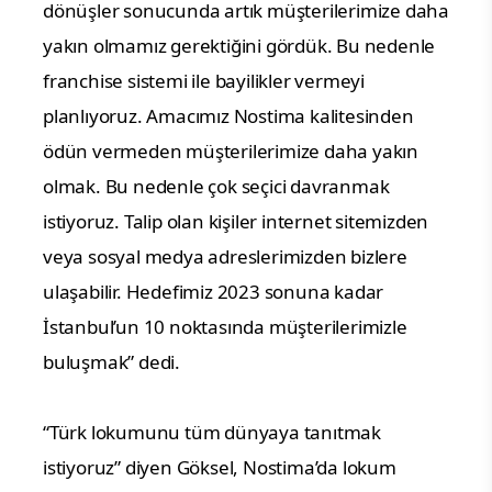
dönüşler sonucunda artık müşterilerimize daha
yakın olmamız gerektiğini gördük. Bu nedenle
franchise sistemi ile bayilikler vermeyi
planlıyoruz. Amacımız Nostima kalitesinden
ödün vermeden müşterilerimize daha yakın
olmak. Bu nedenle çok seçici davranmak
istiyoruz. Talip olan kişiler internet sitemizden
veya sosyal medya adreslerimizden bizlere
ulaşabilir. Hedefimiz 2023 sonuna kadar
İstanbul’un 10 noktasında müşterilerimizle
buluşmak” dedi.
“Türk lokumunu tüm dünyaya tanıtmak
istiyoruz” diyen Göksel, Nostima’da lokum