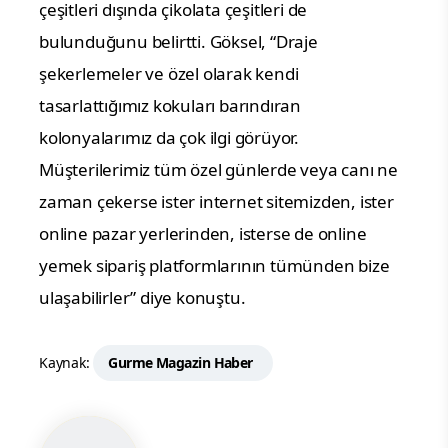
çeşitleri dışında çikolata çeşitleri de
bulunduğunu belirtti. Göksel, “Draje
şekerlemeler ve özel olarak kendi
tasarlattığımız kokuları barındıran
kolonyalarımız da çok ilgi görüyor.
Müşterilerimiz tüm özel günlerde veya canı ne
zaman çekerse ister internet sitemizden, ister
online pazar yerlerinden, isterse de online
yemek sipariş platformlarının tümünden bize
ulaşabilirler” diye konuştu.
Kaynak:
Gurme Magazin Haber