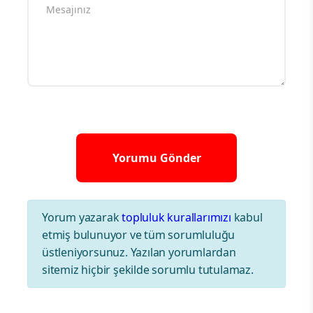
Yorum yazarak
topluluk kurallarımızı
kabul
etmiş bulunuyor ve tüm sorumluluğu
üstleniyorsunuz. Yazılan yorumlardan
sitemiz hiçbir şekilde sorumlu tutulamaz.