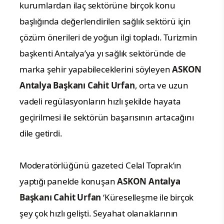
kurumlardan ilaç sektörüne birçok konu
başlığında değerlendirilen sağlık sektörü için
çözüm önerileri de yoğun ilgi topladı. Turizmin
başkenti Antalya’ya yı sağlık sektöründe de
marka şehir yapabileceklerini söyleyen
ASKON
Antalya Başkanı Cahit Urfan
, orta ve uzun
vadeli regülasyonların hızlı şekilde hayata
geçirilmesi ile sektörün başarısının artacağını
dile getirdi.
Moderatörlüğünü gazeteci Celal Toprak’ın
yaptığı panelde konuşan
ASKON Antalya
Başkanı Cahit Urfan
‘Küreselleşme ile birçok
şey çok hızlı gelişti. Seyahat olanaklarının