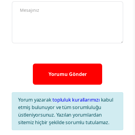
Yorum yazarak
topluluk kurallarımızı
kabul
etmiş bulunuyor ve tüm sorumluluğu
üstleniyorsunuz. Yazılan yorumlardan
sitemiz hiçbir şekilde sorumlu tutulamaz.