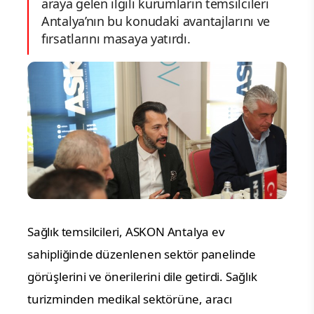
araya gelen ilgili kurumların temsilcileri
Antalya’nın bu konudaki avantajlarını ve
fırsatlarını masaya yatırdı.
Sağlık temsilcileri, ASKON Antalya ev
sahipliğinde düzenlenen sektör panelinde
görüşlerini ve önerilerini dile getirdi. Sağlık
turizminden medikal sektörüne, aracı