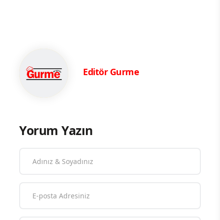
Editör Gurme
Yorum Yazın