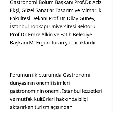
Gastronomi Bölüm Başkanı Prof.Dr. Aziz
Ekşi, Güzel Sanatlar Tasarım ve Mimarlık
Fakültesi Dekanı Prof.Dr. Dilay Güney,
İstanbul Topkapı Üniversitesi Rektörü
Prof.Dr. Emre Alkin ve Fatih Belediye
Başkanı M. Ergün Turan yapacaklardır.
Forumun ilk oturumda Gastronomi
dünyasının önemli isimleri
gastronominin önemi, İstanbul lezzetleri
ve mutfak kültürleri hakkında bilgi
aktarırken turizm açısından