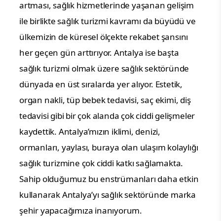
artması, sağlık hizmetlerinde yaşanan gelişim
ile birlikte sağlık turizmi kavramı da büyüdü ve
ülkemizin de küresel ölçekte rekabet şansını
her geçen gün arttırıyor. Antalya ise başta
sağlık turizmi olmak üzere sağlık sektöründe
dünyada en üst sıralarda yer alıyor. Estetik,
organ nakli, tüp bebek tedavisi, saç ekimi, diş
tedavisi gibi bir çok alanda çok ciddi gelişmeler
kaydettik. Antalya’mızın iklimi, denizi,
ormanları, yaylası, buraya olan ulaşım kolaylığı
sağlık turizmine çok ciddi katkı sağlamakta.
Sahip olduğumuz bu enstrümanları daha etkin
kullanarak Antalya’yı sağlık sektöründe marka
şehir yapacağımıza inanıyorum.