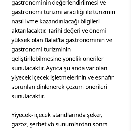
gastronominin değerlendirilmesi ve
gastronomi turizmi aracılığı ile turizmin
nasıl ivme kazandırılacağı bilgileri
aktarılacaktır. Tarihi değeri ve önemi
yüksek olan Balat’ta gastronominin ve
gastronomi turizminin
geliştirilebilmesine yönelik öneriler
sunulacaktır. Ayrıca şu anda var olan
yiyecek içecek işletmelerinin ve esnafın
sorunları dinlenerek çözüm önerileri
sunulacaktır.
Yiyecek- içecek standlarında şeker,
gazoz, şerbet vb sunumlardan sonra