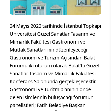
24 Mayıs 2022 tarihinde İstanbul Topkapı
Üniversitesi Güzel Sanatlar Tasarım ve
Mimarlık Fakültesi Gastronomi ve
Mutfak Sanatları’nın düzenleyeceği
Gastronomi ve Turizm Açısından Balat
Forumu iki oturum olarak Balat’ta Güzel
Sanatlar Tasarım ve Mimarlık Fakültesi
Konferans Salonunda gerçekleşecektir.
Gastronomi ve Turizm alanının önde
gelen isimlerinin buluşacağı forumun
panelistleri; Fatih Belediye Başkan