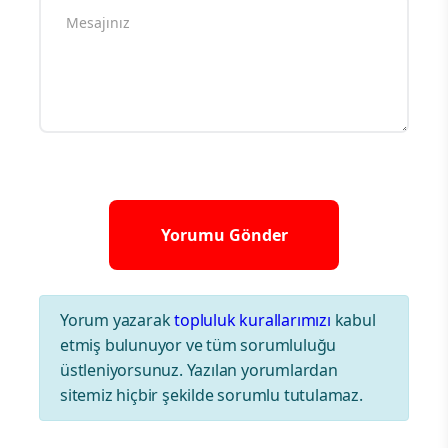
Yorum yazarak
topluluk kurallarımızı
kabul
etmiş bulunuyor ve tüm sorumluluğu
üstleniyorsunuz. Yazılan yorumlardan
sitemiz hiçbir şekilde sorumlu tutulamaz.