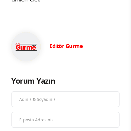
Editör Gurme
Yorum Yazın