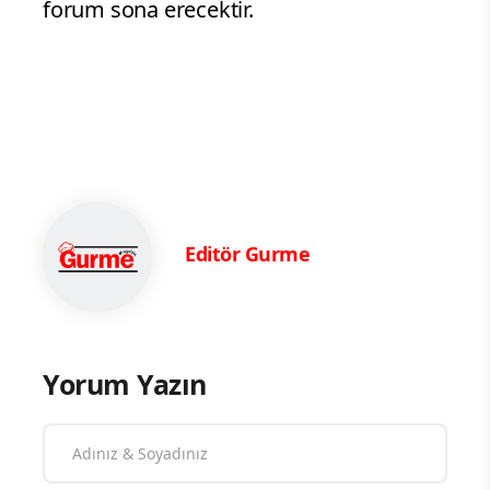
forum sona erecektir.
Editör Gurme
Yorum Yazın