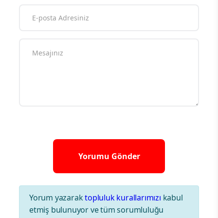
Yorum yazarak
topluluk kurallarımızı
kabul
etmiş bulunuyor ve tüm sorumluluğu