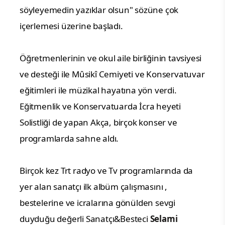
söyleyemedin yazıklar olsun" sözüne çok
içerlemesi üzerine başladı.
Öğretmenlerinin ve okul aile birliğinin tavsiyesi
ve desteği ile Mûsikî Cemiyeti ve Konservatuvar
eğitimleri ile müzikal hayatına yön verdi.
Eğitmenlik ve Konservatuarda İcra heyeti
Solistliği de yapan Akça, birçok konser ve
programlarda sahne aldı.
Birçok kez Trt radyo ve Tv programlarında da
yer alan sanatçı ilk albüm çalışmasını ,
bestelerine ve icralarına gönülden sevgi
duyduğu değerli Sanatçı&Besteci
Selami