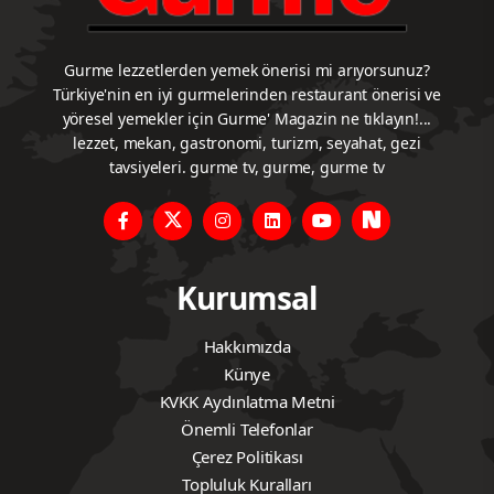
Gurme lezzetlerden yemek önerisi mi arıyorsunuz?
Türkiye'nin en iyi gurmelerinden restaurant önerisi ve
yöresel yemekler için Gurme' Magazin ne tıklayın!...
lezzet, mekan, gastronomi, turizm, seyahat, gezi
tavsiyeleri. gurme tv, gurme, gurme tv
Kurumsal
Hakkımızda
Künye
KVKK Aydınlatma Metni
Önemli Telefonlar
Çerez Politikası
Topluluk Kuralları