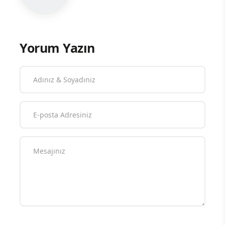
Yorum Yazın