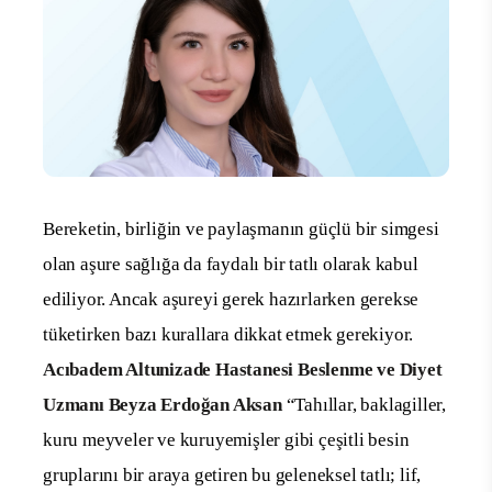
Bereketin, birliğin ve paylaşmanın güçlü bir simgesi
olan aşure sağlığa da faydalı bir tatlı olarak kabul
ediliyor. Ancak aşureyi gerek hazırlarken gerekse
tüketirken bazı kurallara dikkat etmek gerekiyor.
Acıbadem Altunizade Hastanesi Beslenme ve Diyet
Uzmanı Beyza Erdoğan Aksan
“Tahıllar, baklagiller,
kuru meyveler ve kuruyemişler gibi çeşitli besin
gruplarını bir araya getiren bu geleneksel tatlı; lif,