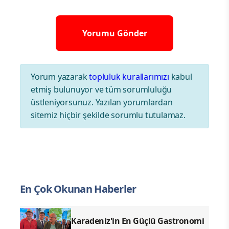
Yorum yazarak
topluluk kurallarımızı
kabul
etmiş bulunuyor ve tüm sorumluluğu
üstleniyorsunuz. Yazılan yorumlardan
sitemiz hiçbir şekilde sorumlu tutulamaz.
En Çok Okunan Haberler
Karadeniz'in En Güçlü Gastronomi