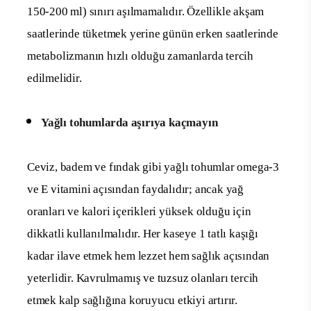
150-200 ml) sınırı aşılmamalıdır. Özellikle akşam
saatlerinde tüketmek yerine günün erken saatlerinde
metabolizmanın hızlı olduğu zamanlarda tercih
edilmelidir.
Yağlı tohumlarda aşırıya kaçmayın
Ceviz, badem ve fındak gibi yağlı tohumlar omega-3
ve E vitamini açısından faydalıdır; ancak yağ
oranları ve kalori içerikleri yüksek olduğu için
dikkatli kullanılmalıdır. Her kaseye 1 tatlı kaşığı
kadar ilave etmek hem lezzet hem sağlık açısından
yeterlidir. Kavrulmamış ve tuzsuz olanları tercih
etmek kalp sağlığına koruyucu etkiyi artırır.