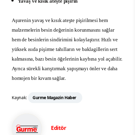
Yavaş ve kısık ateşte pişirin
Aşurenin yavaş ve kısık ateşte pişirilmesi hem
malzemelerin besin değerinin korunmasını sağlar
hem de besinlerin sindirimini kolaylaştırır. Hızlı ve
yüksek ısıda pişirme tahılların ve baklagillerin sert
kalmasına, bazı besin öğelerinin kaybına yol açabilir.
Ayrıca sürekli karıştırmak yapışmayı önler ve daha
homojen bir kıvam sağlar.
Kaynak:
Gurme Magazin Haber
Editör