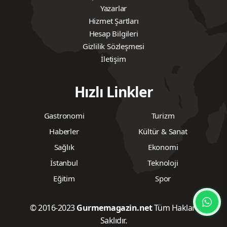
Yazarlar
Hizmet Şartları
Hesap Bilgileri
Gizlilik Sözleşmesi
İletişim
Hızlı Linkler
Gastronomi
Turizm
Haberler
Kültür & Sanat
Sağlık
Ekonomi
İstanbul
Teknoloji
Eğitim
Spor
© 2016-2023
Gurmemagazin.net
Tüm Hakları
Saklıdır.