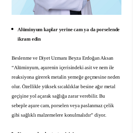
Alüminyum kaplar yerine cam ya da porselende
ikram edin
Beslenme ve Diyet Uzmanı Beyza Erdoğan Aksan
“Alüminyum, aşurenin içerisindeki asit ve nem ile
reaksiyona girerek metalin yemeğe geçmesine neden
olur. Özellikle yüksek sıcaklıklar besine ağır metal
geçişine yol açarak sağlığa zarar verebilir. Bu
sebeple aşure cam, porselen veya paslanmaz çelik
gibi sağlıklı malzemelere konulmalıdır” diyor.