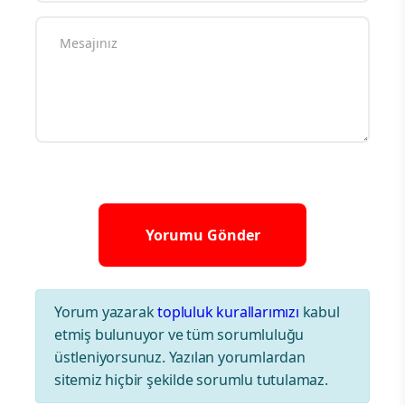
Yorum yazarak
topluluk kurallarımızı
kabul
etmiş bulunuyor ve tüm sorumluluğu
üstleniyorsunuz. Yazılan yorumlardan
sitemiz hiçbir şekilde sorumlu tutulamaz.