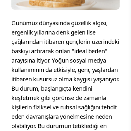
Günümüz dünyasında güzellik algısı,
ergenlik yıllarına denk gelen lise
çağlarından itibaren gençlerin üzerindeki
baskıyı artırarak onları "ideal beden"
arayışına itiyor. Yoğun sosyal medya
kullanımının da etkisiyle, genç yaşlardan
itibaren kusursuz olma kaygısı yaşanıyor.
Bu durum, başlangıçta kendini
keşfetmek gibi görünse de zamanla
kişilerin fiziksel ve ruhsal sağlığını tehdit
eden davranışlara yönelmesine neden
olabiliyor. Bu durumun tetiklediği en