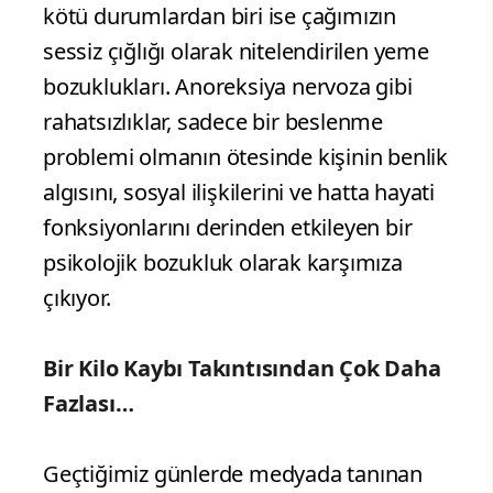
kötü durumlardan biri ise çağımızın
sessiz çığlığı olarak nitelendirilen yeme
bozuklukları. Anoreksiya nervoza gibi
rahatsızlıklar, sadece bir beslenme
problemi olmanın ötesinde kişinin benlik
algısını, sosyal ilişkilerini ve hatta hayati
fonksiyonlarını derinden etkileyen bir
psikolojik bozukluk olarak karşımıza
çıkıyor.
Bir Kilo Kaybı Takıntısından Çok Daha
Fazlası…
Geçtiğimiz günlerde medyada tanınan