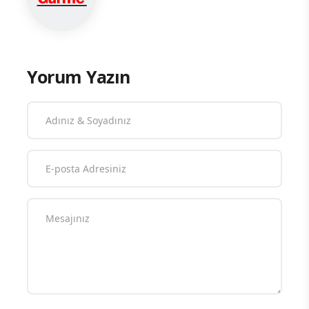
Yorum Yazın