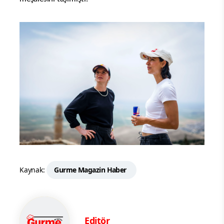
Kaynak:
Gurme Magazin Haber
Editör