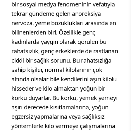
bir sosyal medya fenomeninin vefatıyla
tekrar gündeme gelen anoreksiya
nervoza, yeme bozuklukları arasında en
bilinenlerden biri. Özellikle genç
kadınlarda yaygın olarak görülen bu
rahatsızlık, genç erkeklerde de rastlanan
ciddi bir sağlık sorunu. Bu rahatsızlığa
sahip kişiler, normal kilolarının çok
altında olsalar bile kendilerini aşırı kilolu
hisseder ve kilo almaktan yoğun bir
korku duyarlar. Bu korku, yemek yemeyi
aşırı derecede kısıtlamalarına, yoğun
egzersiz yapmalarına veya sağlıksız
yöntemlerle kilo vermeye çalışmalarına