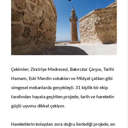
Çekimler; Zinciriye Medresesi, Bakırcılar Çarşısı, Tarihi
Hamam, Eski Mardin sokakları ve Midyat çatıları gibi
simgesel mekanlarda gerçekleşti. 31 kişilik bir ekip
tarafından hayata geçirilen projede, tarih ve hareketin
güçlü uyumu dikkat çekiyor.
Hareketlerin kolaydan zora doğru ilerlediği projede, en