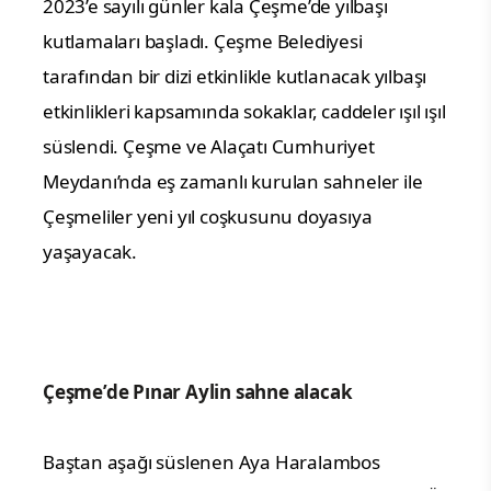
2023’e sayılı günler kala Çeşme’de yılbaşı
kutlamaları başladı. Çeşme Belediyesi
tarafından bir dizi etkinlikle kutlanacak yılbaşı
etkinlikleri kapsamında sokaklar, caddeler ışıl ışıl
süslendi. Çeşme ve Alaçatı Cumhuriyet
Meydanı’nda eş zamanlı kurulan sahneler ile
Çeşmeliler yeni yıl coşkusunu doyasıya
yaşayacak.
Çeşme’de Pınar Aylin sahne alacak
Baştan aşağı süslenen Aya Haralambos