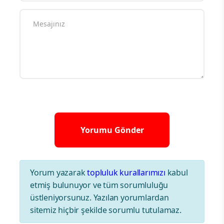
Yorum yazarak
topluluk kurallarımızı
kabul
etmiş bulunuyor ve tüm sorumluluğu
üstleniyorsunuz. Yazılan yorumlardan
sitemiz hiçbir şekilde sorumlu tutulamaz.