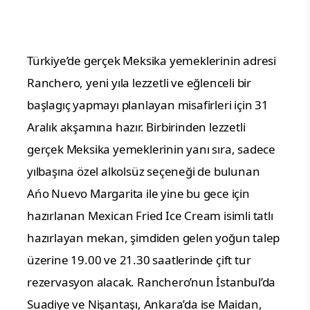
Türkiye’de gerçek Meksika yemeklerinin adresi
Ranchero, yeni yıla lezzetli ve eğlenceli bir
başlagıç yapmayı planlayan misafirleri için 31
Aralık akşamına hazır. Birbirinden lezzetli
gerçek Meksika yemeklerinin yanı sıra, sadece
yılbaşına özel alkolsüz seçeneği de bulunan
Ańo Nuevo Margarita ile yine bu gece için
hazırlanan Mexican Fried Ice Cream isimli tatlı
hazırlayan mekan, şimdiden gelen yoğun talep
üzerine 19.00 ve 21.30 saatlerinde çift tur
rezervasyon alacak. Ranchero’nun İstanbul’da
Suadiye ve Nişantaşı, Ankara’da ise Maidan,