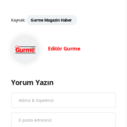
Kaynak:
Gurme Magazin Haber
Editör Gurme
Yorum Yazın