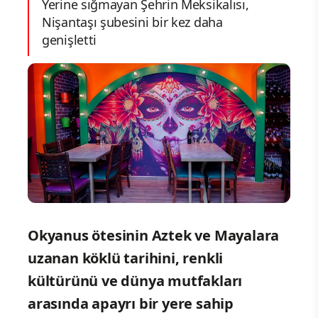
Yerine sığmayan Şehrin Meksikalısı,
Nişantaşı şubesini bir kez daha
genişletti
Okyanus ötesinin Aztek ve Mayalara
uzanan köklü tarihini, renkli
kültürünü ve dünya mutfakları
arasında apayrı bir yere sahip