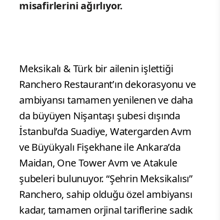
misafirlerini ağırlıyor.
Meksikalı & Türk bir ailenin işlettiği
Ranchero Restaurant’ın dekorasyonu ve
ambiyansı tamamen yenilenen ve daha
da büyüyen Nişantaşı şubesi dışında
İstanbul’da Suadiye, Watergarden Avm
ve Büyükyalı Fişekhane ile Ankara’da
Maidan, One Tower Avm ve Atakule
şubeleri bulunuyor. “Şehrin Meksikalısı”
Ranchero, sahip olduğu özel ambiyansı
kadar, tamamen orjinal tariflerine sadık