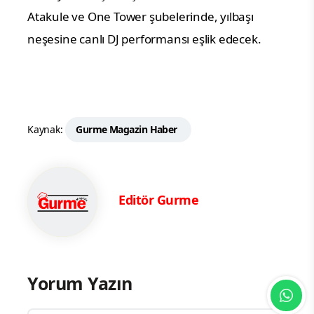
Atakule ve One Tower şubelerinde, yılbaşı
neşesine canlı DJ performansı eşlik edecek.
Kaynak:
Gurme Magazin Haber
Editör Gurme
Yorum Yazın