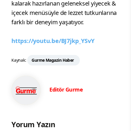
kalarak hazırlanan geleneksel yiyecek &
içecek menüsüyle de lezzet tutkunlarına
farklı bir deneyim yaşatıyor.
https://youtu.be/BJ7jkp_YSvY
Kaynak:
Gurme Magazin Haber
Editör Gurme
Yorum Yazın