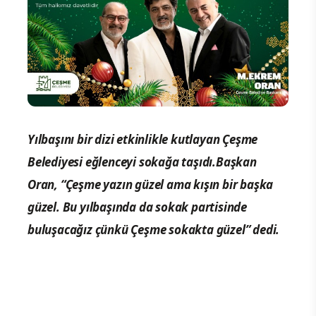
Yılbaşını bir dizi etkinlikle kutlayan Çeşme
Belediyesi eğlenceyi sokağa taşıdı.Başkan
Oran, “Çeşme yazın güzel ama kışın bir başka
güzel. Bu yılbaşında da sokak partisinde
buluşacağız çünkü Çeşme sokakta güzel” dedi.