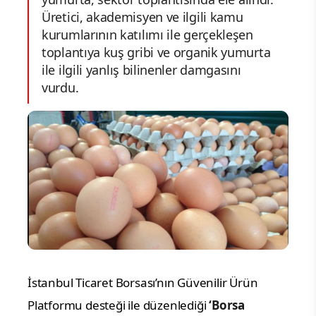
Üretici, akademisyen ve ilgili kamu
kurumlarının katılımı ile gerçekleşen
toplantıya kuş gribi ve organik yumurta
ile ilgili yanlış bilinenler damgasını
vurdu.
İstanbul Ticaret Borsası’nın
Güvenilir Ürün
Platformu desteği ile düzenlediği
‘Borsa