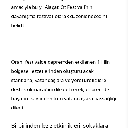
amacıyla bu yıl Alaçatı Ot Festivali’nin
dayanışma festivali olarak düzenleneceğini
belirtti.
Oran, festivalde depremden etkilenen 11 ilin
bölgesel lezzetlerinden oluşturulacak
stantlarla, vatandaşlara ve yerel üreticilere
destek olunacağını dile getirerek, depremde
hayatını kaybeden tüm vatandaşlara başsağlığı
diledi.
Birbirinden leziz etkinlikleri, sokaklara