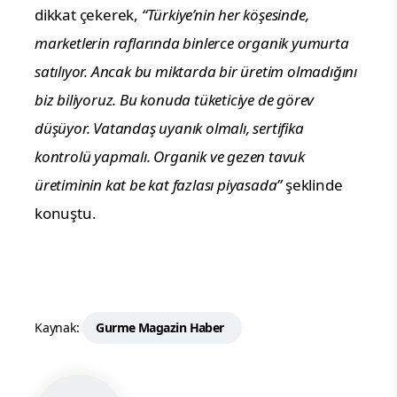
dikkat çekerek,
“Türkiye’nin her köşesinde,
marketlerin raflarında binlerce organik yumurta
satılıyor. Ancak bu miktarda bir üretim olmadığını
biz biliyoruz. Bu konuda tüketiciye de görev
düşüyor. Vatandaş uyanık olmalı, sertifika
kontrolü yapmalı. Organik ve gezen tavuk
üretiminin kat be kat fazlası piyasada”
şeklinde
konuştu.
Kaynak:
Gurme Magazin Haber