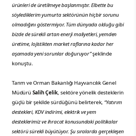
ürünleri de üretilmeye başlanmıştır. Elbette bu
söylediklerim yumurta sektörünün hiçbir sorunu
olmadığını göstermiyor. Tüm dünyada olduğu gibi
bizde de sürekli artan enerji maliyetleri, yemden
üretime, lojistikten market raflarına kadar her
aşamada yeni sorunlar doğuruyor”
şeklinde
konuştu.
Tarım ve Orman Bakanlığı Hayvancılık Genel
Müdürü
Salih Çelik
, sektöre yönelik desteklerin
güçlü bir şekilde sürdüğünü belirterek,
“Yatırım
destekleri, KDV indirimi, elektrik ve yem
desteklerimiz ve ihracat konusundaki politikalar
sektörü sürekli büyütüyor. Şu sıralarda gerçekleşen