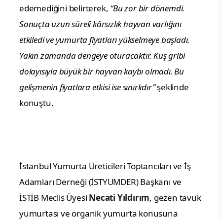
edemediğini belirterek,
“Bu zor bir dönemdi.
Sonuçta uzun süreli kârsızlık hayvan varlığını
etkiledi ve yumurta fiyatları yükselmeye başladı.
Yakın zamanda dengeye oturacaktır. Kuş gribi
dolayısıyla büyük bir hayvan kaybı olmadı. Bu
gelişmenin fiyatlara etkisi ise sınırlıdır”
şeklinde
konuştu.
İstanbul Yumurta Üreticileri Toptancıları ve İş
Adamları Derneği (İSTYUMDER) Başkanı ve
İSTİB Meclis Üyesi
Necati Yıldırım
, gezen tavuk
yumurtası ve organik yumurta konusuna