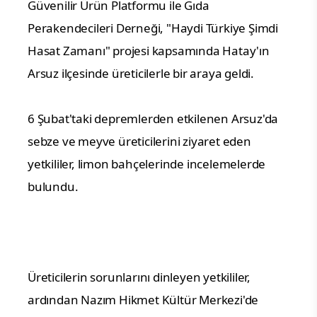
Güvenilir Ürün Platformu ile Gıda
Perakendecileri Derneği, "Haydi Türkiye Şimdi
Hasat Zamanı" projesi kapsamında Hatay'ın
Arsuz ilçesinde üreticilerle bir araya geldi.
6 Şubat'taki depremlerden etkilenen Arsuz'da
sebze ve meyve üreticilerini ziyaret eden
yetkililer, limon bahçelerinde incelemelerde
bulundu.
Üreticilerin sorunlarını dinleyen yetkililer,
ardından Nazım Hikmet Kültür Merkezi'de