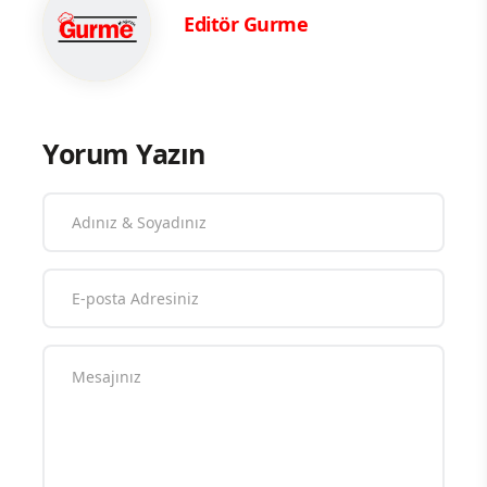
Editör Gurme
Yorum Yazın