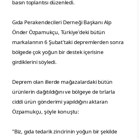
basın toplantısı düzenledi.
Gıda Perakendecileri Derneği Başkanı Alp
Önder Özpamukçu, Türkiye'deki bütün
markalarının 6 Şubat'taki depremlerden sonra
bölgede çok yoğun bir destek içerisine
girdiklerini söyledi.
Deprem olan illerde mağazalardaki bütün
ürünlerin dağıtıldığını ve bölgeye de tırlarla
ciddi ürün gönderimi yapıldığını aktaran
Özpamukçu, şöyle konuştu:
"Biz, gıda tedarik zincirinin yoğun bir şekilde