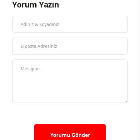
Yorum Yazın