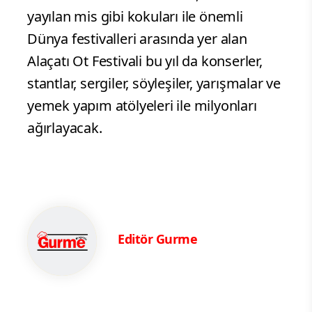
yayılan mis gibi kokuları ile önemli
Dünya festivalleri arasında yer alan
Alaçatı Ot Festivali bu yıl da konserler,
stantlar, sergiler, söyleşiler, yarışmalar ve
yemek yapım atölyeleri ile milyonları
ağırlayacak.
Editör Gurme