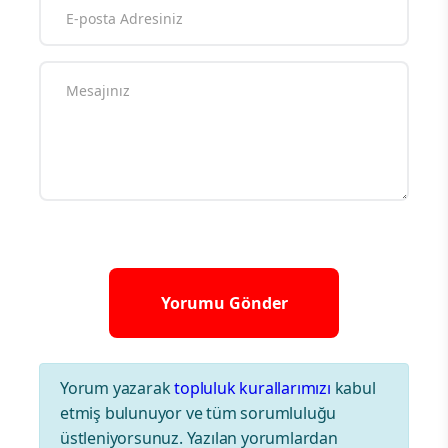
Yorum yazarak
topluluk kurallarımızı
kabul
etmiş bulunuyor ve tüm sorumluluğu
üstleniyorsunuz. Yazılan yorumlardan