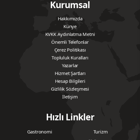
Kurumsal
Hakkımızda
Künye
KVKK Aydınlatma Metni
Önemli Telefonlar
Çerez Politikası
Topluluk Kuralları
Yazarlar
Hizmet Şartları
Hesap Bilgileri
Gizlilik Sözleşmesi
İletişim
Hızlı Linkler
Gastronomi
Turizm