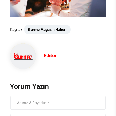
Kaynak:
Gurme Magazin Haber
Editör
Yorum Yazın