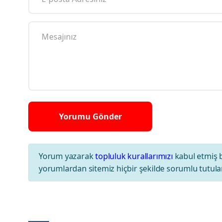
Yorum yazarak
topluluk kurallarımızı
kabul etmiş 
yorumlardan sitemiz hiçbir şekilde sorumlu tutul