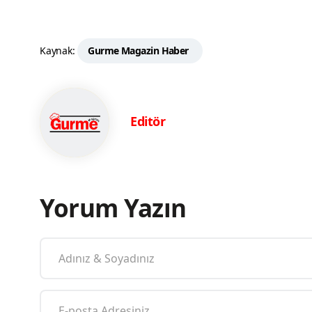
Kaynak:
Gurme Magazin Haber
Editör
Yorum Yazın