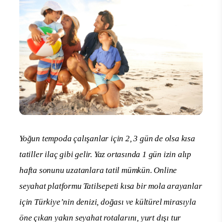
Yoğun tempoda çalışanlar için 2, 3 gün de olsa kısa
tatiller ilaç gibi gelir. Yaz ortasında 1 gün izin alıp
hafta sonunu uzatanlara tatil mümkün. Online
seyahat platformu Tatilsepeti kısa bir mola arayanlar
için Türkiye’nin denizi, doğası ve kültürel mirasıyla
öne çıkan yakın seyahat rotalarını, yurt dışı tur