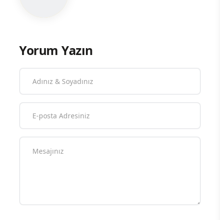
Yorum Yazın