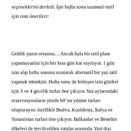
seçeneklerini derledi. İşte hafta sonu uzatmalı tatil
için rota önerileri:
Geldik yazın ortasına… Ancak hala bir tatil planı
yapamayanlar için her kısa gün kar sayılıyor. 1 gün
izin alıp hafta sonunu uzatarak alternatif bir yaz tatil
yapmak mümkün. Hafta sonu ile birleşen izin günleri
için 3 ve 4 gecelik turlar öne çıkıyor. Yaz aylarındaki
rezervasyonların yüzde 60’ını yüzme turları
oluşturuyor; özellikle Budva, Kızıldeniz, İtalya ve
Yunanistan turları öne çıkıyor. Balkanlar ve Benelüx
ülkeleri de tercih edilen rotalar arasında. Yurt dışı