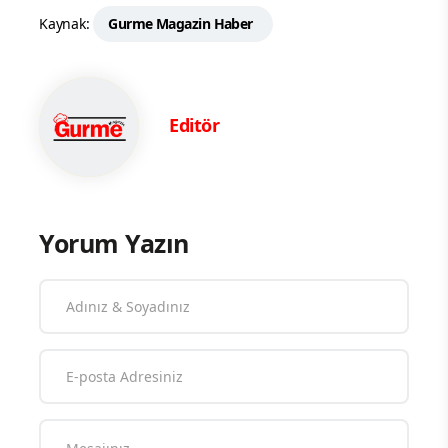
Kaynak:
Gurme Magazin Haber
Editör
Yorum Yazın