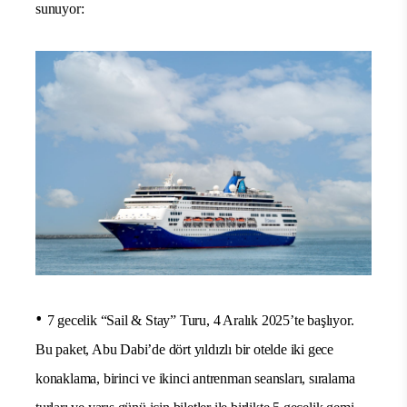
sunuyor:
•
7 gecelik “Sail & Stay” Turu, 4 Aralık 2025’te başlıyor.
Bu paket, Abu Dabi’de dört yıldızlı bir otelde iki gece
konaklama, birinci ve ikinci antrenman seansları, sıralama