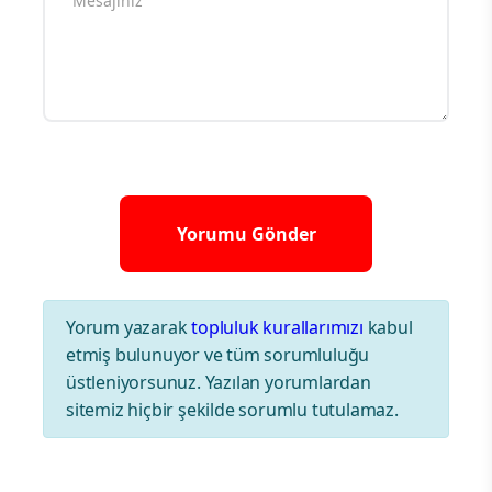
Yorum yazarak
topluluk kurallarımızı
kabul
etmiş bulunuyor ve tüm sorumluluğu
üstleniyorsunuz. Yazılan yorumlardan
sitemiz hiçbir şekilde sorumlu tutulamaz.