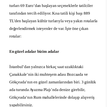
turları 69 Euro’dan başlayan seçeneklerle tatilciler
tarafından tercih ediliyor. Kısa tatili kişi başı 889
TL’den başlayan kültür turlarıyla veya yakın rotalarla
değerlendirmek isteyenler de var. İşte öne çıkan
rotalar:
En güzel adalar bizim adalar
İstanbul’dan yalnızca birkaç saat uzaklıktaki
Çanakkale’nin iki muhteşem adası Bozcaada ve
Gökçeada’nın en güzel zamanlarından biri. 3 günlük
ada turunda Ayazma Plajı’nda denize girebilir,
Gökçeada’nın Rum mahallelerinde dolaşıp alışveriş
yapabilirsiniz.