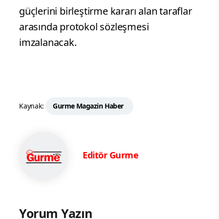
güçlerini birleştirme kararı alan taraflar
arasında protokol sözleşmesi
imzalanacak.
Kaynak:
Gurme Magazin Haber
Editör Gurme
Yorum Yazın