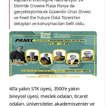
Ekim’de Crowne Plaza Florya da
gerçekleştirilecek Güvenilir Ürün Zirvesi
ve Feed the Future Ödül Töreni’nin
detayları ve konuşmacıları belli oldu.
40’a yakın STK üyesi, 3500’e yakın
bireysel üyesi, meslek odaları, ticaret
odaları, üniversiteler, akademisyenler ve