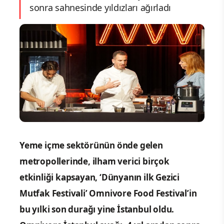
sonra sahnesinde yıldızları ağırladı
Yeme içme sektörünün önde gelen
metropollerinde, ilham verici birçok
etkinliği kapsayan, ‘Dünyanın ilk Gezici
Mutfak Festivali’ Omnivore Food Festival’in
bu yılki son durağı yine İstanbul oldu.