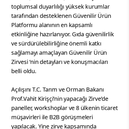
toplumsal duyarlılığı yüksek kurumlar
tarafından desteklenen Güvenilir Ürün
Platformu alanının en kapsamlı
etkinliğine hazırlanıyor. Gıda güvenilirlik
ve sürdürülebilirliğine önemli katkı
sağlamayı amaçlayan Güvenilir Ürün
Zirvesi ‘nin detayları ve konuşmacıları
belli oldu.
Açılışını T.C. Tarım ve Orman Bakanı
Prof.Vahit Kirişçi’nin yapacağı Zirve’de
paneller, workshoplar ve 8 ülkenin ticaret
müşavirleri ile B2B görüşmeleri
yapılacak. Yine zirve kapsamında