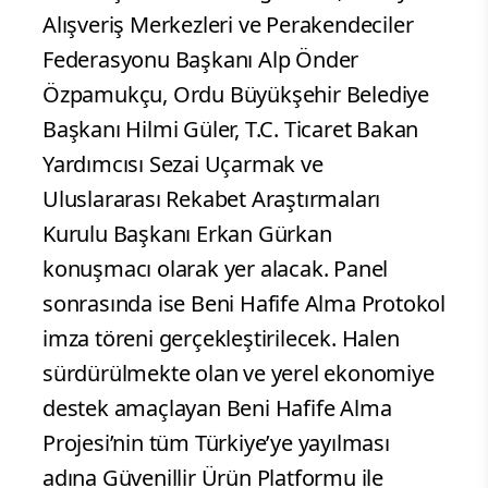
Alışveriş Merkezleri ve Perakendeciler
Federasyonu Başkanı Alp Önder
Özpamukçu, Ordu Büyükşehir Belediye
Başkanı Hilmi Güler, T.C. Ticaret Bakan
Yardımcısı Sezai Uçarmak ve
Uluslararası Rekabet Araştırmaları
Kurulu Başkanı Erkan Gürkan
konuşmacı olarak yer alacak. Panel
sonrasında ise Beni Hafife Alma Protokol
imza töreni gerçekleştirilecek. Halen
sürdürülmekte olan ve yerel ekonomiye
destek amaçlayan Beni Hafife Alma
Projesi’nin tüm Türkiye’ye yayılması
adına Güvenillir Ürün Platformu ile