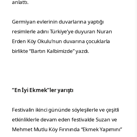
anlattı.
Germiyan evlerinin duvarlarına yaptığı
resimlerle adını Türkiye’ye duyuran Nuran
Erden Köy Okulu’nun duvarına çocuklarla
birlikte “Bartın Kalbimizde” yazdı.
“En İyi Ekmek”ler yarıştı
Festivalin ikinci gününde söyleşilerle ve çeşitli
etkinliklerle devam eden festivalde Suzan ve
Mehmet Mutlu Köy Fırınında “Ekmek Yapımını”