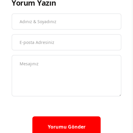
Yorum Yazın