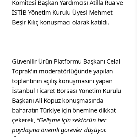
Komitesi Başkan Yardımcısı Atilla Rua ve
İSTİB Yönetim Kurulu Üyesi Mehmet
Beşir Kılıç konuşmacı olarak katıldı.
Güvenilir Ürün Platformu Başkanı Celal
Toprak’ın moderatörlüğünde yapılan
toplantının açılış konuşmasını yapan
İstanbul Ticaret Borsası Yönetim Kurulu
Başkanı Ali Kopuz konuşmasında
baharatın Türkiye için önemine dikkat
çekerek,
“Gelişme için sektörün her
paydaşına önemli görevler düşüyor.