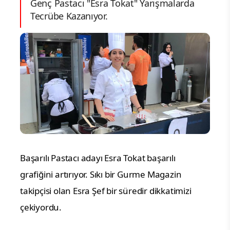
Genç Pastacı "Esra Tokat" Yarışmalarda
Tecrübe Kazanıyor.
Başarılı Pastacı adayı Esra Tokat başarılı
grafiğini artırıyor. Sıkı bir Gurme Magazin
takipçisi olan Esra Şef bir süredir dikkatimizi
çekiyordu.