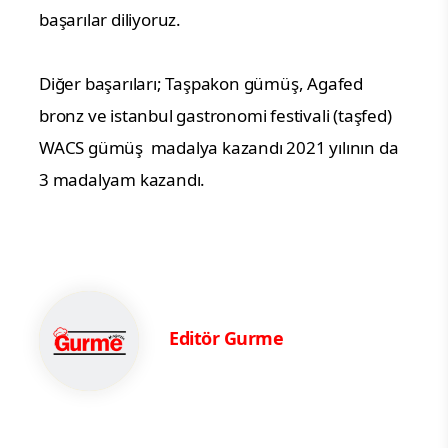
başarılar diliyoruz.
Diğer başarıları; Taşpakon gümüş, Agafed
bronz ve istanbul gastronomi festivali (taşfed)
WACS gümüş madalya kazandı 2021 yılının da
3 madalyam kazandı.
Editör Gurme