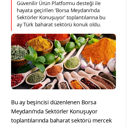
Güvenilir Ürün Platformu desteği ile
hayata geçirilen ‘Borsa Meydanı’nda
Sektörler Konuşuyor’ toplantılarına bu
ay Türk baharat sektörü konuk oldu.
Bu ay beşincisi düzenlenen Borsa
Meydanı’nda Sektörler Konuşuyor
toplantılarında baharat sektörü mercek