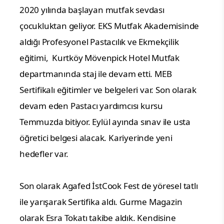
2020 yılında başlayan mutfak sevdası
çocukluktan geliyor. EKS Mutfak Akademisinde
aldığı Profesyonel Pastacılık ve Ekmekçilik
eğitimi, Kurtköy Mövenpick Hotel Mutfak
departmanında staj ile devam etti. MEB
Sertifikalı eğitimler ve belgeleri var. Son olarak
devam eden Pastacı yardımcısı kursu
Temmuzda bitiyor. Eylül ayında sınav ile usta
öğretici belgesi alacak. Kariyerinde yeni
hedefler var.
Son olarak Agafed İstCook Fest de yöresel tatlı
ile yarışarak Sertifika aldı. Gurme Magazin
olarak Esra Tokatı takibe aldık. Kendisine