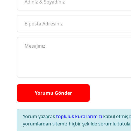
Yorum yazarak
topluluk kurallarımızı
kabul etmiş 
yorumlardan sitemiz hiçbir şekilde sorumlu tutul