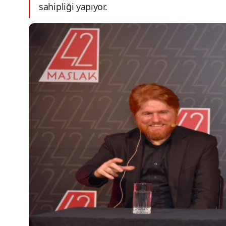
sahipliği yapıyor.