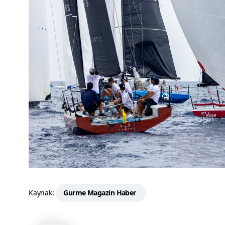
Kaynak:
Gurme Magazin Haber