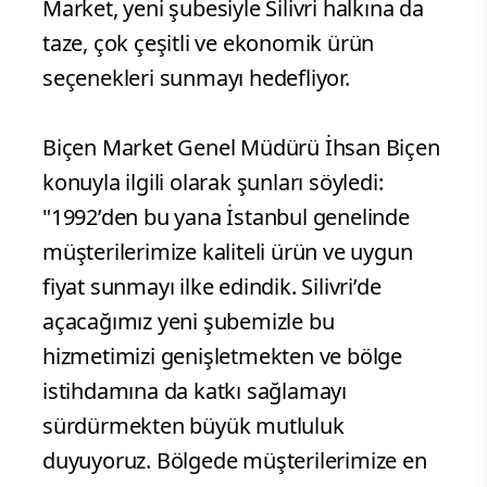
Market, yeni şubesiyle Silivri halkına da
taze, çok çeşitli ve ekonomik ürün
seçenekleri sunmayı hedefliyor.
Biçen Market Genel Müdürü İhsan Biçen
konuyla ilgili olarak şunları söyledi:
"1992’den bu yana İstanbul genelinde
müşterilerimize kaliteli ürün ve uygun
fiyat sunmayı ilke edindik. Silivri’de
açacağımız yeni şubemizle bu
hizmetimizi genişletmekten ve bölge
istihdamına da katkı sağlamayı
sürdürmekten büyük mutluluk
duyuyoruz. Bölgede müşterilerimize en