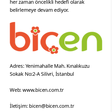
her zaman öncelikli hedefi olarak
belirlemeye devam ediyor.
Adres: Yenimahalle Mah. Kınalıkuzu
Sokak No:2-A Silivri, İstanbul
Web: www.bicen.com.tr
İletişim: bicen@bicen.com.tr