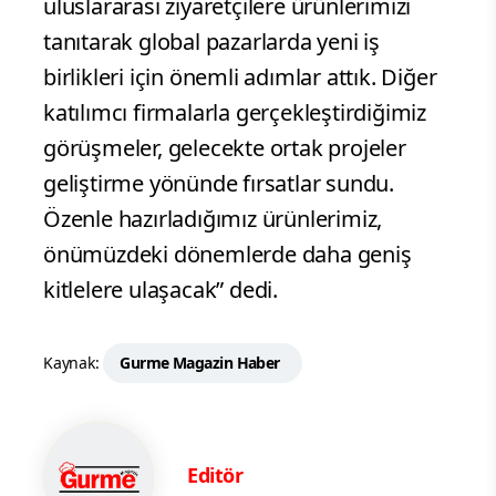
uluslararası ziyaretçilere ürünlerimizi
tanıtarak global pazarlarda yeni iş
birlikleri için önemli adımlar attık. Diğer
katılımcı firmalarla gerçekleştirdiğimiz
görüşmeler, gelecekte ortak projeler
geliştirme yönünde fırsatlar sundu.
Özenle hazırladığımız ürünlerimiz,
önümüzdeki dönemlerde daha geniş
kitlelere ulaşacak” dedi.
Kaynak:
Gurme Magazin Haber
Editör