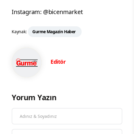
Instagram: @bicenmarket
Kaynak:
Gurme Magazin Haber
Editör
Yorum Yazın