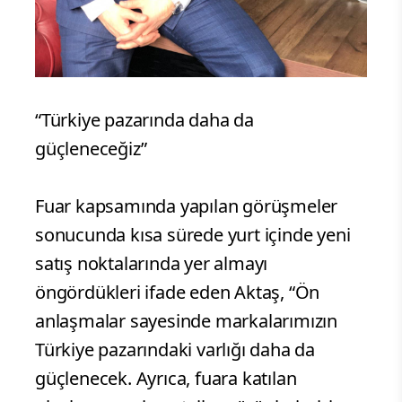
“Türkiye pazarında daha da
güçleneceğiz”
Fuar kapsamında yapılan görüşmeler
sonucunda kısa sürede yurt içinde yeni
satış noktalarında yer almayı
öngördükleri ifade eden Aktaş, “Ön
anlaşmalar sayesinde markalarımızın
Türkiye pazarındaki varlığı daha da
güçlenecek. Ayrıca, fuara katılan