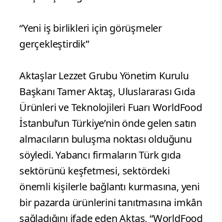
“Yeni iş birlikleri için görüşmeler
gerçekleştirdik”
Aktaşlar Lezzet Grubu Yönetim Kurulu
Başkanı Tamer Aktaş, Uluslararası Gıda
Ürünleri ve Teknolojileri Fuarı WorldFood
İstanbul’un Türkiye’nin önde gelen satın
almacıların buluşma noktası olduğunu
söyledi. Yabancı firmaların Türk gıda
sektörünü keşfetmesi, sektördeki
önemli kişilerle bağlantı kurmasına, yeni
bir pazarda ürünlerini tanıtmasına imkân
sağladığını ifade eden Aktaş, “WorldFood