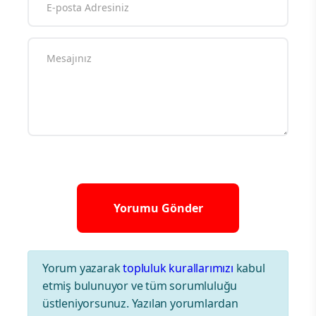
Yorum yazarak
topluluk kurallarımızı
kabul
etmiş bulunuyor ve tüm sorumluluğu
üstleniyorsunuz. Yazılan yorumlardan