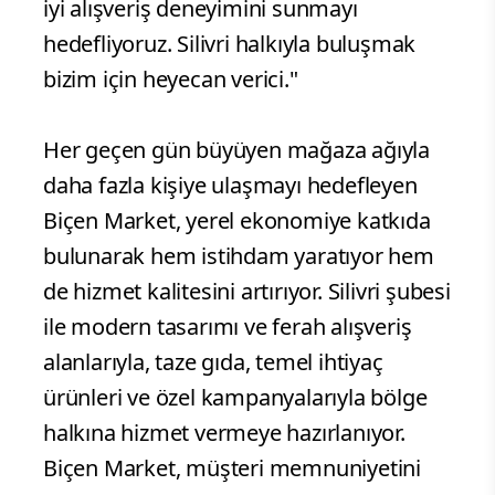
iyi alışveriş deneyimini sunmayı
hedefliyoruz. Silivri halkıyla buluşmak
bizim için heyecan verici."
Her geçen gün büyüyen mağaza ağıyla
daha fazla kişiye ulaşmayı hedefleyen
Biçen Market, yerel ekonomiye katkıda
bulunarak hem istihdam yaratıyor hem
de hizmet kalitesini artırıyor. Silivri şubesi
ile modern tasarımı ve ferah alışveriş
alanlarıyla, taze gıda, temel ihtiyaç
ürünleri ve özel kampanyalarıyla bölge
halkına hizmet vermeye hazırlanıyor.
Biçen Market, müşteri memnuniyetini