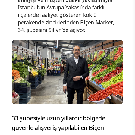
İstanbul’un Avrupa Yakası’nda farklı
ilçelerde faaliyet gösteren köklü
perakende zincirlerinden Biçen Market,
34. şubesini Silivri’de açıyor.
33 şubesiyle uzun yıllardır bölgede
güvenle alışveriş yapılabilen Biçen