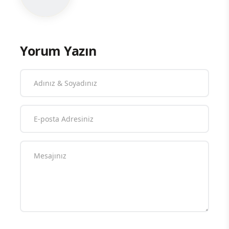
Yorum Yazın