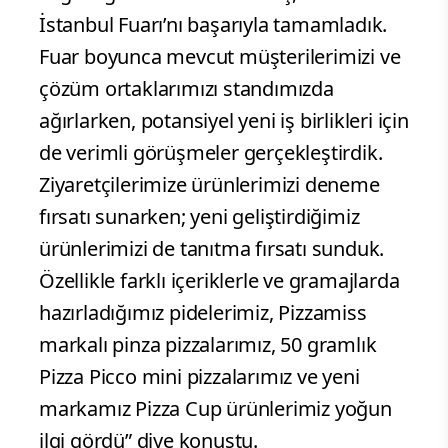
İstanbul Fuarı’nı başarıyla tamamladık.
Fuar boyunca mevcut müşterilerimizi ve
çözüm ortaklarımızı standımızda
ağırlarken, potansiyel yeni iş birlikleri için
de verimli görüşmeler gerçekleştirdik.
Ziyaretçilerimize ürünlerimizi deneme
fırsatı sunarken; yeni geliştirdiğimiz
ürünlerimizi de tanıtma fırsatı sunduk.
Özellikle farklı içeriklerle ve gramajlarda
hazırladığımız pidelerimiz, Pizzamiss
markalı pinza pizzalarımız, 50 gramlık
Pizza Picco mini pizzalarımız ve yeni
markamız Pizza Cup ürünlerimiz yoğun
ilgi gördü” diye konuştu.