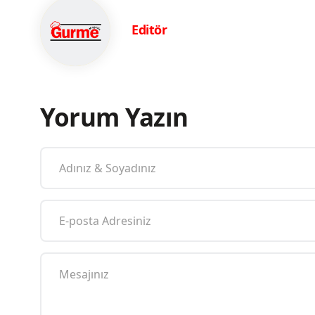
Editör
Yorum Yazın